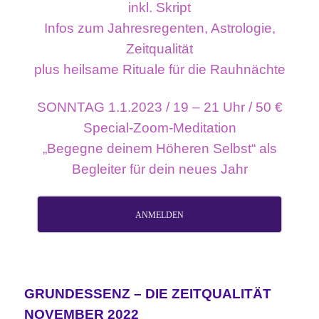
inkl. Skript
Infos zum Jahresregenten, Astrologie,
Zeitqualität
plus heilsame Rituale für die Rauhnächte
SONNTAG 1.1.2023 / 19 – 21 Uhr / 50 €
Special-Zoom-Meditation
„Begegne deinem Höheren Selbst“ als
Begleiter für dein neues Jahr
ANMELDEN
GRUNDESSENZ – DIE ZEITQUALITÄT
NOVEMBER 2022