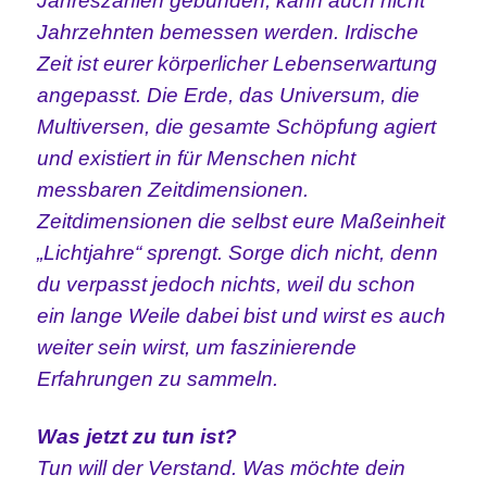
Jahreszahlen gebunden, kann auch nicht
Jahrzehnten bemessen werden. Irdische
Zeit ist eurer körperlicher Lebenserwartung
angepasst. Die Erde, das Universum, die
Multiversen, die gesamte Schöpfung agiert
und existiert in für Menschen nicht
messbaren Zeitdimensionen.
Zeitdimensionen die selbst eure Maßeinheit
„Lichtjahre“ sprengt. Sorge dich nicht, denn
du verpasst jedoch nichts, weil du schon
ein
lange Weile dabei bist und wirst es auch
weiter sein wirst, um faszinierende
Erfahrungen zu sammeln.
Was jetzt zu tun ist?
Tun will der Verstand. Was möchte dein