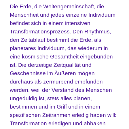
Die Erde, die Weltengemeinschaft, die
Menschheit und jedes einzelne Individuum
befindet sich in einem intensiven
Transformationsprozess. Den Rhythmus,
den Zeitablauf bestimmt die Erde, als
planetares Individuum, das wiederum in
eine kosmische Gesamtheit eingebunden
ist. Die derzeitige Zeitqualität und
Geschehnisse im Äußeren mögen
durchaus als zermürbend empfunden
werden, weil der Verstand des Menschen
ungeduldig ist, stets alles planen,
bestimmen und im Griff und in einem
spezifischen Zeitrahmen erledig haben will:
Transformation erledigen und abhaken.