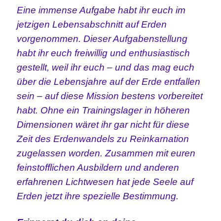
Eine immense Aufgabe habt ihr euch im
jetzigen Lebensabschnitt auf Erden
vorgenommen. Dieser Aufgabenstellung
habt ihr euch freiwillig und enthusiastisch
gestellt, weil ihr euch – und das mag euch
über die Lebensjahre auf der Erde entfallen
sein – auf diese Mission bestens vorbereitet
habt. Ohne ein Trainingslager in höheren
Dimensionen wäret ihr gar nicht für diese
Zeit des Erdenwandels zu Reinkarnation
zugelassen worden. Zusammen mit euren
feinstofflichen Ausbildern und anderen
erfahrenen Lichtwesen hat jede Seele auf
Erden jetzt ihre spezielle Bestimmung.