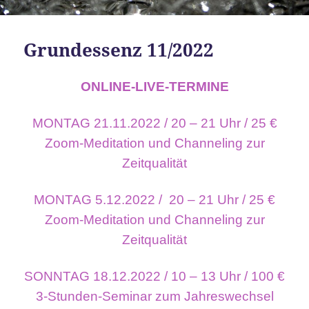
Grundessenz 11/2022
ONLINE-LIVE-TERMINE
MONTAG 21.11.2022 / 20 – 21 Uhr / 25 €
Zoom-Meditation und Channeling zur
Zeitqualität
MONTAG 5.12.2022 / 20 – 21 Uhr / 25 €
Zoom-Meditation und Channeling zur
Zeitqualität
SONNTAG 18.12.2022 / 10 – 13 Uhr / 100 €
3-Stunden-Seminar zum Jahreswechsel