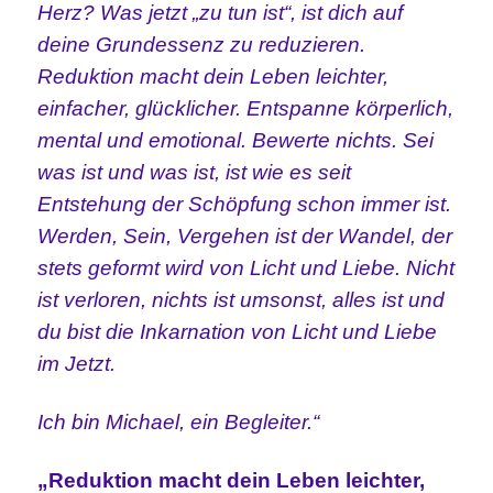
Herz? Was jetzt „zu tun ist“, ist dich auf
deine Grundessenz zu reduzieren.
Reduktion macht dein Leben leichter,
einfacher, glücklicher. Entspanne körperlich,
mental und emotional. Bewerte nichts. Sei
was ist und was ist, ist wie es seit
Entstehung der Schöpfung schon immer ist.
Werden, Sein, Vergehen ist der Wandel, der
stets geformt wird von Licht und Liebe. Nicht
ist verloren, nichts ist umsonst, alles ist und
du bist die Inkarnation von Licht und Liebe
im Jetzt.
Ich bin Michael, ein Begleiter.“
„Reduktion macht dein Leben leichter,