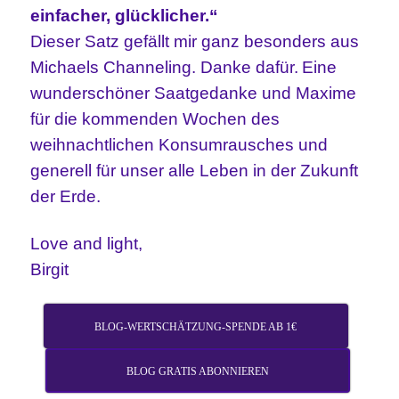
einfacher, glücklicher.“
Dieser Satz gefällt mir ganz besonders aus
Michaels Channeling. Danke dafür.
Eine
wunderschöner Saatgedanke und Maxime
für die kommenden Wochen des
weihnachtlichen Konsumrausches und
generell für unser alle Leben in der Zukunft
der Erde.
Love and light,
Birgit
BLOG-WERTSCHÄTZUNG-SPENDE AB 1€
BLOG GRATIS ABONNIEREN