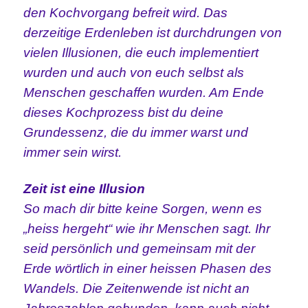
den Kochvorgang befreit wird. Das
derzeitige Erdenleben ist durchdrungen von
vielen Illusionen, die euch implementiert
wurden und auch von euch selbst als
Menschen geschaffen wurden. Am Ende
dieses Kochprozess bist du deine
Grundessenz, die du immer warst und
immer sein wirst.
Zeit ist eine Illusion
So mach dir bitte keine Sorgen, wenn es
„heiss hergeht“ wie ihr Menschen sagt. Ihr
seid persönlich und gemeinsam mit der
Erde wörtlich in einer heissen Phasen des
Wandels. Die Zeitenwende ist nicht an