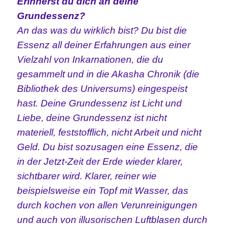
Erinnerst du dich an deine
Grundessenz?
An das was du wirklich bist? Du bist die
Essenz all deiner Erfahrungen aus einer
Vielzahl von Inkarnationen, die du
gesammelt und in die Akasha Chronik (die
Bibliothek des Universums) eingespeist
hast. Deine Grundessenz ist Licht und
Liebe, deine Grundessenz ist nicht
materiell, feststofflich, nicht Arbeit und nicht
Geld. Du bist sozusagen eine Essenz, die
in der Jetzt-Zeit der Erde wieder klarer,
sichtbarer wird. Klarer, reiner wie
beispielsweise ein Topf mit Wasser, das
durch kochen von allen Verunreinigungen
und auch von illusorischen Luftblasen durch