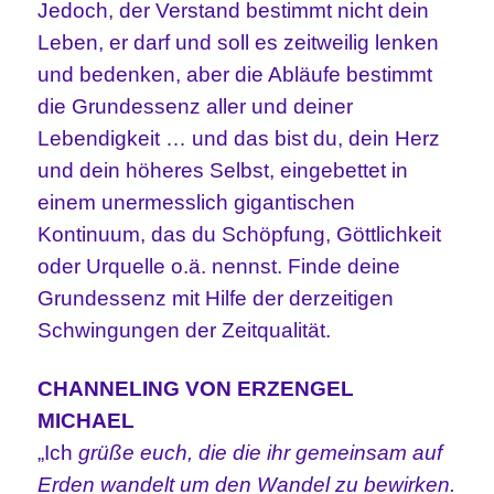
Jedoch, der Verstand bestimmt nicht dein
Leben, er darf und soll es zeitweilig lenken
und bedenken, aber die Abläufe bestimmt
die Grundessenz aller und deiner
Lebendigkeit … und das bist du, dein Herz
und dein höheres Selbst, eingebettet in
einem unermesslich gigantischen
Kontinuum, das du Schöpfung, Göttlichkeit
oder Urquelle o.ä. nennst. Finde deine
Grundessenz mit Hilfe der derzeitigen
Schwingungen der Zeitqualität.
CHANNELING VON ERZENGEL
MICHAEL
„Ich
grüße euch, die die ihr gemeinsam auf
Erden wandelt um den Wandel zu bewirken.