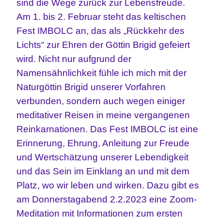
sind die Wege zurück zur Lebensfreude.
Am 1. bis 2. Februar steht das keltischen
Fest IMBOLC an, das als „Rückkehr des
Lichts“ zur Ehren der Göttin Brigid gefeiert
wird. Nicht nur aufgrund der
Namensähnlichkeit fühle ich mich mit der
Naturgöttin Brigid unserer Vorfahren
verbunden, sondern auch wegen einiger
meditativer Reisen in meine vergangenen
Reinkarnationen. Das Fest IMBOLC ist eine
Erinnerung, Ehrung, Anleitung zur Freude
und Wertschätzung unserer Lebendigkeit
und das Sein im Einklang an und mit dem
Platz, wo wir leben und wirken. Dazu gibt es
am Donnerstagabend 2.2.2023 eine Zoom-
Meditation mit Informationen zum ersten