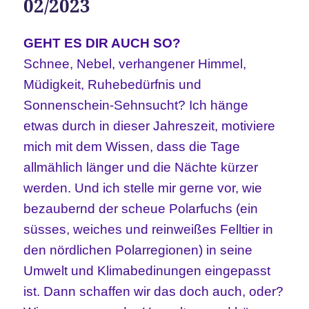
02/2023
GEHT ES DIR AUCH SO?
Schnee, Nebel, verhangener Himmel,
Müdigkeit, Ruhebedürfnis und
Sonnenschein-Sehnsucht? Ich hänge
etwas durch in dieser Jahreszeit, motiviere
mich mit dem Wissen, dass die Tage
allmählich länger und die Nächte kürzer
werden. Und ich stelle mir gerne vor, wie
bezaubernd der scheue Polarfuchs (ein
süsses, weiches und reinweißes Felltier in
den nördlichen Polarregionen) in seine
Umwelt und Klimabedinungen eingepasst
ist. Dann schaffen wir das doch auch, oder?