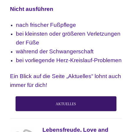
Nicht ausführen
nach frischer Fußpflege
bei kleinsten
oder größeren Verletzungen
der Füße
während der Schwangerschaft
bei vorliegende Herz-Kreislauf-Problemen
Ein Blick auf die Seite „Aktuelles“ lohnt auch
immer für dich!
AKTUELLES
Lebensfreude, Love and