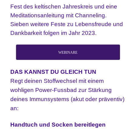
Fest des keltischen Jahreskreis und eine
Meditationsanleitung mit Channeling.
Sieben weitere Feste zu Lebensfreude und
Dankbarkeit folgen im Jahr 2023.
WEBINARE
DAS KANNST DU GLEICH TUN
Regt deinen Stoffwechsel mit einem
wohligen Power-Fussbad zur Stärkung
deines Immunsystems (akut oder präventiv)
an:
Handtuch und Socken bereitlegen