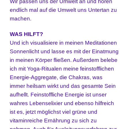
Wir passen uns der Umwelt an und hören
endlich mal auf die Umwelt uns Untertan zu
machen.
WAS HILFT?
Und ich visualisiere in meinen Meditationen
Sonnenlicht und lasse es mit der Einatmung
in meinen Körper fließen. Außerdem belebe
ich mit Yoga-Ritualen meine feinstofflichen
Energie-Aggregate, die Chakras, was
immer heilsam wirkt und das gesamte Sein
aufhellt. Feinstoffliche Energie ist unser
wahres Lebenselixier und ebenso hilfreich
ist es, jetzt möglichst viel grüne und
vitaminreiche Ernährung zu sich zu