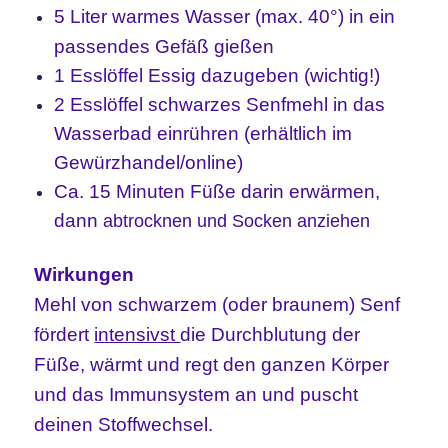
5 Liter warmes Wasser (max.
40°) in ein
passendes Gefäß gießen
1 Esslöffel Essig dazugeben (wichtig!)
2 Esslöffel schwarzes Senfmehl in das
Wasserbad einrühren (erhältlich im
Gewürzhandel/online)
Ca. 15 Minuten Füße darin erwärmen,
dann
abtrocknen und Socken anziehen
Wirkungen
Mehl von schwarzem (oder braunem) Senf
fördert
intensivst
die Durchblutung der
Füße, wärmt und regt den ganzen Körper
und das Immunsystem an und puscht
deinen Stoffwechsel.