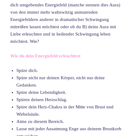
dich umgebendes Energiefeld (manche nennen dies Aura)
von den immer mehr wahnwitzig anmutenden
Energiefeldern anderer in dramatischer Schwingung
mitreißen lassen möchtest oder ob du B) deine Aura mit
Liebe erleuchten und in heilender Schwingung leben
möchtest. Wie?
Wie du dein Energiefeld erleuchtest
Spüre dich.
Spüre nicht nur deinen Körper, nicht nur deine
Gedanken.
Spüre deine Lebendigkeit.
Spüren deinen Herzschlag.
Spüre dein Herz-Chakra in der Mitte von Brust und
Wirbelsäule.
Atme zu diesem Bereich.
Lasse mit jeder Ausatmung Enge aus deinem Brustkorb
entweichen.