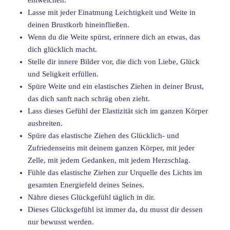
Lasse mit jeder Einatmung Leichtigkeit und Weite in
deinen Brustkorb hineinfließen.
Wenn du die Weite spürst, erinnere dich an etwas, das
dich glücklich macht.
Stelle dir innere Bilder vor, die dich von Liebe, Glück
und Seligkeit erfüllen.
Spüre Weite und ein elastisches Ziehen in deiner Brust,
das dich sanft nach schräg oben zieht.
Lass dieses Gefühl der Elastizität sich im ganzen Körper
ausbreiten.
Spüre das elastische Ziehen des Glücklich- und
Zufriedenseins mit deinem ganzen Körper, mit jeder
Zelle, mit jedem Gedanken, mit jedem Herzschlag.
Fühle das elastische Ziehen zur Urquelle des Lichts im
gesamten Energiefeld deines Seines.
Nähre dieses Glückgefühl täglich in dir.
Dieses Glücksgefühl ist immer da, du musst dir dessen
nur bewusst werden.