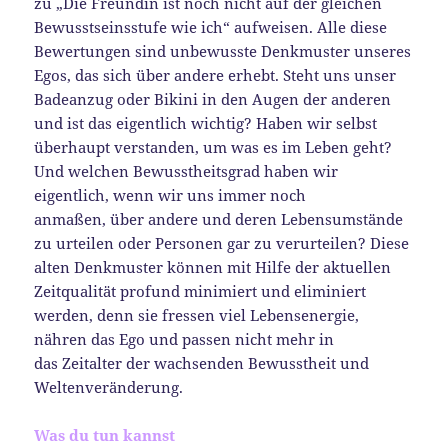
zu „Die Freundin ist noch nicht auf der gleichen
Bewusstseinsstufe wie ich“ aufweisen. Alle diese
Bewertungen sind unbewusste Denkmuster unseres
Egos, das sich über andere erhebt. Steht uns unser
Badeanzug oder Bikini in den Augen der anderen
und ist das eigentlich wichtig? Haben wir selbst
überhaupt verstanden, um was es im Leben geht?
Und welchen Bewusstheitsgrad haben wir
eigentlich, wenn wir uns immer noch
anmaßen, über andere und deren Lebensumstände
zu urteilen oder Personen gar zu verurteilen? Diese
alten Denkmuster können mit Hilfe der aktuellen
Zeitqualität profund minimiert und eliminiert
werden, denn sie fressen viel Lebensenergie,
nähren das Ego und passen nicht mehr in
das Zeitalter der wachsenden Bewusstheit und
Weltenveränderung.
Was du tun kannst