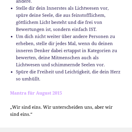
andere.
Stelle dir dein Innerstes als Lichtwesen vor,
spüre deine Seele, die aus feinstofflichem,
göttlichem Licht besteht und die frei von
Bewertungen ist, sondern einfach IST.
Um dich nicht weiter über andere Personen zu
erheben, stelle dir jedes Mal, wenn du deinen
inneren Denker dabei ertappst in Kategorien zu
bewerten, deine Mitmenschen auch als
Lichtwesen und schimmernde Seelen vor.
Spüre die Freiheit und Leichtigkeit, die dein Herz
so umhüllt.
Mantra für August 2015
„Wir sind eins. Wir unterscheiden uns, aber wir
sind eins.“