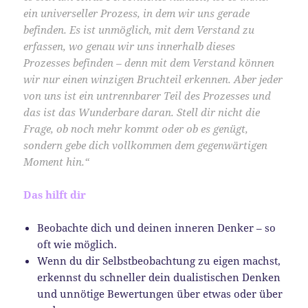
ein universeller Prozess, in dem wir uns gerade
befinden. Es ist unmöglich, mit dem Verstand zu
erfassen, wo genau wir uns innerhalb dieses
Prozesses befinden – denn mit dem Verstand können
wir nur einen winzigen Bruchteil erkennen. Aber jeder
von uns ist ein untrennbarer Teil des Prozesses und
das ist das Wunderbare daran. Stell dir nicht die
Frage, ob noch mehr kommt oder ob es genügt,
sondern gebe dich vollkommen dem gegenwärtigen
Moment hin.“
Das hilft dir
Beobachte dich und deinen inneren Denker – so
oft wie möglich.
Wenn du dir Selbstbeobachtung zu eigen machst,
erkennst du schneller dein dualistischen Denken
und unnötige Bewertungen über etwas oder über