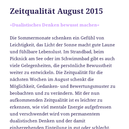
Zeitqualität August 2015
»Dualistisches Denken bewusst machen«
Die Sommermonate schenken ein Gefühl von
Leichtigkeit, das Licht der Sonne macht gute Laune
und fühlbare Lebenslust. Im Strandbad, beim
Picknick am See oder im Schwimmbad gibt es auch
viele Gelegenheiten, die persönliche Bewusstheit
weiter zu entwickeln. Die Zeitqualität für die
nächsten Wochen im August schenkt die
Möglichkeit, Gedanken- und Bewertungsmuster zu
beobachten und zu verändern. Mit der nun
aufkommenden Zeitqualität ist es leichter zu
erkennen, wie viel mentale Energie aufgefressen
und verschwendet wird vom permanentem
dualistischen Denken und der damit
einhergehenden Einteilung in gut oder schlecht.