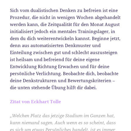
Sich vom dualistischen Denken zu befreien ist eine
Prozedur, die nicht in wenigen Wochen abgehandelt
werden kann, die Zeitqualität für den Monat August
initialisiert jedoch ein mentales Trainingslager, in
dem du dich weiterentwickeln kannst. Beginne jetzt,
denn aus automatisierten Denkmuster und
Einteilung zwischen gut und schlecht auszusteigen
ist heilsam und befreiend für deine eigene
Entwicklung Richtung Erwachen und für deine
persönliche Verlichtung. Beobachte dich, beobachte
deine Denkstrukturen und Bewertungskriterien –
die unten stehende Übung hilft dir dabei.
Zitat von Eckhart Tolle
„Welchen Platz das jetzige Stadium im Ganzen hat,
kann niemand sagen. Auch wenn es so scheint, dass
es sich um etwas Persönliches handelt, ist es immer