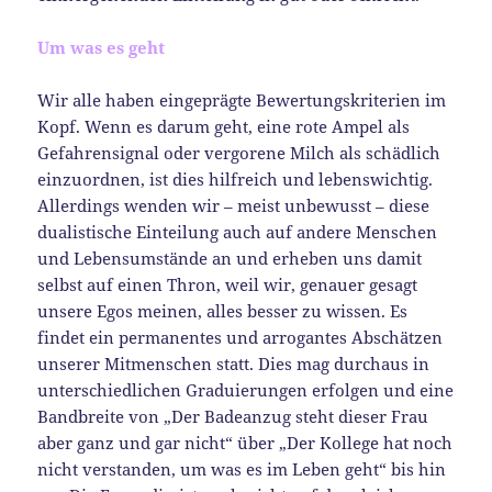
Um was es geht
Wir alle haben eingeprägte Bewertungskriterien im
Kopf. Wenn es darum geht, eine rote Ampel als
Gefahrensignal oder vergorene Milch als schädlich
einzuordnen, ist dies hilfreich und lebenswichtig.
Allerdings wenden wir – meist unbewusst – diese
dualistische Einteilung auch auf andere Menschen
und Lebensumstände an und erheben uns damit
selbst auf einen Thron, weil wir, genauer gesagt
unsere Egos meinen, alles besser zu wissen. Es
findet ein permanentes und arrogantes Abschätzen
unserer Mitmenschen statt. Dies mag durchaus in
unterschiedlichen Graduierungen erfolgen und eine
Bandbreite von „Der Badeanzug steht dieser Frau
aber ganz und gar nicht“ über „Der Kollege hat noch
nicht verstanden, um was es im Leben geht“ bis hin