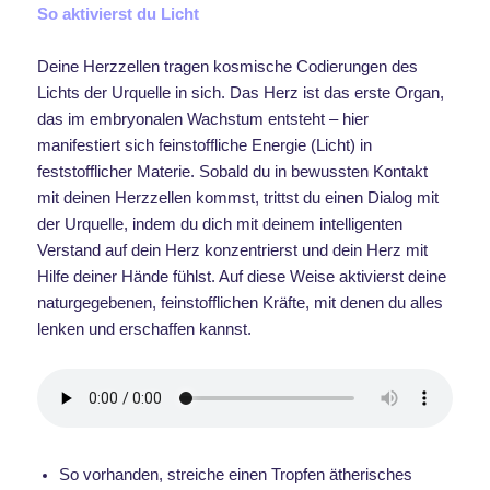
So aktivierst du Licht
Deine Herzzellen tragen kosmische Codierungen des
Lichts der Urquelle in sich. Das Herz ist das erste Organ,
das im embryonalen Wachstum entsteht – hier
manifestiert sich feinstoffliche Energie (Licht) in
feststofflicher Materie. Sobald du in bewussten Kontakt
mit deinen Herzzellen kommst, trittst du einen Dialog mit
der Urquelle, indem du dich mit deinem intelligenten
Verstand auf dein Herz konzentrierst und dein Herz mit
Hilfe deiner Hände fühlst. Auf diese Weise aktivierst deine
naturgegebenen, feinstofflichen Kräfte, mit denen du alles
lenken und erschaffen kannst.
So vorhanden, streiche einen Tropfen ätherisches