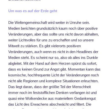
Um was es auf der Erde geht
Die Weltengemeinschaft wird weiter in Unruhe sein.
Medien berichten grundsätzlich kaum noch über positive
Veränderungen, aber das sollte uns nicht davon abhalten,
weiter Lichtvolles für uns zu erschaffen und so unsere
Mitwelt zu stärken. Es gibt vielerorts positiven
Veränderungen, auch wenn es nicht in den Headlines der
Medien steht. Es scheint nur so, also ob alles ins Dunkle
abgleitet. Mit der Hand auf dem Herzen spürst du sofort,
dass es keinen Grund zur Angst gibt. Momentan kann das
kosmische, hochfrequente Licht der Veränderungen noch
nicht alle Regionen und komplexe Situationen erleuchten.
Das liegt daran, dass der größte Teil der Menschheit
immer noch im feststofflichen Denken verfangen ist und
quasi eine Wolkendecke aus materiellem Gedankengut
das Licht des Erwachens abschwächt und filtert. Die