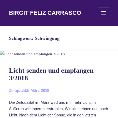
BIRGIT FELIZ CARRASCO
MENÜ
UND
WIDGETS
Schlagwort:
Schwingung
Licht senden und empfangen
3/2018
Zeitqualität März 2018
Die Zeitqualität im März wird uns mit mehr Licht im
Äußeren wie Inneren erstrahlen. Wir alle sehnen uns nach
Licht. Nach dem Licht der Sonne, die in den letzten