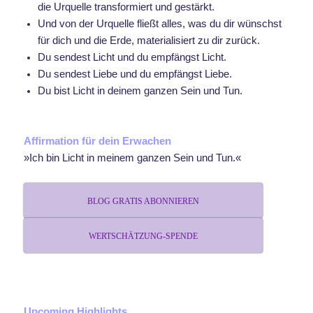
die Urquelle transformiert und gestärkt.
Und von der Urquelle fließt alles, was du dir wünschst
für dich und die Erde, materialisiert zu dir zurück.
Du sendest Licht und du empfängst Licht.
Du sendest Liebe und du empfängst Liebe.
Du bist Licht in deinem ganzen Sein und Tun.
Affirmation für dein Erwachen
»Ich bin Licht in meinem ganzen Sein und Tun.«
BLOG GRATIS ABONNIEREN
WERTSCHÄTZUNG-SPENDE
Upcoming Highlights