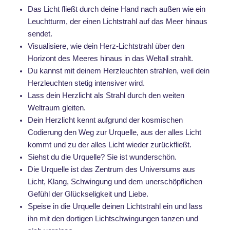
Das Licht fließt durch deine Hand nach außen wie ein
Leuchtturm, der einen Lichtstrahl auf das Meer hinaus
sendet.
Visualisiere, wie dein Herz-Lichtstrahl über den
Horizont des Meeres hinaus in das Weltall strahlt.
Du kannst mit deinem Herzleuchten strahlen, weil dein
Herzleuchten stetig intensiver wird.
Lass dein Herzlicht als Strahl durch den weiten
Weltraum gleiten.
Dein Herzlicht kennt aufgrund der kosmischen
Codierung den Weg zur Urquelle, aus der alles Licht
kommt und zu der alles Licht wieder zurückfließt.
Siehst du die Urquelle? Sie ist wunderschön.
Die Urquelle ist das Zentrum des Universums aus
Licht, Klang, Schwingung und dem unerschöpflichen
Gefühl der Glückseligkeit und Liebe.
Speise in die Urquelle deinen Lichtstrahl ein und lass
ihn mit den dortigen Lichtschwingungen tanzen und