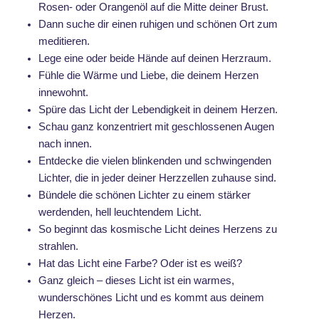
Rosen- oder Orangenöl auf die Mitte deiner Brust.
Dann suche dir einen ruhigen und schönen Ort zum
meditieren.
Lege eine oder beide Hände auf deinen Herzraum.
Fühle die Wärme und Liebe, die deinem Herzen
innewohnt.
Spüre das Licht der Lebendigkeit in deinem Herzen.
Schau ganz konzentriert mit geschlossenen Augen
nach innen.
Entdecke die vielen blinkenden und schwingenden
Lichter, die in jeder deiner Herzzellen zuhause sind.
Bündele die schönen Lichter zu einem stärker
werdenden, hell leuchtendem Licht.
So beginnt das kosmische Licht deines Herzens zu
strahlen.
Hat das Licht eine Farbe? Oder ist es weiß?
Ganz gleich – dieses Licht ist ein warmes,
wunderschönes Licht und es kommt aus deinem
Herzen.