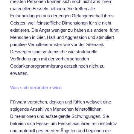
meisten Personen können sich noch nicht aus ihren
materiellen Fesseln befreien. Sie treffen alle
Entscheidungen aus der engen Gefangenschaft ihres
Geistes, weil feinstoffliche Dimensionen für sie nicht
existieren. Die Angst weniger zu haben als andere, führt
Menschen in Gier, Haß und Aggression und stimuliert
primitive Verhaltensmuster wie vor der Steinzeit.
Deswegen sind systemische wie strukturelle
Veränderungen mit der vorherrschenden
Gedankenprogrammierung derzeit noch nicht zu
erwarten.
Was sich verändern wird
Fürwahr verstehen, denken und fühlen weltweit eine
steigende Anzahl von Menschen feinstofflichen
Dimensionen und aufsteigende Schwingungen. Sie
befreien sich Fessel um Fessel aus ihren rein instinktiv
und materiell gesteuerten Ängsten und beginnen die