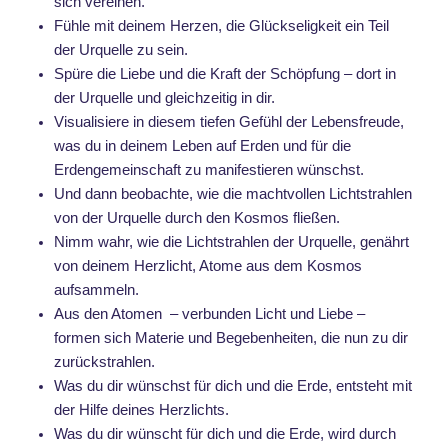
sich vereinen.
Fühle mit deinem Herzen, die Glückseligkeit ein Teil
der Urquelle zu sein.
Spüre die Liebe und die Kraft der Schöpfung – dort in
der Urquelle und gleichzeitig in dir.
Visualisiere in diesem tiefen Gefühl der Lebensfreude,
was du in deinem Leben auf Erden und für die
Erdengemeinschaft zu manifestieren wünschst.
Und dann beobachte, wie die machtvollen Lichtstrahlen
von der Urquelle durch den Kosmos fließen.
Nimm wahr, wie die Lichtstrahlen der Urquelle, genährt
von deinem Herzlicht, Atome aus dem Kosmos
aufsammeln.
Aus den Atomen – verbunden Licht und Liebe –
formen sich Materie und Begebenheiten, die nun zu dir
zurückstrahlen.
Was du dir wünschst für dich und die Erde, entsteht mit
der Hilfe deines Herzlichts.
Was du dir wünscht für dich und die Erde, wird durch