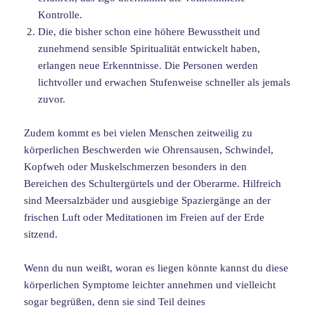
Kontrolle.
Die, die bisher schon eine höhere Bewusstheit und
zunehmend sensible Spiritualität entwickelt haben,
erlangen neue Erkenntnisse. Die Personen werden
lichtvoller und erwachen Stufenweise schneller als jemals
zuvor.
Zudem kommt es bei vielen Menschen zeitweilig zu
körperlichen Beschwerden wie Ohrensausen, Schwindel,
Kopfweh oder Muskelschmerzen besonders in den
Bereichen des Schultergürtels und der Oberarme. Hilfreich
sind Meersalzbäder und ausgiebige Spaziergänge an der
frischen Luft oder Meditationen im Freien auf der Erde
sitzend.
Wenn du nun weißt, woran es liegen könnte kannst du diese
körperlichen Symptome leichter annehmen und vielleicht
sogar begrüßen, denn sie sind Teil deines