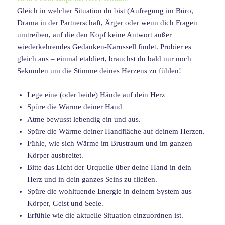
Gleich in welcher Situation du bist (Aufregung im Büro,
Drama in der Partnerschaft, Ärger oder wenn dich Fragen
umtreiben, auf die den Kopf keine Antwort außer
wiederkehrendes Gedanken-Karussell findet. Probier es
gleich aus – einmal etabliert, brauchst du bald nur noch
Sekunden um die Stimme deines Herzens zu fühlen!
Lege eine (oder beide) Hände auf dein Herz
Spüre die Wärme deiner Hand
Atme bewusst lebendig ein und aus.
Spüre die Wärme deiner Handfläche auf deinem Herzen.
Fühle, wie sich Wärme im Brustraum und im ganzen
Körper ausbreitet.
Bitte das Licht der Urquelle über deine Hand in dein
Herz und in dein ganzes Seins zu fließen.
Spüre die wohltuende Energie in deinem System aus
Körper, Geist und Seele.
Erfühle wie die aktuelle Situation einzuordnen ist.