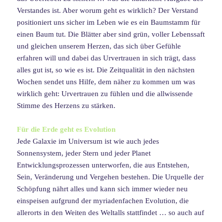
Verstandes ist. Aber worum geht es wirklich? Der Verstand
positioniert uns sicher im Leben wie es ein Baumstamm für
einen Baum tut. Die Blätter aber sind grün, voller Lebenssaft
und gleichen unserem Herzen, das sich über Gefühle
erfahren will und dabei das Urvertrauen in sich trägt, dass
alles gut ist, so wie es ist. Die Zeitqualität in den nächsten
Wochen sendet uns Hilfe, dem näher zu kommen um was
wirklich geht: Urvertrauen zu fühlen und die allwissende
Stimme des Herzens zu stärken.
Für die Erde geht es Evolution
Jede Galaxie im Universum ist wie auch jedes
Sonnensystem, jeder Stern und jeder Planet
Entwicklungsprozessen unterworfen, die aus Entstehen,
Sein, Veränderung und Vergehen bestehen. Die Urquelle der
Schöpfung nährt alles und kann sich immer wieder neu
einspeisen aufgrund der myriadenfachen Evolution, die
allerorts in den Weiten des Weltalls stattfindet … so auch auf