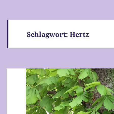
Schlagwort:
Hertz