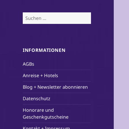
Suchen
nach:
INFORMATIONEN
AGBs
Anreise + Hotels
Blog + Newsletter abonnieren
Datenschutz
Honorare und
Geschenkgutscheine
Kontakt + Impressum