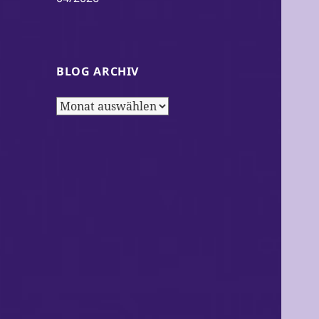
BLOG ARCHIV
Blog
Archiv