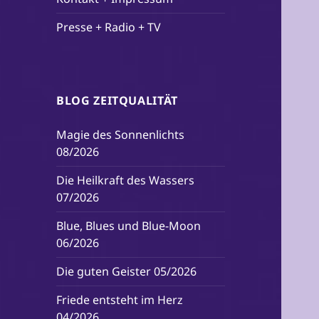
Presse + Radio + TV
BLOG ZEITQUALITÄT
Magie des Sonnenlichts
08/2026
Die Heilkraft des Wassers
07/2026
Blue, Blues und Blue-Moon
06/2026
Die guten Geister 05/2026
Friede entsteht im Herz
04/2026