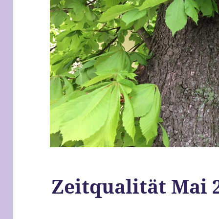
Zeitqualität Mai 