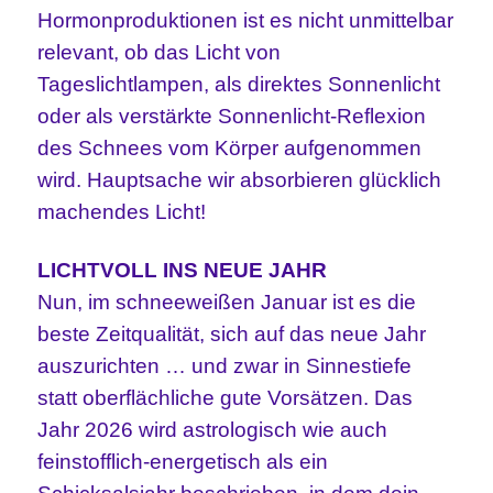
Hormonproduktionen ist es nicht unmittelbar
relevant, ob das Licht von
Tageslichtlampen, als direktes Sonnenlicht
oder als verstärkte Sonnenlicht-Reflexion
des Schnees vom Körper aufgenommen
wird. Hauptsache wir absorbieren glücklich
machendes Licht!
LICHTVOLL INS NEUE JAHR
Nun, im schneeweißen Januar ist es die
beste Zeitqualität, sich auf das neue Jahr
auszurichten … und zwar in Sinnestiefe
statt oberflächliche gute Vorsätzen. Das
Jahr 2026 wird astrologisch wie auch
feinstofflich-energetisch als ein