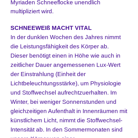
Myriaden Schneeflocke unendlich
multipliziert wird.
SCHNEEWEIß MACHT VITAL
In der dunklen Wochen des Jahres nimmt
die Leistungsfähigkeit des Körper ab.
Dieser benötigt einen in Höhe wie auch in
zeitlicher Dauer angemessenen Lux-Wert
der Einstrahlung (Einheit der
Lichtbeleuchtungsstärke), um Physiologie
und Stoffwechsel aufrechtzuerhalten. Im
Winter, bei weniger Sonnenstunden und
gleichzeitigen Aufenthalt in Innenräumen mit
künstlichem Licht, nimmt die Stoffwechsel-
Intensität ab. In den Sommermonaten sind