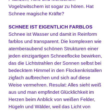
Vogelzwitschern ist sogar zu hören. Hat
Schnee magische Kräfte?
SCHNEE IST EIGENTLICH FARBLOS
Schnee ist Wasser und damit in Reinform
farblos und transparent. Die komplexen wie
atemberaubend schönen Strukturen einer
jeden einzigartigen Schneeflocke bewirken,
das die Lichtstrahlen der Sonnen selbst bei
bedecktem Himmel in den Flockenkristallen
zigfach aufbrechen und sich auf diese
Weise vermehren. Resulat: Alles sieht weiß
aus und man empfindet Glücklichkeit im
Herzen beim Anblick von weißen Felder,
Hügeln und Wälder, weil das Licht von