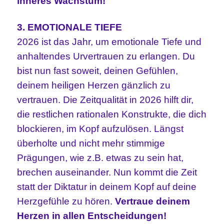
inneres Wachstum!
3. EMOTIONALE TIEFE
2026 ist das Jahr, um emotionale Tiefe und
anhaltendes Urvertrauen zu erlangen. Du
bist nun fast soweit, deinen Gefühlen,
deinem heiligen Herzen gänzlich zu
vertrauen. Die Zeitqualität in 2026 hilft dir,
die restlichen rationalen Konstrukte, die dich
blockieren, im Kopf aufzulösen. Längst
überholte und nicht mehr stimmige
Prägungen, wie z.B. etwas zu sein hat,
brechen auseinander. Nun kommt die Zeit
statt der Diktatur in deinem Kopf auf deine
Herzgefühle zu hören.
Vertraue deinem
Herzen in allen Entscheidungen!