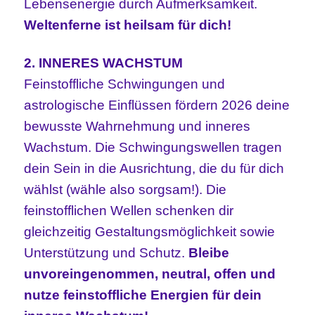
Lebensenergie durch Aufmerksamkeit.
Weltenferne ist heilsam für dich!
2. INNERES WACHSTUM
Feinstoffliche Schwingungen und
astrologische Einflüssen fördern 2026 deine
bewusste Wahrnehmung und inneres
Wachstum. Die Schwingungswellen tragen
dein Sein in die Ausrichtung, die du für dich
wählst (wähle also sorgsam!). Die
feinstofflichen Wellen schenken
dir
gleichzeitig Gestaltungsmöglichkeit sowie
Unterstützung und Schutz.
Bleibe
unvoreingenommen, neutral, offen und
nutze feinstoffliche Energien für dein