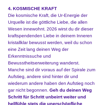
4. KOSMISCHE KRAFT
Die kosmische Kraft, die Ur-Energie der
Urquelle ist die göttliche Liebe, die allen
Wesen innewohnt. 2026 wirst du dir dieser
kraftspendenden Liebe in deinem Inneren
kristallklar bewusst werden, weil du schon
eine Zeit lang deinen Weg der
Erkenntnissuche und
Bewusstheitserweiterung wanderst.
Manche sind dir voraus auf der Spirale zum
Aufstieg, andere sind hinter dir und
wiederum andere haben den Aufstieg noch
gar nicht begonnen.
Geh du deinen Weg
Schritt für Schritt unbeirrt weiter und
hellfühle stets die unerschöpfliche