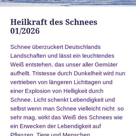
Heilkraft des Schnees
01/2026
Schnee überzuckert Deutschlands
Landschaften und lässt ein leuchtendes
Weiß entstehen, das unser aller Gemüter
aufhellt. Tristesse durch Dunkelheit wird nun
vertrieben von längeren Lichttagen und
einer Explosion von Helligkeit durch
Schnee. Licht schenkt Lebendigkeit und
selbst wenn man Schnee vielleicht nicht so
sehr mag, wirkt das Weiß des Schnees wie
ein Erwecken der Lebendigkeit auf
Pflanzen, Tiere und Menschen.