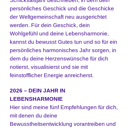
Schicksalsjahr beschrieben, in dem dein
persönliches Geschick und die Geschicke
der Weltgemeinschaft neu ausgerichtet
werden. Für dein Geschick, dein
Wohlgefühl und deine Lebensharmonie,
kannst du bewusst Gutes tun und so für ein
persönliches harmonisches Jahr sorgen, in
dem du deine Herzenswünsche für dich
notierst, visualisierst und sie mit
feinstofflicher Energie anreicherst.
2026 – DEIN JAHR IN
LEBENSHARMONIE
Hier sind meine fünf Empfehlungen für dich,
mit denen du deine
Bewusstheitsentwicklung vorantreiben und