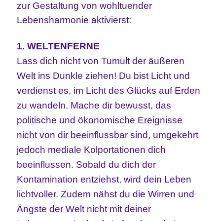
zur
Gestaltung von wohltuender
Lebensharmonie aktivierst:
1. WELTENFERNE
Lass dich nicht von Tumult der äußeren
Welt ins Dunkle ziehen! Du bist Licht und
verdienst es, im Licht des Glücks auf Erden
zu wandeln. Mache dir bewusst, das
politische und ökonomische Ereignisse
nicht von dir beeinflussbar sind, umgekehrt
jedoch mediale
Kolportationen dich
beeinflussen.
Sobald du dich der
Kontamination entziehst, wird dein Leben
lichtvoller. Zudem nähst du die Wirren und
Ängste der Welt nicht mit deiner