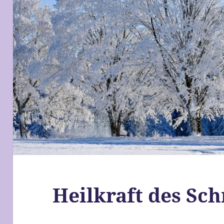
Heilkraft des Sch