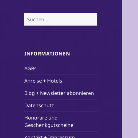
Suchen
nach:
INFORMATIONEN
AGBs
Anreise + Hotels
Blog + Newsletter abonnieren
Datenschutz
Honorare und
Geschenkgutscheine
Kontakt + Impressum