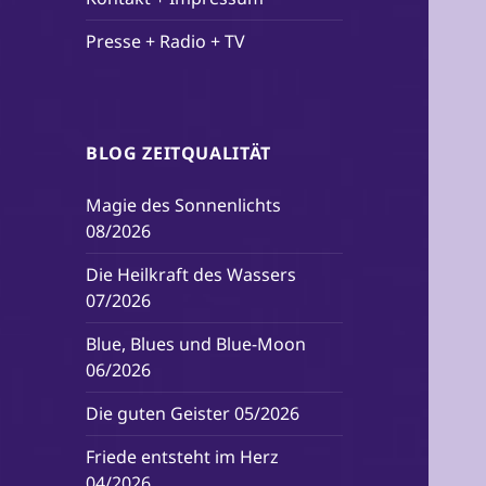
Presse + Radio + TV
BLOG ZEITQUALITÄT
Magie des Sonnenlichts
08/2026
Die Heilkraft des Wassers
07/2026
Blue, Blues und Blue-Moon
06/2026
Die guten Geister 05/2026
Friede entsteht im Herz
04/2026