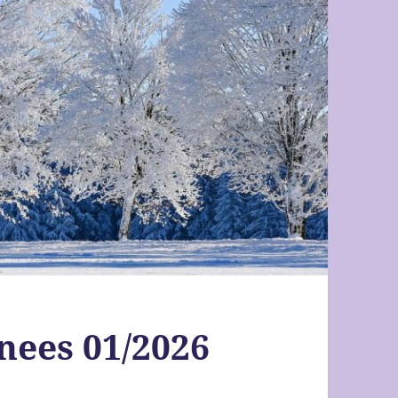
nees 01/2026