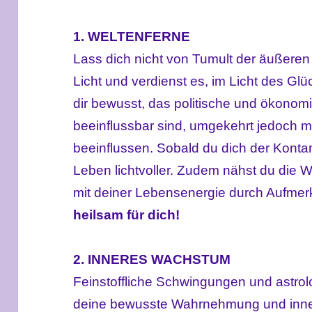
1. WELTENFERNE
Lass dich nicht von Tumult der äußeren 
Licht und verdienst es, im Licht des G
dir bewusst, das politische und ökonomi
beeinflussbar sind, umgekehrt jedoch 
beeinflussen.
Sobald du dich der Kontam
Leben lichtvoller. Zudem nähst du die W
mit deiner Lebensenergie durch Aufme
heilsam für dich!
2. INNERES WACHSTUM
Feinstoffliche Schwingungen und astrol
deine bewusste Wahrnehmung und inn