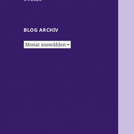
BLOG ARCHIV
Blog
Archiv