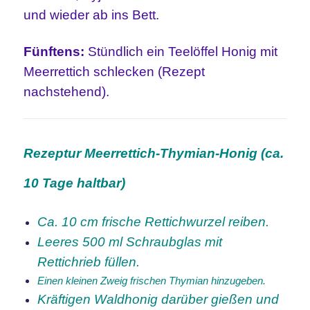
und wieder ab ins Bett.
Fünftens:
Stündlich ein Teelöffel Honig mit
Meerrettich schlecken (Rezept
nachstehend).
Rezeptur Meerrettich-Thymian-Honig (ca.
10 Tage haltbar)
Ca. 10 cm frische Rettichwurzel reiben.
Leeres 500 ml Schraubglas mit
Rettichrieb füllen.
Einen kleinen Zweig frischen Thymian hinzugeben.
Kräftigen Waldhonig darüber gießen und