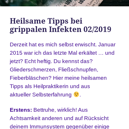
Heilsame Tipps bei
grippalen Infekten 02/2019
Derzeit hat es mich selbst erwischt. Januar
2015 war ich das letzte Mal erkältet … und
jetzt? Echt heftig. Du kennst das?
Gliederschmerzen, Fließschnupfen,
Fieberbläschen? Hier meine heilsamen
Tipps als Heilpraktikerin und aus
aktueller
Selbsterfahrung
.
Erstens:
Bettruhe, wirklich! Aus
Achtsamkeit anderen und auf Rücksicht
deinem Immunsystem gegenüber einige