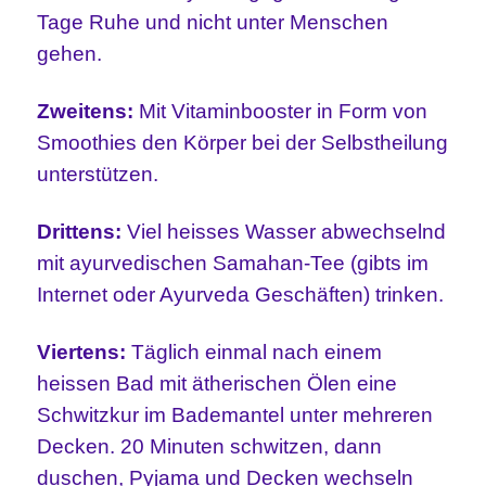
Tage Ruhe und nicht unter Menschen
gehen.
Zweitens:
Mit Vitaminbooster in Form von
Smoothies den Körper bei der Selbstheilung
unterstützen.
Drittens:
Viel heisses Wasser abwechselnd
mit ayurvedischen Samahan-Tee (gibts im
Internet oder Ayurveda Geschäften) trinken.
Viertens:
Täglich einmal nach einem
heissen Bad mit ätherischen Ölen eine
Schwitzkur im Bademantel unter mehreren
Decken. 20 Minuten schwitzen, dann
duschen, Pyjama und Decken wechseln