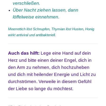
verschließen.
Über Nacht ziehen lassen, dann
löffelweise einnehmen.
Meerrettich löst Schnupfen, Thymian löst Husten, Honig
wirkt antiviral und antibakteriell.
Auch
das hilft:
Lege eine Hand auf dein
Herz und bitte einen deiner Engel, dich in
den Arm zu nehmen, dich hochzuheben
und dich mit heilender Energie und Licht zu
durchströmen. Verweile in diesem Gefühl
der Liebe so lange du möchtest.