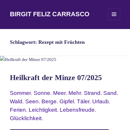
BIRGIT FELIZ CARRASCO
MENÜ
UND
WIDGETS
Schlagwort:
Rezept mit Früchten
Heilkraft der Minze 07/2025
Sommer. Sonne. Meer. Mehr. Strand. Sand.
Wald. Seen. Berge. Gipfel. Täler. Urlaub.
Ferien. Leichtigkeit. Lebensfreude.
Glücklichkeit.