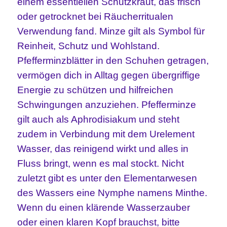
einem essentiellen Schutzkraut, das frisch
oder getrocknet bei Räucherritualen
Verwendung fand. Minze gilt als Symbol für
Reinheit, Schutz und Wohlstand.
Pfefferminzblätter in den Schuhen getragen,
vermögen dich in Alltag gegen übergriffige
Energie zu schützen und hilfreichen
Schwingungen anzuziehen. Pfefferminze
gilt auch als
Aphrodisiakum und steht
zudem in Verbindung mit dem Urelement
Wasser, das reinigend wirkt und alles in
Fluss bringt, wenn es mal stockt. Nicht
zuletzt gibt es unter den Elementarwesen
des Wassers eine Nymphe namens Minthe.
Wenn du einen klärende Wasserzauber
oder einen klaren Kopf brauchst, bitte