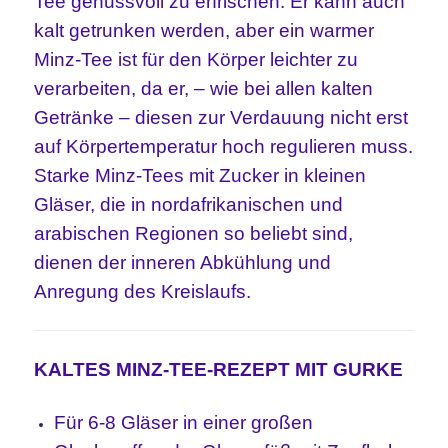
Tee genussvoll zu erfrischen. Er kann auch
kalt getrunken werden, aber ein warmer
Minz-Tee ist für den Körper leichter zu
verarbeiten, da er, – wie bei allen kalten
Getränke – diesen zur Verdauung nicht erst
auf Körpertemperatur hoch regulieren muss.
Starke Minz-Tees mit Zucker in kleinen
Gläser, die in nordafrikanischen und
arabischen Regionen so beliebt sind,
dienen der inneren Abkühlung und
Anregung des Kreislaufs.
KALTES MINZ-TEE-REZEPT MIT GURKE
Für 6-8 Gläser in einer großen