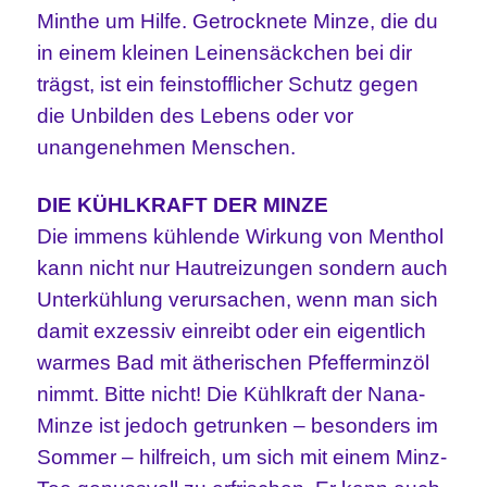
Minthe um Hilfe. Getrocknete Minze, die du
in einem kleinen Leinensäckchen bei dir
trägst, ist ein feinstofflicher Schutz gegen
die Unbilden des Lebens oder vor
unangenehmen Menschen.
DIE KÜHLKRAFT DER MINZE
Die immens kühlende Wirkung von Menthol
kann nicht nur Hautreizungen sondern auch
Unterkühlung verursachen, wenn man sich
damit exzessiv einreibt oder ein eigentlich
warmes Bad mit ätherischen Pfefferminzöl
nimmt. Bitte nicht! Die Kühlkraft der Nana-
Minze ist jedoch getrunken – besonders im
Sommer – hilfreich, um sich mit einem Minz-