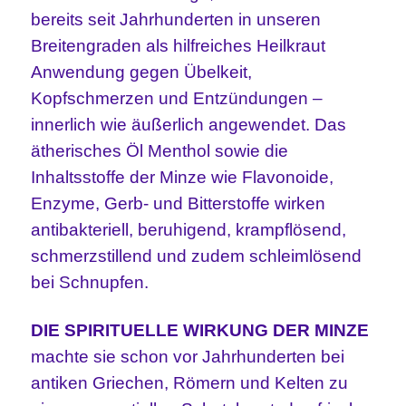
bereits seit Jahrhunderten in unseren
Breitengraden als hilfreiches Heilkraut
Anwendung gegen Übelkeit,
Kopfschmerzen und Entzündungen –
innerlich wie äußerlich angewendet. Das
ätherisches Öl Menthol sowie die
Inhaltsstoffe der Minze wie Flavonoide,
Enzyme, Gerb- und Bitterstoffe wirken
antibakteriell, beruhigend, krampflösend,
schmerzstillend und zudem schleimlösend
bei Schnupfen.
DIE SPIRITUELLE WIRKUNG DER MINZE
machte sie schon vor Jahrhunderten bei
antiken Griechen, Römern und Kelten zu