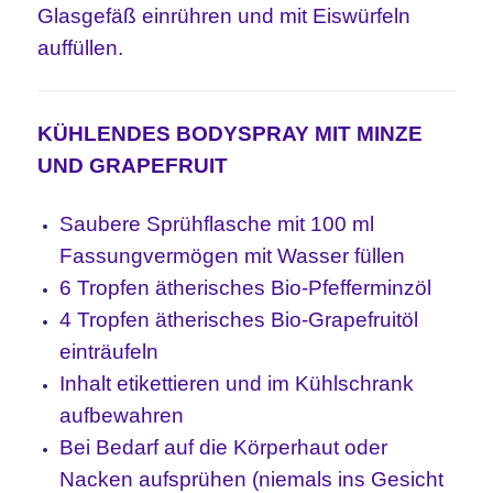
Glasgefäß einrühren und mit Eiswürfeln
auffüllen.
KÜHLENDES BODYSPRAY MIT MINZE
UND GRAPEFRUIT
Saubere Sprühflasche mit 100 ml
Fassungvermögen mit Wasser füllen
6 Tropfen ätherisches Bio-Pfefferminzöl
4 Tropfen ätherisches Bio-Grapefruitöl
einträufeln
Inhalt etikettieren und im Kühlschrank
aufbewahren
Bei Bedarf auf die Körperhaut oder
Nacken aufsprühen (niemals ins Gesicht