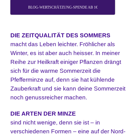
BLOG-WERTSCHÄTZUNG-SPENDE AB 1€
DIE ZEITQUALITÄT DES SOMMERS
macht das Leben leichter. Fröhlicher als
Winter, es ist aber auch heisser. In meiner
Reihe zur Heilkraft einiger Pflanzen drängt
sich für die warme Sommerzeit die
Pfefferminze auf, denn sie hat kühlende
Zauberkraft und sie kann deine Sommerzeit
noch genussreicher machen.
DIE ARTEN DER MINZE
sind nicht wenige, denn sie ist – in
verschiedenen Formen – eine auf der Nord-