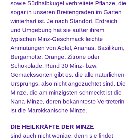
sowie Südhalbkugel verbreitete Pflanze, die
sogar in unseren Breitengraden im Garten
winterhart ist. Je nach Standort, Erdreich
und Umgebung hat sie außer ihrem
typischen Minz-Geschmack leichte
Anmutungen von Apfel, Ananas, Basilikum,
Bergamotte, Orange, Zitrone oder
Schokolade. Rund 30 Minz- bzw.
Gemackssorten gibt es, die alle natürlichen
Ursprungs, also nicht angezüchtet sind. Die
Minze, die am minzigsten schmeckt ist die
Nana-Minze, deren bekannteste Vertreterin
ist die Marokkanische Minze.
DIE HEILKRÄFTE DER MINZE
sind auch nicht wenige, denn sie findet