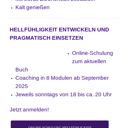
Kalt genießen
HELLFÜHLIGKEIT ENTWICKELN UND
PRAGMATISCH EINSETZEN
Online-Schulung
zum aktuellen
Buch
Coaching in 8 Modulen ab September
2025
Jeweils sonntags von 18 bis ca. 20 Uhr
Jetzt anmelden!