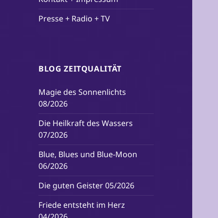
Presse + Radio + TV
BLOG ZEITQUALITÄT
Magie des Sonnenlichts
08/2026
Die Heilkraft des Wassers
07/2026
Blue, Blues und Blue-Moon
06/2026
Die guten Geister 05/2026
Friede entsteht im Herz
04/2026