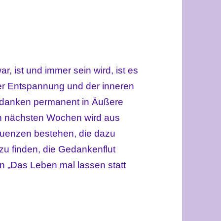
, ist und immer sein wird, ist es
der Entspannung und der inneren
edanken permanent in Äußere
en nächsten Wochen wird aus
uenzen bestehen, die dazu
zu finden, die Gedankenflut
rn „Das Leben mal lassen statt