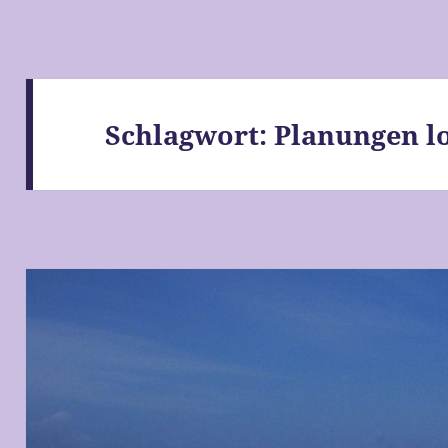
Schlagwort:
Planungen l