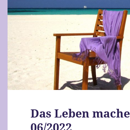
Das Leben mache
06/2022