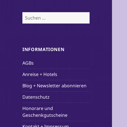
Suchen
nach:
INFORMATIONEN
AGBs
Anreise + Hotels
Blog + Newsletter abonnieren
Datenschutz
Honorare und
Geschenkgutscheine
Kontakt + Impressum