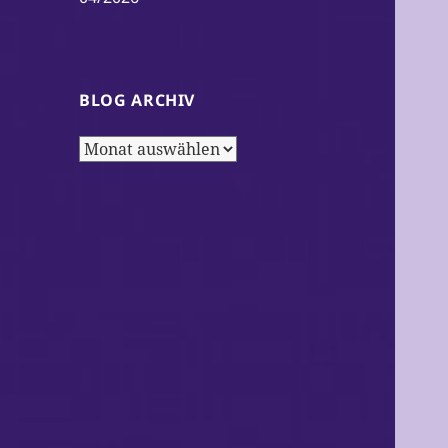
BLOG ARCHIV
Blog
Archiv