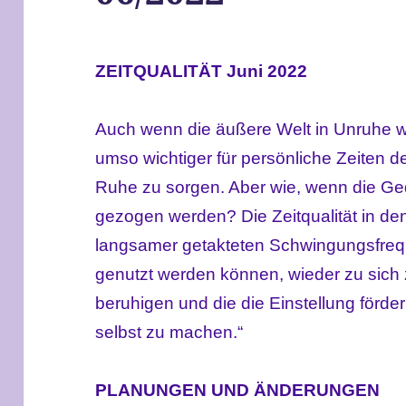
ZEITQUALITÄT Juni 2022
Auch wenn die äußere Welt in Unruhe war
umso wichtiger für persönliche Zeiten 
Ruhe zu sorgen. Aber wie, wenn die G
gezogen werden? Die Zeitqualität in d
langsamer getakteten Schwingungsfreq
genutzt werden können, wieder zu sich 
beruhigen und die die Einstellung förde
selbst zu machen.“
PLANUNGEN UND ÄNDERUNGEN