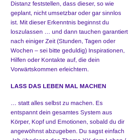
Distanz feststellen, dass dieser, so wie
geplant, nicht umsetzbar oder gar sinnlos
ist. Mit dieser Erkenntnis beginnst du
loszulassen … und dann tauchen garantiert
nach einiger Zeit (Stunden, Tagen oder
Wochen – sei bitte geduldig) Inspirationen,
Hilfen oder Kontakte auf, die dein
Vorwärtskommen erleichtern.
LASS DAS LEBEN MAL MACHEN
… statt alles selbst zu machen. Es
entspannt dein gesamtes System aus
Körper, Kopf und Emotionen, sobald du dir
angewöhnst abzugeben. Du sagst einfach