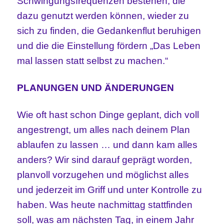
Schwingungsfrequenzen bestehen, die
dazu genutzt werden können, wieder zu
sich zu finden, die Gedankenflut beruhigen
und die die Einstellung fördern „Das Leben
mal lassen statt selbst zu machen.“
PLANUNGEN UND ÄNDERUNGEN
Wie oft hast schon Dinge geplant, dich voll
angestrengt, um alles nach deinem Plan
ablaufen zu lassen … und dann kam alles
anders? Wir sind darauf geprägt worden,
planvoll vorzugehen und möglichst alles
und jederzeit im Griff und unter Kontrolle zu
haben. Was heute nachmittag stattfinden
soll, was am nächsten Tag, in einem Jahr