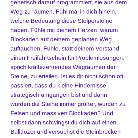
genetisch darauf programmiert, sie aus dem
Weg zu räumen. Fühl mal in dich hinein,
welche Bedeutung diese Stolpersteine
haben. Fühle mit deinem Herzen, warum
Blockaden auf deinem geplanten Weg
auftauchen. Fühle, statt deinem Verstand
einen Freifahrtschein für Problemlösungen,
sprich kräftezehrendes Wegräumen der
Steine, zu erteilen. Ist es dir nicht schon oft
passiert, dass du kleine Hindernisse
strategisch umgangen bist und dann
wurden die Steine immer größer, wurden zu
Felsen und massiven Blockaden? Und
selbst dann schwingst du dich auf einen
Bulldozer und versuchst die Steinbrocken