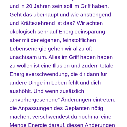
und in 20 Jahren sein soll im Griff haben.
Geht das überhaupt und wie anstrengend
und Kräftezehrend ist das? Wir achten
ökologisch sehr auf Energieeinsparung,
aber mit der eigenen, feinstofflichen
Lebensenergie gehen wir allzu oft
unachtsam um. Alles im Griff haben haben
zu wollen ist eine Illusion und zudem totale
Energieverschwendung, die dir dann für
andere Dinge im Leben fehlt und dich
aushöhlt. Und wenn zusätzlich
„unvorhergesehene“ Änderungen eintreten,
die Anpassungen des Geplanten nötig
machen, verschwendest du nochmal eine
Menge Energie darauf, diesen Änderungen