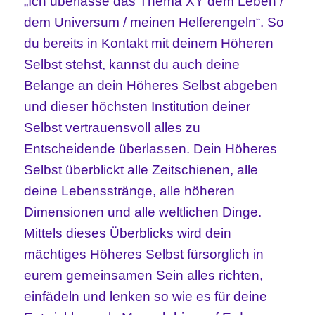
„Ich überlasse das Thema XY dem Leben /
dem Universum / meinen Helferengeln“. So
du bereits in Kontakt mit deinem Höheren
Selbst stehst, kannst du auch deine
Belange an dein Höheres Selbst abgeben
und dieser höchsten Institution deiner
Selbst vertrauensvoll alles zu
Entscheidende überlassen. Dein Höheres
Selbst überblickt alle Zeitschienen, alle
deine Lebensstränge, alle höheren
Dimensionen und alle weltlichen Dinge.
Mittels dieses Überblicks wird dein
mächtiges Höheres Selbst fürsorglich in
eurem gemeinsamen Sein alles richten,
einfädeln und lenken so wie es für deine