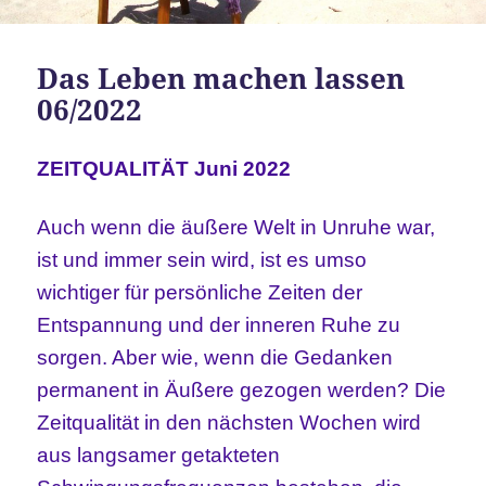
Das Leben machen lassen
06/2022
ZEITQUALITÄT Juni 2022
Auch wenn die äußere Welt in Unruhe war,
ist und immer sein wird, ist es umso
wichtiger für persönliche Zeiten der
Entspannung und der inneren Ruhe zu
sorgen. Aber wie, wenn die Gedanken
permanent in Äußere gezogen werden? Die
Zeitqualität in den nächsten Wochen wird
aus langsamer getakteten