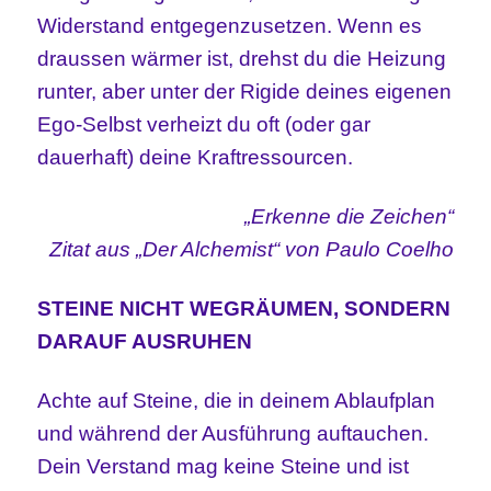
Widerstand entgegenzusetzen. Wenn es
draussen wärmer ist, drehst du die Heizung
runter, aber unter der Rigide deines eigenen
Ego-Selbst verheizt du oft (oder gar
dauerhaft) deine Kraftressourcen.
„Erkenne die Zeichen“
Zitat aus „Der Alchemist“ von Paulo Coelho
STEINE NICHT WEGRÄUMEN, SONDERN
DARAUF AUSRUHEN
Achte auf Steine, die in deinem Ablaufplan
und während der Ausführung auftauchen.
Dein Verstand mag keine Steine und ist