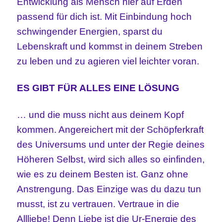
Entwicklung als Mensch hier auf Erden
passend für dich ist. Mit Einbindung hoch
schwingender Energien, sparst du
Lebenskraft und kommst in deinem Streben
zu leben und zu agieren viel leichter voran.
ES GIBT FÜR ALLES EINE LÖSUNG
… und die muss nicht aus deinem Kopf
kommen. Angereichert mit der Schöpferkraft
des Universums und unter der Regie deines
Höheren Selbst, wird sich alles so einfinden,
wie es zu deinem Besten ist. Ganz ohne
Anstrengung. Das Einzige was du dazu tun
musst, ist zu vertrauen. Vertraue in die
Allliebe! Denn Liebe ist die Ur-Energie des