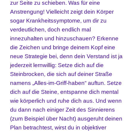
zur Seite zu schieben. Was für eine
Anstrengung! Vielleicht zeigt dein Körper
sogar Krankheitssymptome, um dir zu
verdeutlichen, doch endlich mal
innezuhalten und hinzuschauen? Erkenne
die Zeichen und bringe deinem Kopf eine
neue Strategie bei, denn dein Verstand ist ja
jederzeit lernwillig: Setze dich auf die
Steinbrocken, die sich auf deiner Straße
namens „Alles-im-Griff-haben“ auftun. Setze
dich auf die Steine, entspanne dich mental
wie körperlich und ruhe dich aus. Und wenn
du dann nach einiger Zeit des Sinnierens
(zum Beispiel über Nacht) ausgeruht deinen
Plan betrachtest, wirst du in objektiver