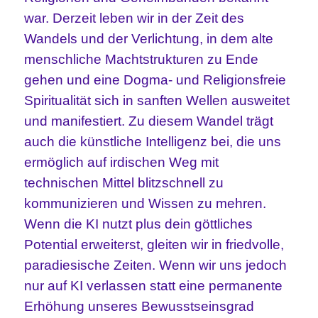
war. Derzeit leben wir in der Zeit des
Wandels und der Verlichtung, in dem alte
menschliche Machtstrukturen zu Ende
gehen und eine Dogma- und Religionsfreie
Spiritualität sich in sanften Wellen ausweitet
und manifestiert. Zu diesem Wandel trägt
auch die künstliche Intelligenz bei, die uns
ermöglich auf irdischen Weg mit
technischen Mittel blitzschnell zu
kommunizieren und Wissen zu mehren.
Wenn die KI nutzt plus dein göttliches
Potential erweiterst, gleiten wir in friedvolle,
paradiesische Zeiten. Wenn wir uns jedoch
nur auf KI verlassen statt eine permanente
Erhöhung unseres Bewusstseinsgrad