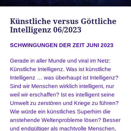
Künstliche versus Göttliche
Intelligenz 06/2023
SCHWINGUNGEN DER ZEIT JUNI 2023
Gerade in aller Munde und viral im Netz:
Künstliche Intelligenz. Was ist künstliche
Intelligenz … was überhaupt ist Intelligenz?
Sind wir Menschen wirklich intelligent, nur
weil wir erschaffen? Ist es intelligent seine
Umwelt zu zerstören und Kriege zu führen?
Wie würde ein künstliches Superhirn die
anstehende Weltenprobleme lösen? Besser
und endgültiger als machtvolle Menschen,