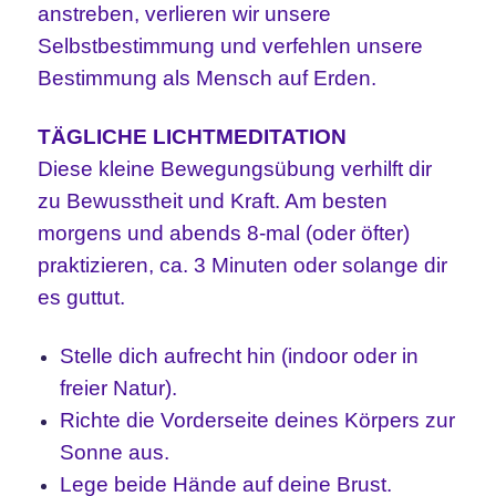
anstreben, verlieren wir unsere
Selbstbestimmung und verfehlen unsere
Bestimmung als Mensch auf Erden.
TÄGLICHE LICHTMEDITATION
Diese kleine Bewegungsübung verhilft dir
zu Bewusstheit und Kraft. Am besten
morgens und abends 8-mal (oder öfter)
praktizieren, ca. 3 Minuten oder solange dir
es guttut.
Stelle dich aufrecht hin (indoor oder in
freier Natur).
Richte die Vorderseite deines Körpers zur
Sonne aus.
Lege beide Hände auf deine Brust.