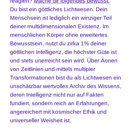
reagiert?
Mache dir folgendes bewusst:
Du bist ein göttliches Lichtwesen. Dein
Menschsein ist lediglich ein winziger Teil
deiner multidimensionalen Existenz. Im
menschlichen Körper ohne erweitertes
Bewusstsein, nutzt du zirka 1% deiner
göttlichen Intelligenz, die höchster Güte ist
und stets unerreicht sein wird. Über Äonen
von Zeitlinien und mittels multipler
Transformationen bist du als Lichtwesen ein
unschätzbar wertvolles Archiv des Wissens,
deren Intelligenz nicht nur auf Fakten
fundiert, sondern reich an Erfahrungen,
angereichert mit kosmischer Ethik und
universeller Weisheit ist.