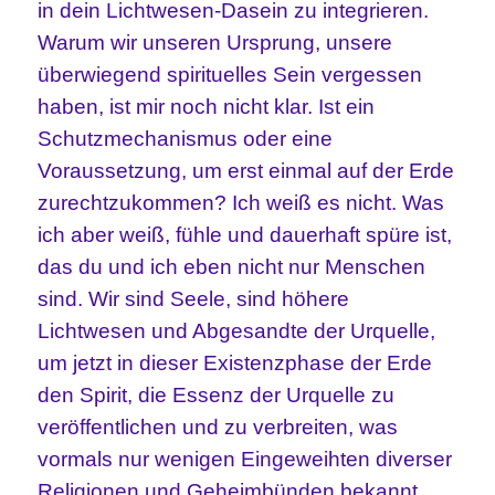
in dein Lichtwesen-Dasein zu integrieren.
Warum wir unseren Ursprung, unsere
überwiegend spirituelles Sein vergessen
haben, ist mir noch nicht klar. Ist ein
Schutzmechanismus oder eine
Voraussetzung, um erst einmal auf der Erde
zurechtzukommen? Ich weiß es nicht. Was
ich aber weiß, fühle und dauerhaft spüre ist,
das du und ich eben nicht nur Menschen
sind. Wir sind Seele, sind höhere
Lichtwesen und Abgesandte der Urquelle,
um jetzt in dieser Existenzphase der Erde
den Spirit, die Essenz der Urquelle zu
veröffentlichen und zu verbreiten, was
vormals nur wenigen Eingeweihten diverser
Religionen und Geheimbünden bekannt