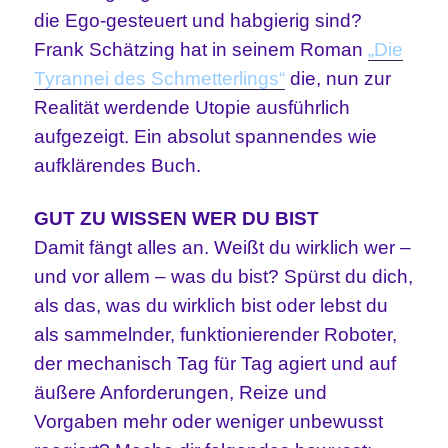
die Ego-gesteuert und habgierig sind?
Frank Schätzing hat in seinem Roman
„Die
Tyrannei des Schmetterlings“
die, nun zur
Realität werdende Utopie ausführlich
aufgezeigt. Ein absolut spannendes wie
aufklärendes Buch.
GUT ZU WISSEN WER DU BIST
Damit fängt alles an. Weißt du wirklich wer –
und vor allem – was du bist? Spürst du dich,
als das, was du wirklich bist oder lebst du
als sammelnder, funktionierender Roboter,
der mechanisch Tag für Tag agiert und auf
äußere Anforderungen, Reize und
Vorgaben mehr oder weniger unbewusst