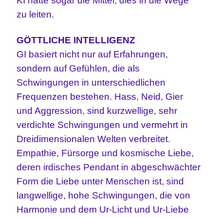
KI hätte sogar die Mittel, dies in die Wege
zu leiten.
GÖTTLICHE INTELLIGENZ
GI basiert nicht nur auf Erfahrungen,
sondern auf Gefühlen, die als
Schwingungen in unterschiedlichen
Frequenzen bestehen. Hass, Neid, Gier
und Aggression, sind kurzwellige, sehr
verdichte Schwingungen und vermehrt in
Dreidimensionalen Welten verbreitet.
Empathie, Fürsorge und kosmische Liebe,
deren irdisches Pendant in abgeschwächter
Form die Liebe unter Menschen ist, sind
langwellige, hohe Schwingungen, die von
Harmonie und dem Ur-Licht und Ur-Liebe