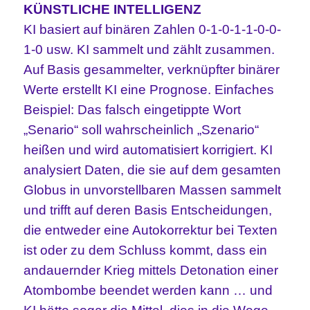
KÜNSTLICHE INTELLIGENZ
KI basiert auf binären Zahlen 0-1-0-1-1-0-0-
1-0 usw. KI sammelt und zählt zusammen.
Auf Basis gesammelter, verknüpfter binärer
Werte erstellt KI eine Prognose. Einfaches
Beispiel: Das falsch eingetippte Wort
„Senario“ soll wahrscheinlich „Szenario“
heißen und wird automatisiert korrigiert. KI
analysiert Daten, die sie auf dem gesamten
Globus in unvorstellbaren Massen sammelt
und trifft auf deren Basis Entscheidungen,
die entweder eine Autokorrektur bei Texten
ist oder zu dem Schluss kommt, dass ein
andauernder Krieg mittels Detonation einer
Atombombe beendet werden kann … und