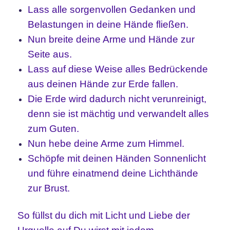
Lass alle sorgenvollen Gedanken und
Belastungen in deine Hände fließen.
Nun breite deine Arme und Hände zur
Seite aus.
Lass auf diese Weise alles Bedrückende
aus deinen Hände zur Erde fallen.
Die Erde wird dadurch nicht verunreinigt,
denn sie ist mächtig und verwandelt alles
zum Guten.
Nun hebe deine Arme zum Himmel.
Schöpfe mit deinen Händen Sonnenlicht
und führe einatmend deine Lichthände
zur Brust.
So füllst du dich mit Licht und Liebe der