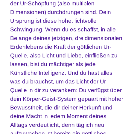
der Ur-Schöpfung (also multiplen
Dimensionen) durchdrungen sind. Dein
Ursprung ist diese hohe, lichtvolle
Schwingung. Wenn du es schaffst, in alle
Belange deines jetzigen, dreidimensionalen
Erdenlebens die Kraft der göttlichen Ur-
Quelle, also Licht und Liebe, einfließen zu
lassen, bist du mächtiger als jede
Künstliche Intelligenz. Und du hast alles
was du brauchst, um das Licht der Ur-
Quelle in dir zu verankern: Du verfügst über
dein Körper-Geist-System gepaart mit hoher
Bewusstheit, die dir deiner Herkunft und
deine Macht in jedem Moment deines
Alltags verdeutlicht, denn täglich neu
aufzuwachen ist bereits ein göttliches