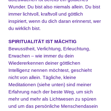
Wunder. Du bist also niemals allein. Du bist
immer lichtvoll, kraftvoll und göttlich
inspiriert, wenn du dich daran erinnerst, wer
du wirklich bist.
SPIRITUALITÄT IST MÄCHTIG
Bewusstheit, Verlichtung, Erleuchtung,
Erwachen – wie immer du dein
Wiedererkennen deiner göttlichen
Intelligenz nennen möchtest, geschieht
nicht von allein. Tägliche, kleine
Meditationen (siehe unten) sind meiner
Erfahrung nach der beste Weg, um sich
mehr und mehr als Lichtwesen zu spüren
und um das persönliche Menschendasein