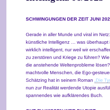
SCHWINGUNGEN DER ZEIT JUNI 202
Gerade in aller Munde und viral im Netz:
künstliche Intelligenz … was überhaupt 
wirklich intelligent, nur weil wir erschaff
zu zerstören und Kriege zu führen? Wie
die anstehende Weltenprobleme lösen? 
machtvolle Menschen, die Ego-gesteuer
Schätzing hat in seinem Roman
„Die Ty
nun zur Realität werdende Utopie ausfüh
spannendes wie aufklärendes Buch.