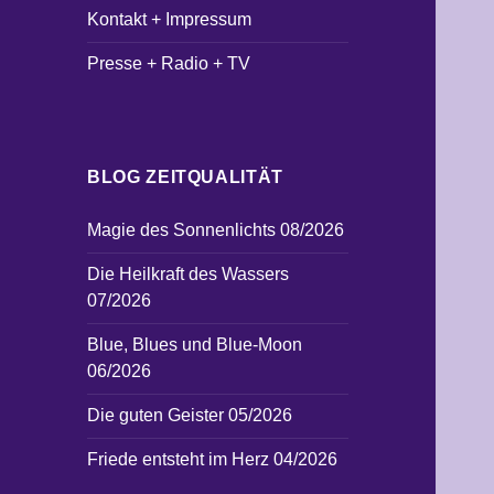
Kontakt + Impressum
Presse + Radio + TV
BLOG ZEITQUALITÄT
Magie des Sonnenlichts 08/2026
Die Heilkraft des Wassers
07/2026
Blue, Blues und Blue-Moon
06/2026
Die guten Geister 05/2026
Friede entsteht im Herz 04/2026