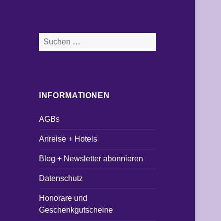
Suchen
nach:
INFORMATIONEN
AGBs
Anreise + Hotels
Blog + Newsletter abonnieren
Datenschutz
Honorare und
Geschenkgutscheine