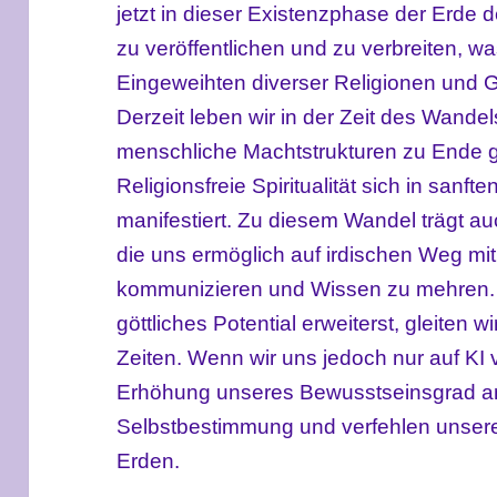
jetzt in dieser Existenzphase der Erde d
zu veröffentlichen und zu verbreiten, 
Eingeweihten diverser Religionen und
Derzeit leben wir in der Zeit des Wandel
menschliche Machtstrukturen zu Ende
Religionsfreie Spiritualität sich in sanf
manifestiert. Zu diesem Wandel trägt auc
die uns ermöglich auf irdischen Weg mit 
kommunizieren und Wissen zu mehren. W
göttliches Potential erweiterst, gleiten wi
Zeiten. Wenn wir uns jedoch nur auf KI 
Erhöhung unseres Bewusstseinsgrad ans
Selbstbestimmung und verfehlen unser
Erden.