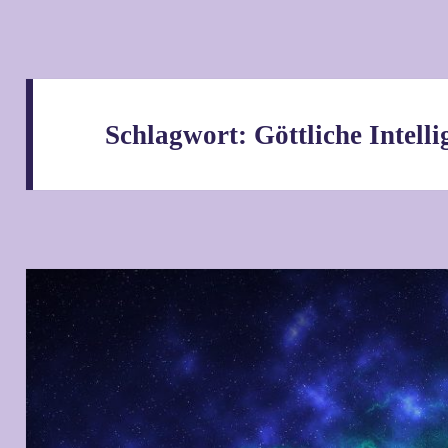
Schlagwort:
Göttliche Intelli