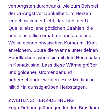
von Ängsten durchtränkt, wie zum Beispiel
der Ur-Angst vor Dunkelheit. Im Herzen
jedoch ist immer Licht, das Licht der Ur-
Quelle, also jene göttlichen Strahlen, die
uns feinstofflich ernähren und auf diese
Weise deinen physischen Körper mit Kraft
anreichern. Spüre die Wärme unter deinen
Handflächen, wenn sie mit dem Herzchakra
in Kontakt sind. Lass diese Wärme größer
und goldener, strömender und
beherrschender werden. Herz-Meditation
hilft dir in dunstig-trüben Herbsttagen.
ZWEITENS: HERZ-DEHNUNG
Yoga-Dehnungsübungen für den Brustkorb