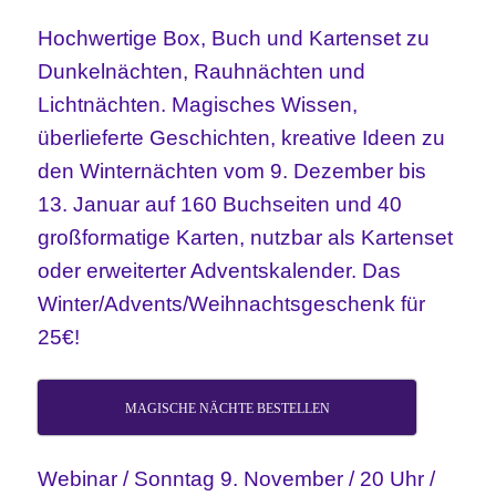
Hochwertige Box, Buch und Kartenset zu
Dunkelnächten, Rauhnächten und
Lichtnächten. Magisches Wissen,
überlieferte Geschichten, kreative Ideen zu
den Winternächten vom 9.
Dezember bis
13. Januar auf 160 Buchseiten und 40
großformatige Karten, nutzbar als Kartenset
oder erweiterter Adventskalender. Das
Winter/Advents/Weihnachtsgeschenk für
25€!
MAGISCHE NÄCHTE BESTELLEN
Webinar / Sonntag 9. November / 20 Uhr /