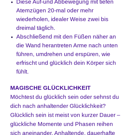
Diese Auf-und Abbewegung mit tiefen
Atemzügen 20-mal oder mehr
wiederholen, idealer Weise zwei bis
dreimal täglich.
Abschließend mit den Füßen näher an
die Wand herantreten Arme nach unten
führen, umdrehen und erspüren, wie
erfrischt und glücklich dein Körper sich
fühlt.
MAGISCHE GLÜCKLICHKEIT
Möchtest du glücklich sein oder sehnst du
dich nach anhaltender Glücklichkeit?
Glücklich sein ist meist von kurzer Dauer –
glückliche Momente und Phasen reihen
sich aneinander. Anhaltende, dauerhafte