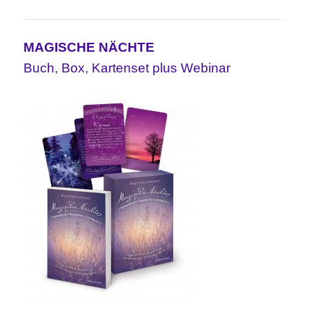
MAGISCHE NÄCHTE
Buch, Box, Kartenset plus Webinar