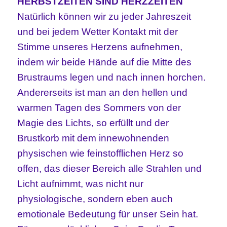
HERBSTZEITEN SIND HERZZEITEN
Natürlich können wir zu jeder Jahreszeit
und bei jedem Wetter Kontakt mit der
Stimme unseres Herzens aufnehmen,
indem wir beide Hände auf die Mitte des
Brustraums legen und nach innen horchen.
Andererseits ist man an den hellen und
warmen Tagen des Sommers von der
Magie des Lichts, so erfüllt und der
Brustkorb mit dem innewohnenden
physischen wie feinstofflichen Herz so
offen, das dieser Bereich alle Strahlen und
Licht aufnimmt, was nicht nur
physiologische, sondern eben auch
emotionale Bedeutung für unser Sein hat.