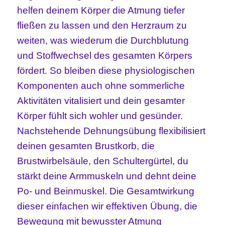
helfen deinem Körper die Atmung tiefer
fließen zu lassen und den Herzraum zu
weiten, was wiederum die Durchblutung
und Stoffwechsel des gesamten Körpers
fördert. So bleiben diese physiologischen
Komponenten auch ohne sommerliche
Aktivitäten vitalisiert und dein gesamter
Körper fühlt sich wohler und gesünder.
Nachstehende Dehnungsübung
flexibilisiert
deinen gesamten Brustkorb, die
Brustwirbelsäule, den Schultergürtel, du
stärkt deine Armmuskeln und dehnt deine
Po- und Beinmuskel. Die Gesamtwirkung
dieser einfachen wir effektiven Übung, die
Bewegung mit bewusster Atmung