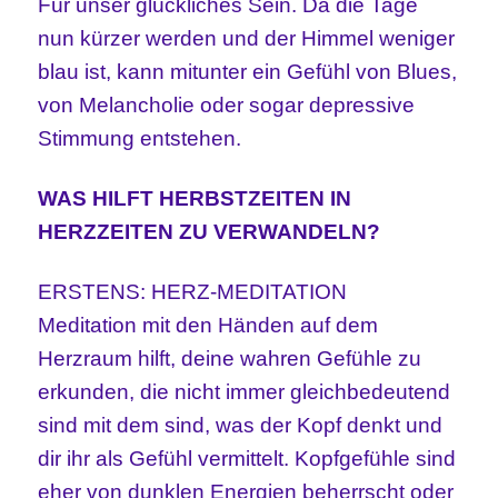
Für unser glückliches Sein.
Da die Tage
nun kürzer werden und der Himmel weniger
blau ist, kann mitunter ein Gefühl von Blues,
von Melancholie oder sogar depressive
Stimmung entstehen.
WAS HILFT HERBSTZEITEN IN
HERZZEITEN ZU VERWANDELN?
ERSTENS: HERZ-MEDITATION
Meditation mit den Händen auf dem
Herzraum hilft, deine wahren Gefühle zu
erkunden, die nicht immer gleichbedeutend
sind mit dem sind, was der Kopf denkt und
dir ihr als Gefühl vermittelt.
Kopfgefühle sind
eher von dunklen Energien beherrscht oder