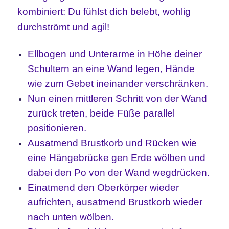
kombiniert: Du fühlst dich belebt, wohlig
durchströmt und agil!
Ellbogen und Unterarme in Höhe deiner
Schultern an eine Wand legen, Hände
wie zum Gebet ineinander verschränken.
Nun einen mittleren Schritt von der Wand
zurück treten, beide Füße parallel
positionieren.
Ausatmend Brustkorb und Rücken wie
eine Hängebrücke gen Erde wölben und
dabei den Po von der Wand wegdrücken.
Einatmend den Oberkörper wieder
aufrichten, ausatmend Brustkorb wieder
nach unten wölben.