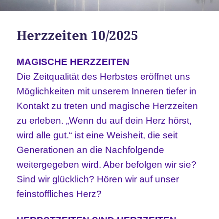
Herzzeiten 10/2025
MAGISCHE HERZZEITEN
Die Zeitqualität des Herbstes eröffnet uns
Möglichkeiten mit unserem Inneren tiefer in
Kontakt zu treten und magische Herzzeiten
zu erleben. „Wenn du auf dein Herz hörst,
wird alle gut.“ ist eine Weisheit, die seit
Generationen an die Nachfolgende
weitergegeben wird. Aber befolgen wir sie?
Sind wir glücklich? Hören wir auf unser
feinstoffliches Herz?