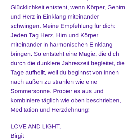
Glücklichkeit entsteht, wenn Körper, Gehirn
und Herz in Einklang miteinander
schwingen. Meine Empfehlung für dich:
Jeden Tag Herz, Hirn und Körper
miteinander in harmonischen Einklang
bringen. So entsteht eine Magie, die dich
durch die dunklere Jahreszeit begleitet, die
Tage aufhellt, weil du beginnst von innen
nach außen zu strahlen wie eine
Sommersonne. Probier es aus und
kombiniere täglich wie oben beschrieben,
Meditation und Herzdehnung!
LOVE AND LIGHT,
Birgit