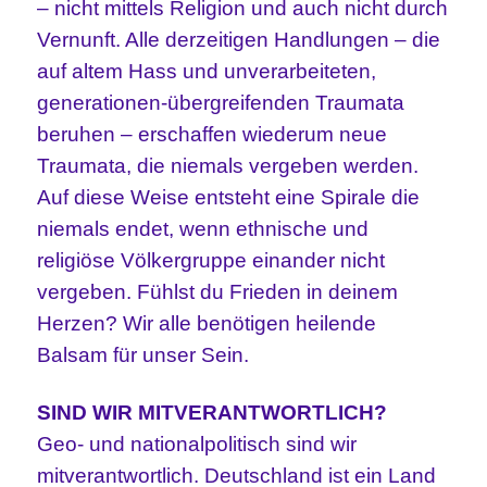
– nicht mittels Religion und auch nicht durch
Vernunft. Alle derzeitigen Handlungen – die
auf altem Hass und unverarbeiteten,
generationen-übergreifenden Traumata
beruhen – erschaffen wiederum neue
Traumata, die niemals vergeben werden.
Auf diese Weise entsteht eine Spirale die
niemals endet, wenn ethnische und
religiöse Völkergruppe einander nicht
vergeben. Fühlst du Frieden in deinem
Herzen? Wir alle benötigen heilende
Balsam für unser Sein.
SIND WIR MITVERANTWORTLICH?
Geo- und nationalpolitisch sind wir
mitverantwortlich. Deutschland ist ein Land