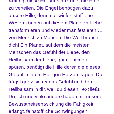
Auftrag, diese Heilsubstanz über die Erde
zu verteilen. Die Engel benötigen dazu
unsere Hilfe, denn nur wir feststoffliche
Wesen können auf diesem Planeten Liebe
transformieren und wieder manifestieren …
von Mensch zu Mensch. Die Welt braucht
dich! Ein Planet, auf dem die meisten
Menschen das Gefühl der Liebe, den
Heilbalsam der Liebe, gar nicht mehr
spüren, benötigt die Hilfe derer, die dieses
Gefühl in ihrem Heiligen Herzen tragen.
Du
trägst ganz sicher das Gefühl und den
Heilbalsam in dir, weil du diesen Text ließt.
Du, ich und viele andere haben mit unserer
Bewusstheitsentwicklung die Fähigkeit
erlangt, feinstoffliche Schwingungen