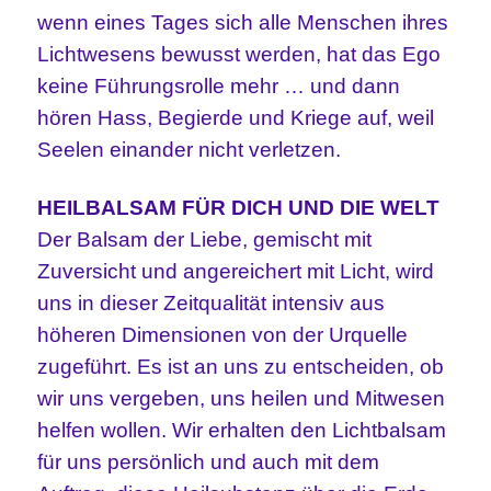
wenn eines Tages sich alle Menschen ihres
Lichtwesens bewusst werden, hat das Ego
keine Führungsrolle mehr … und dann
hören Hass, Begierde und Kriege auf, weil
Seelen einander nicht verletzen.
HEILBALSAM FÜR DICH UND DIE WELT
Der Balsam der Liebe, gemischt mit
Zuversicht und angereichert mit Licht, wird
uns in dieser Zeitqualität intensiv aus
höheren Dimensionen von der Urquelle
zugeführt. Es ist an uns zu entscheiden, ob
wir uns vergeben, uns heilen und Mitwesen
helfen wollen.
Wir erhalten den Lichtbalsam
für uns persönlich und auch mit dem