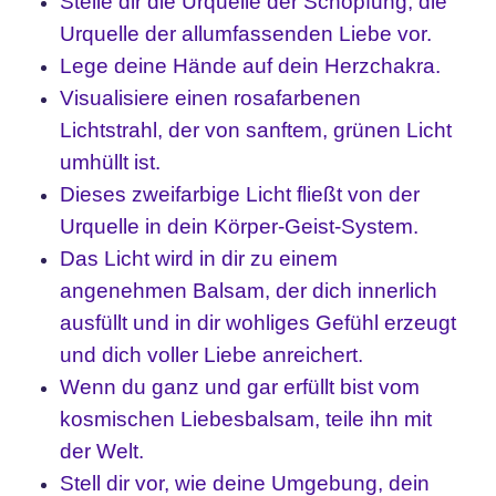
Stelle dir die Urquelle der Schöpfung, die
Urquelle der allumfassenden Liebe vor.
Lege deine Hände auf dein Herzchakra.
Visualisiere einen rosafarbenen
Lichtstrahl, der von sanftem, grünen Licht
umhüllt ist.
Dieses zweifarbige Licht fließt von der
Urquelle in dein Körper-Geist-System.
Das Licht wird in dir zu einem
angenehmen Balsam, der dich innerlich
ausfüllt und in dir wohliges Gefühl erzeugt
und dich voller Liebe anreichert.
Wenn du ganz und gar erfüllt bist vom
kosmischen Liebesbalsam, teile ihn mit
der Welt.
Stell dir vor, wie deine Umgebung, dein