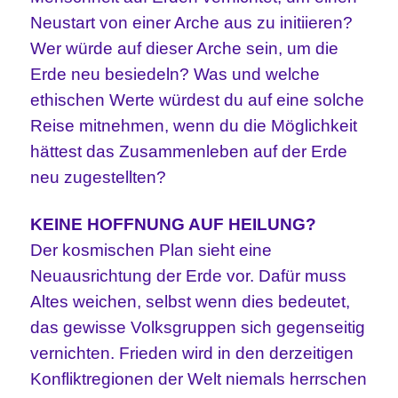
Neustart von einer Arche aus zu initiieren?
Wer würde auf dieser Arche sein, um die
Erde neu besiedeln? Was und welche
ethischen Werte würdest du auf eine solche
Reise mitnehmen, wenn du die Möglichkeit
hättest das Zusammenleben auf der Erde
neu zugestellten?
KEINE HOFFNUNG AUF HEILUNG?
Der kosmischen Plan sieht eine
Neuausrichtung der Erde vor. Dafür muss
Altes weichen, selbst wenn dies bedeutet,
das gewisse Volksgruppen sich gegenseitig
vernichten. Frieden wird in den derzeitigen
Konfliktregionen der Welt niemals herrschen