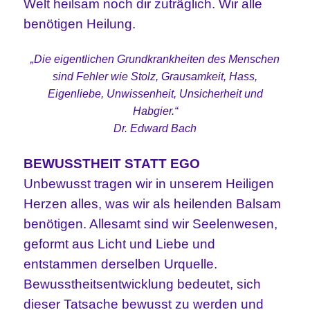
Welt heilsam noch dir zuträglich. Wir alle
benötigen Heilung.
„Die eigentlichen Grundkrankheiten des Menschen
sind Fehler wie Stolz, Grausamkeit, Hass,
Eigenliebe, Unwissenheit, Unsicherheit und
Habgier
.“
Dr. Edward Bach
BEWUSSTHEIT STATT EGO
Unbewusst tragen wir in unserem Heiligen
Herzen alles, was wir als heilenden Balsam
benötigen. Allesamt sind wir Seelenwesen,
geformt aus Licht und Liebe und
entstammen derselben Urquelle.
Bewusstheitsentwicklung bedeutet, sich
dieser Tatsache bewusst zu werden und