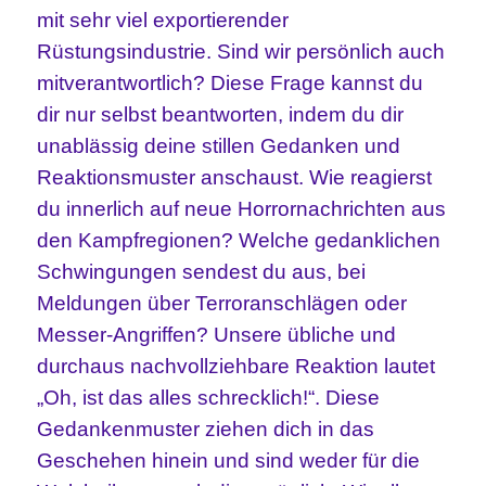
mit sehr viel exportierender
Rüstungsindustrie. Sind wir persönlich auch
mitverantwortlich? Diese Frage kannst du
dir nur selbst beantworten, indem du dir
unablässig deine stillen Gedanken und
Reaktionsmuster anschaust. Wie reagierst
du innerlich auf neue Horrornachrichten aus
den Kampfregionen? Welche gedanklichen
Schwingungen sendest du aus, bei
Meldungen über Terroranschlägen oder
Messer-Angriffen? Unsere übliche und
durchaus nachvollziehbare Reaktion lautet
„Oh, ist das alles schrecklich!“. Diese
Gedankenmuster ziehen dich in das
Geschehen hinein und sind weder für die