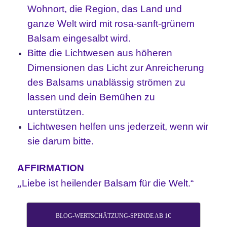
Wohnort, die Region, das Land und
ganze Welt wird mit rosa-sanft-grünem
Balsam eingesalbt wird.
Bitte die Lichtwesen aus höheren
Dimensionen das Licht zur Anreicherung
des Balsams unablässig strömen zu
lassen und dein Bemühen zu
unterstützen.
Lichtwesen helfen uns jederzeit, wenn wir
sie darum bitte.
AFFIRMATION
„
Liebe ist heilender Balsam für die Welt.“
BLOG-WERTSCHÄTZUNG-SPENDE AB 1€