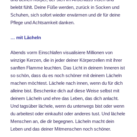
belebt fühlt. Deine Füße werden, zurück in Socken und
Schuhen, sich sofort wieder erwärmen und dir für deine
Pflege und Achtsamkeit danken.
… mit Lächeln
Abends vorm Einschlafen visualisiere Millionen von
winzige Kerzen, die in jeder deiner Körperzellen mit ihrer
sanften Flamme leuchten. Das Licht in deinem Inneren ist
so schön, dass du es noch schöner mit deinem Lächeln
machen möchtest. Lächele nach innen, wenn du für dich
alleine bist. Beschenke dich auf diese Weise selbst mit
deinem Lächeln und ehre das Leben, das dich anlacht.
Und tagsüber lächele, wenn du unterwegs bist oder wenn
du arbeitest oder einkaufst oder anderes tust. Und lächele
Menschen an, die dir begegnen. Lächeln macht dein
Leben und das deiner Mitmenschen noch schöner.