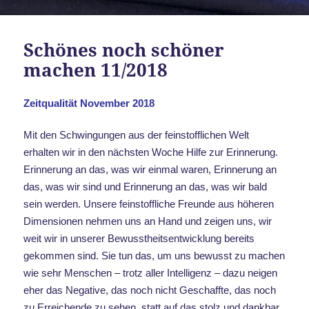
Schönes noch schöner
machen 11/2018
Zeitqualität November 2018
Mit den Schwingungen aus der feinstofflichen Welt
erhalten wir in den nächsten Woche Hilfe zur Erinnerung.
Erinnerung an das, was wir einmal waren, Erinnerung an
das, was wir sind und Erinnerung an das, was wir bald
sein werden. Unsere feinstoffliche Freunde aus höheren
Dimensionen nehmen uns an Hand und zeigen uns, wir
weit wir in unserer Bewusstheitsentwicklung bereits
gekommen sind. Sie tun das, um uns bewusst zu machen
wie sehr Menschen – trotz aller Intelligenz – dazu neigen
eher das Negative, das noch nicht Geschaffte, das noch
zu Erreichende zu sehen, statt auf das stolz und dankbar