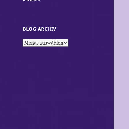
BLOG ARCHIV
Blog
Archiv