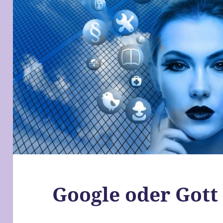
Google oder Gott