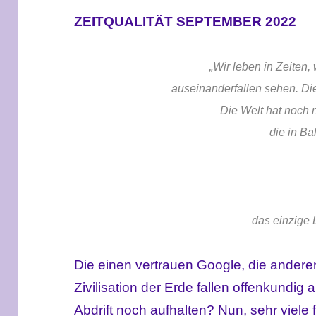
ZEITQUALITÄT SEPTEMBER 2022
„Wir leben in Zeiten
auseinanderfallen sehen. Die
Die Welt hat noch 
die in Ba
das einzige 
Die einen vertrauen Google, die anderen
Zivilisation der Erde fallen offenkundig
Abdrift noch aufhalten? Nun, sehr viele 