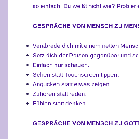
so einfach. Du weißt nicht wie? Probier 
GESPRÄCHE VON MENSCH ZU MEN
Verabrede dich mit einem netten Mensc
Setz dich der Person gegenüber und sch
Einfach nur schauen.
Sehen statt Touchscreen tippen.
Angucken statt etwas zeigen.
Zuhören statt reden.
Fühlen statt denken.
GESPRÄCHE VON MENSCH ZU GOT