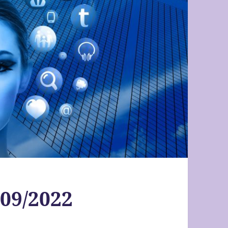
 09/2022