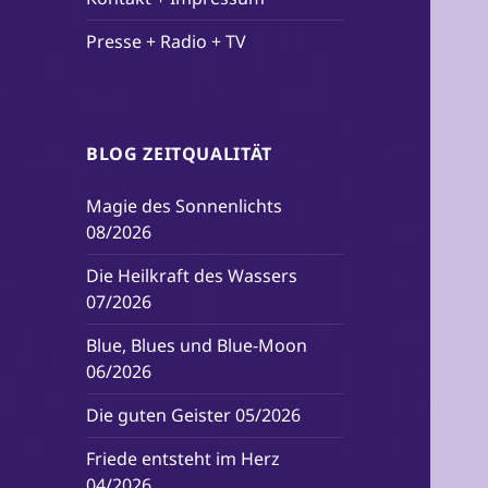
Presse + Radio + TV
BLOG ZEITQUALITÄT
Magie des Sonnenlichts
08/2026
Die Heilkraft des Wassers
07/2026
Blue, Blues und Blue-Moon
06/2026
Die guten Geister 05/2026
Friede entsteht im Herz
04/2026