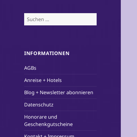
Suchen
nach:
INFORMATIONEN
AGBs
Anreise + Hotels
Blog + Newsletter abonnieren
Datenschutz
Honorare und
Geschenkgutscheine
Kontakt + Impressum