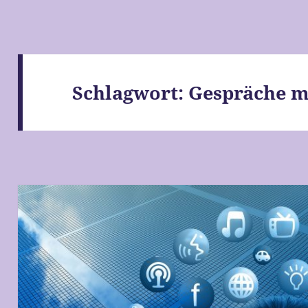
Schlagwort:
Gespräche m