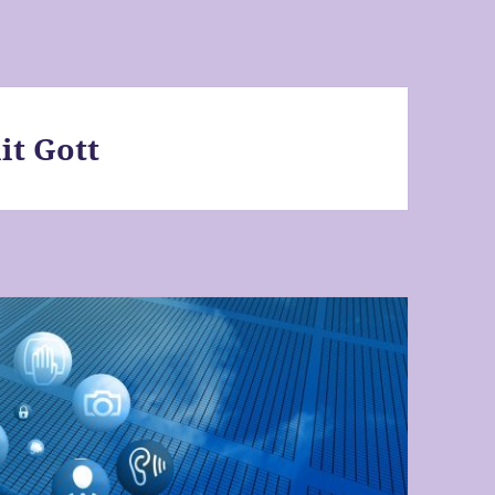
it Gott