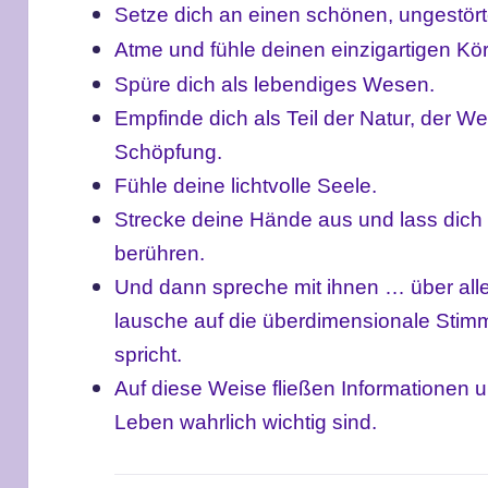
Setze dich an einen schönen, ungestört
Atme und fühle deinen einzigartigen Kör
Spüre dich als lebendiges Wesen.
Empfinde dich als Teil der Natur, der W
Schöpfung.
Fühle deine lichtvolle Seele.
Strecke deine Hände aus und lass dich 
berühren.
Und dann spreche mit ihnen … über all
lausche auf die überdimensionale Stimm
spricht.
Auf diese Weise fließen Informationen un
Leben wahrlich wichtig sind.