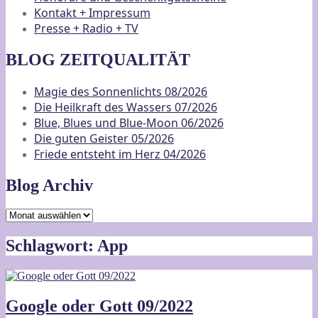
Kontakt + Impressum
Presse + Radio + TV
BLOG ZEITQUALITÄT
Magie des Sonnenlichts 08/2026
Die Heilkraft des Wassers 07/2026
Blue, Blues und Blue-Moon 06/2026
Die guten Geister 05/2026
Friede entsteht im Herz 04/2026
Blog Archiv
Blog
Archiv
Schlagwort:
App
Google oder Gott 09/2022