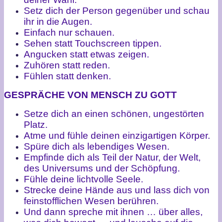
Setz dich der Person gegenüber und schau
ihr in die Augen.
Einfach nur schauen.
Sehen statt Touchscreen tippen.
Angucken statt etwas zeigen.
Zuhören statt reden.
Fühlen statt denken.
GESPRÄCHE VON MENSCH ZU GOTT
Setze dich an einen schönen, ungestörten
Platz.
Atme und fühle deinen einzigartigen Körper.
Spüre dich als lebendiges Wesen.
Empfinde dich als Teil der Natur, der Welt,
des Universums und der Schöpfung.
Fühle deine lichtvolle Seele.
Strecke deine Hände aus und lass dich von
feinstofflichen Wesen berühren.
Und dann spreche mit ihnen … über alles,