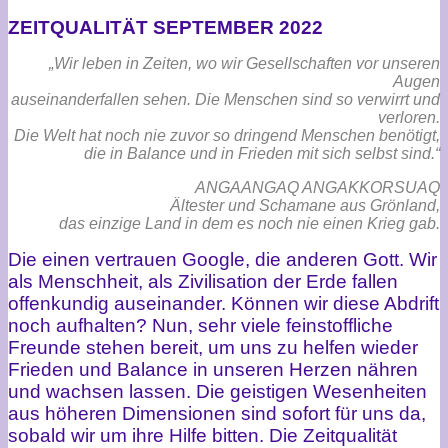
ZEITQUALITÄT SEPTEMBER 2022
„Wir leben in Zeiten, wo wir Gesellschaften vor unseren
Augen
auseinanderfallen sehen. Die Menschen sind so verwirrt und
verloren.
Die Welt hat noch nie zuvor so dringend Menschen benötigt,
die in Balance und in Frieden mit sich selbst sind.“
ANGAANGAQ ANGAKKORSUAQ
Ältester und Schamane aus Grönland,
das einzige Land in dem es noch nie einen Krieg gab.
Die einen vertrauen Google, die anderen Gott. Wir
als Menschheit, als Zivilisation der Erde fallen
offenkundig auseinander. Können wir diese Abdrift
noch aufhalten? Nun, sehr viele feinstoffliche
Freunde stehen bereit, um uns zu helfen wieder
Frieden und Balance in unseren Herzen nähren
und wachsen lassen. Die geistigen Wesenheiten
aus höheren Dimensionen sind sofort für uns da,
sobald wir um ihre Hilfe bitten. Die Zeitqualität