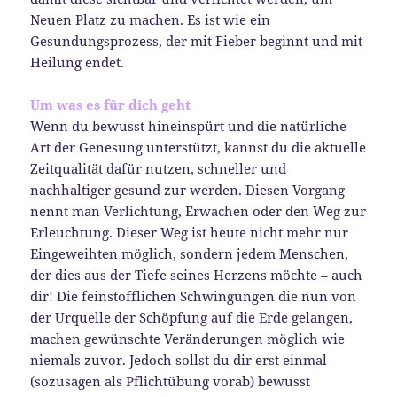
Neuen Platz zu machen. Es ist wie ein
Gesundungsprozess, der mit Fieber beginnt und mit
Heilung endet.
Um was es für dich geht
Wenn du bewusst hineinspürt und die natürliche
Art der Genesung unterstützt, kannst du die aktuelle
Zeitqualität dafür nutzen, schneller und
nachhaltiger gesund zur werden. Diesen Vorgang
nennt man Verlichtung, Erwachen oder den Weg zur
Erleuchtung. Dieser Weg ist heute nicht mehr nur
Eingeweihten möglich, sondern jedem Menschen,
der dies aus der Tiefe seines Herzens möchte – auch
dir! Die feinstofflichen Schwingungen die nun von
der Urquelle der Schöpfung auf die Erde gelangen,
machen gewünschte Veränderungen möglich wie
niemals zuvor. Jedoch sollst du dir erst einmal
(sozusagen als Pflichtübung vorab) bewusst