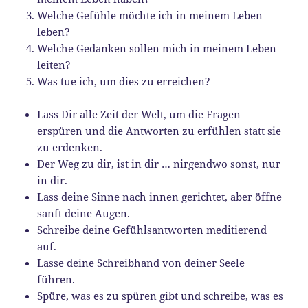
Welche Gefühle möchte ich in meinem Leben
leben?
Welche Gedanken sollen mich in meinem Leben
leiten?
Was tue ich, um dies zu erreichen?
Lass Dir alle Zeit der Welt, um die Fragen
erspüren und die Antworten zu erfühlen statt sie
zu erdenken.
Der Weg zu dir, ist in dir … nirgendwo sonst, nur
in dir.
Lass deine Sinne nach innen gerichtet, aber öffne
sanft deine Augen.
Schreibe deine Gefühlsantworten meditierend
auf.
Lasse deine Schreibhand von deiner Seele
führen.
Spüre, was es zu spüren gibt und schreibe, was es