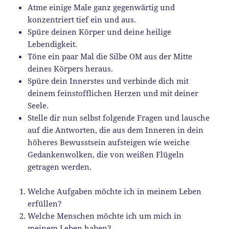
Atme einige Male ganz gegenwärtig und
konzentriert tief ein und aus.
Spüre deinen Körper und deine heilige
Lebendigkeit.
Töne ein paar Mal die Silbe OM aus der Mitte
deines Körpers heraus.
Spüre dein Innerstes und verbinde dich mit
deinem feinstofflichen Herzen und mit deiner
Seele.
Stelle dir nun selbst folgende Fragen und lausche
auf die Antworten, die aus dem Inneren in dein
höheres Bewusstsein aufsteigen wie weiche
Gedankenwolken, die von weißen Flügeln
getragen werden.
Welche Aufgaben möchte ich in meinem Leben
erfüllen?
Welche Menschen möchte ich um mich in
meinem Leben haben?