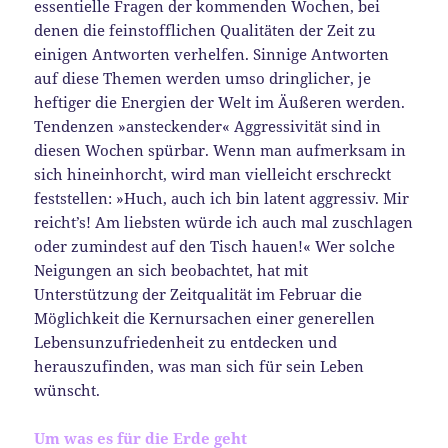
essentielle Fragen der kommenden Wochen, bei
denen die feinstofflichen Qualitäten der Zeit zu
einigen Antworten verhelfen. Sinnige Antworten
auf diese Themen werden umso dringlicher, je
heftiger die Energien der Welt im Äußeren werden.
Tendenzen »ansteckender« Aggressivität sind in
diesen Wochen spürbar. Wenn man aufmerksam in
sich hineinhorcht, wird man vielleicht erschreckt
feststellen: »Huch, auch ich bin latent aggressiv. Mir
reicht’s! Am liebsten würde ich auch mal zuschlagen
oder zumindest auf den Tisch hauen!« Wer solche
Neigungen an sich beobachtet, hat mit
Unterstützung der Zeitqualität im Februar die
Möglichkeit die Kernursachen einer generellen
Lebensunzufriedenheit zu entdecken und
herauszufinden, was man sich für sein Leben
wünscht.
Um was es für die Erde geht