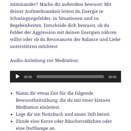
miteinander? Mache dir außerdem bewusst: Mit
deiner Aufmerksamkeit leitest du Energie in
Schwingungsfelder, in Situationen und zu
Begebenheiten. Entscheide dich bewusst, ob du
Felder der Aggression mit deinen Energien nähren
willst oder ob du Resonanzen der Balance und Liebe
unterstützen möchtest.
Audio-Anleitung zur Meditation:
Audio-
00:00
00:00
Player
Nimm dir etwas Zeit für die folgende
Bewusstheitsübung, die du mit einer kleinen
Meditation einleitest.
Lege dir ein Notizbuch und einen Stift bereit.
Zünde eine Kerze oder Räucherstäbchen oder
eine Duftlampe an.