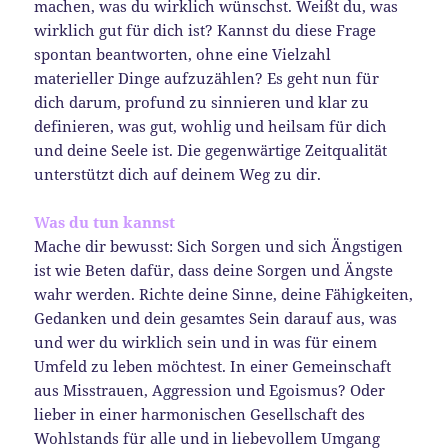
machen, was du wirklich wünschst. Weißt du, was
wirklich gut für dich ist? Kannst du diese Frage
spontan beantworten, ohne eine Vielzahl
materieller Dinge aufzuzählen? Es geht nun für
dich darum, profund zu sinnieren und klar zu
definieren, was gut, wohlig und heilsam für dich
und deine Seele ist. Die gegenwärtige Zeitqualität
unterstützt dich auf deinem Weg zu dir.
Was du tun kannst
Mache dir bewusst: Sich Sorgen und sich Ängstigen
ist wie Beten dafür, dass deine Sorgen und Ängste
wahr werden. Richte deine Sinne, deine Fähigkeiten,
Gedanken und dein gesamtes Sein darauf aus, was
und wer du wirklich sein und in was für einem
Umfeld zu leben möchtest. In einer Gemeinschaft
aus Misstrauen, Aggression und Egoismus? Oder
lieber in einer harmonischen Gesellschaft des
Wohlstands für alle und in liebevollem Umgang