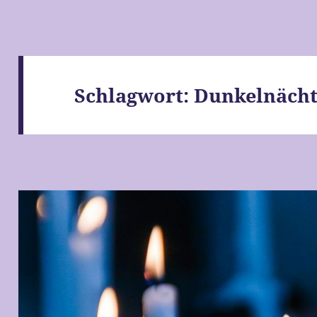
Schlagwort:
Dunkelnäch