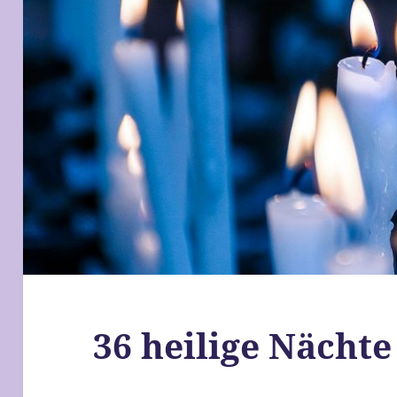
36 heilige Nächte