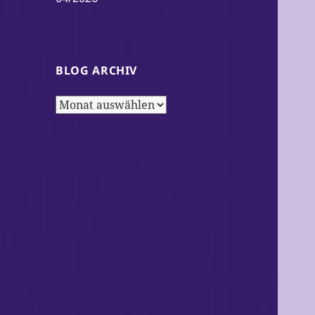
BLOG ARCHIV
Blog
Archiv