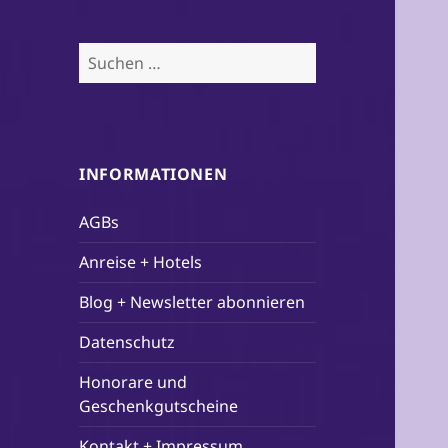
Suchen
nach:
INFORMATIONEN
AGBs
Anreise + Hotels
Blog + Newsletter abonnieren
Datenschutz
Honorare und
Geschenkgutscheine
Kontakt + Impressum