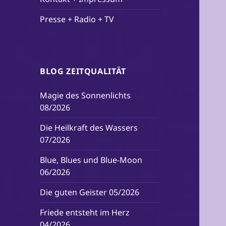
Presse + Radio + TV
BLOG ZEITQUALITÄT
Magie des Sonnenlichts
08/2026
Die Heilkraft des Wassers
07/2026
Blue, Blues und Blue-Moon
06/2026
Die guten Geister 05/2026
Friede entsteht im Herz
04/2026