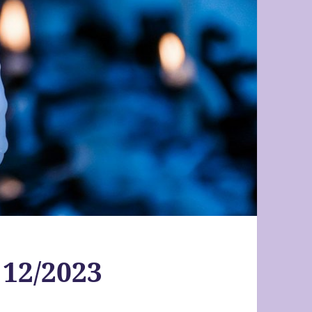
 12/2023