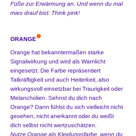
Füße zur Erwärmung an. Und wenn du mal
mies drauf bist: Think pink!
•
ORANGE
Orange hat bekanntermaßen starke
Signalwirkung und wird als Warnlicht
eingesetzt. Die Farbe repräsentiert
Tatkräftigkeit und auch Heiterkeit, also
wirkungsvoll einsetzbar bei Traurigkeit oder
Melancholien. Sehnst du dich nach
Orange? Dann fühlst du sich vielleicht nicht
gesehen, nicht anerkannt oder du weißt
dich selbst nicht wertzuschätzen.
Nutze Orange als Kleidungsfarbe, wenn du