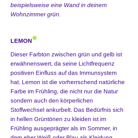
beispielsweise eine Wand in deinem
Wohnzimmer grün.
•
LEMON
Dieser Farbton zwischen grün und gelb ist
erwähnenswert, da seine Lichtfrequenz
positiven Einfluss auf das Immunsystem
hat. Lemon ist die vorherrschend natürliche
Farbe im Frühling, die nicht nur die Natur
sondern auch den körperlichen
Stoffwechsel ankurbelt. Das Bedürfnis sich
in hellen Grüntönen zu kleiden ist im
Frühling ausgeprägter als im Sommer, in
dem eher Weiß oder Blau als Kleidung