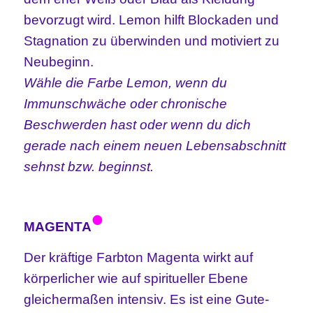
bevorzugt wird. Lemon hilft Blockaden und
Stagnation zu überwinden und motiviert zu
Neubeginn.
Wähle die Farbe Lemon, wenn du
Immunschwäche oder chronische
Beschwerden hast oder wenn du dich
gerade nach einem neuen Lebensabschnitt
sehnst bzw. beginnst.
•
MAGENTA
Der kräftige Farbton Magenta wirkt auf
körperlicher wie auf spiritueller Ebene
gleichermaßen intensiv. Es ist eine Gute-