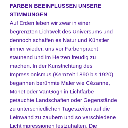
FARBEN BEEINFLUSSEN UNSERE
STIMMUNGEN
Auf Erden leben wir zwar in einer
begrenzten Lichtwelt des Universums und
dennoch schaffen es Natur und Künstler
immer wieder, uns vor Farbenpracht
staunend und im Herzen freudig zu
machen. In der Kunstrichtung des
Impressionismus (Kernzeit 1890 bis 1920)
begannen berühmte Maler wie Cézanne,
Monet oder VanGogh in Lichtfarbe
getauchte Landschaften oder Gegenstände
zu unterschiedlichen Tageszeiten auf die
Leinwand zu zaubern und so verschiedene
Lichtimpressionen festzuhalten. Die