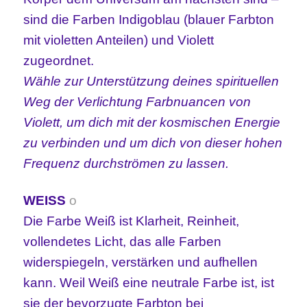
sind die Farben Indigoblau (blauer Farbton
mit violetten Anteilen) und Violett
zugeordnet.
Wähle zur Unterstützung deines spirituellen
Weg der Verlichtung Farbnuancen von
Violett, um dich mit der kosmischen Energie
zu verbinden und um dich von dieser hohen
Frequenz durchströmen zu lassen.
WEISS
ο
Die Farbe Weiß ist Klarheit, Reinheit,
vollendetes Licht, das alle Farben
widerspiegeln, verstärken und aufhellen
kann. Weil Weiß eine neutrale Farbe ist, ist
sie der bevorzugte Farbton bei