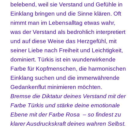
belebend, weil sie Verstand und Gefühle in
Einklang bringen und die Sinne klären. Oft
nimmt man im Lebensalltag etwas wahr,
was der Verstand als bedrohlich interpretiert
und auf diese Weise das Herzgefühl, mit
seiner Liebe nach Freiheit und Leichtigkeit,
dominiert. Türkis ist ein wunderwirkende
Farbe für Kopfmenschen, die harmonischen
Einklang suchen und die immerwährende
Gedankenflut minimieren möchten.
Bremse die Diktatur deines Verstand mit der
Farbe Türkis und stärke deine emotionale
Ebene mit der Farbe Rosa – so findest zu
klarer Ausdruckskraft deines wahren Selbst.