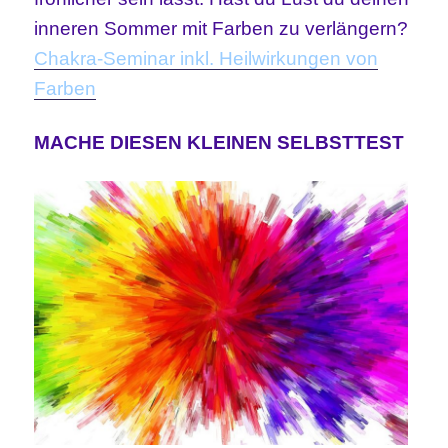
inneren Sommer mit Farben zu verlängern?
Chakra-Seminar inkl. Heilwirkungen von
Farben
MACHE DIESEN KLEINEN SELBSTTEST