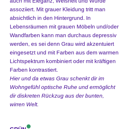
auch mit Eleganz, Weisheit und Würde
assoziiert. Mit grauer Kleidung tritt man
absichtlich in den Hintergrund. In
Lebensräumen mit grauen Möbeln und/oder
Wandfarben kann man durchaus depressiv
werden, es sei denn Grau wird akzentuiert
eingesetzt und mit Farben aus dem warmen
Lichtspektrum kombiniert oder mit kräftigen
Farben kontrastiert.
Hier und da etwas Grau schenkt dir im
Wohngefühl optische Ruhe und ermöglicht
dir diskreten Rückzug aus der bunten,
wirren Welt.
•