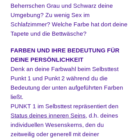
Beherrschen Grau und Schwarz deine
Umgebung? Zu wenig Sex im
Schlafzimmer? Welche Farbe hat dort deine
Tapete und die Bettwäsche?
FARBEN UND IHRE BEDEUTUNG FÜR
DEINE PERSÖNLICHKEIT
Denk an deine Farbwahl beim Selbsttest
Punkt 1 und Punkt 2 während du die
Bedeutung der unten aufgeführten Farben
ließt.
PUNKT 1 im Selbsttest repräsentiert den
Status deines inneren Seins
,
d.h. deines
individuellen Wesenskerns, den du
zeitweilig oder generell mit deiner