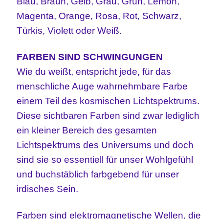
Blau, Braun, Gelb, Grau, Grün, Lemon,
Magenta, Orange, Rosa, Rot, Schwarz,
Türkis, Violett oder Weiß.
FARBEN SIND SCHWINGUNGEN
Wie du weißt, entspricht jede, für das
menschliche Auge wahrnehmbare Farbe
einem Teil des kosmischen Lichtspektrums.
Diese sichtbaren Farben sind zwar lediglich
ein kleiner Bereich des gesamten
Lichtspektrums des Universums und doch
sind sie so essentiell für unser Wohlgefühl
und buchstäblich farbgebend für unser
irdisches Sein.
Farben sind
elektromagnetische Wellen, die