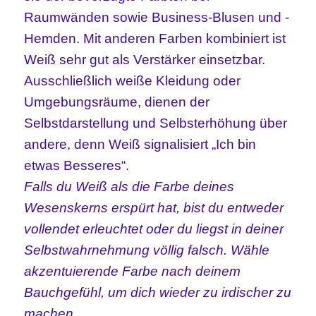
Raumwänden sowie Business-Blusen und -
Hemden. Mit anderen Farben kombiniert ist
Weiß sehr gut als Verstärker einsetzbar.
Ausschließlich weiße Kleidung oder
Umgebungsräume, dienen der
Selbstdarstellung und Selbsterhöhung über
andere, denn Weiß signalisiert „Ich bin
etwas Besseres“.
Falls du Weiß als die Farbe deines
Wesenskerns erspürt hat, bist du entweder
vollendet erleuchtet oder du liegst in deiner
Selbstwahrnehmung völlig falsch. Wähle
akzentuierende Farbe nach deinem
Bauchgefühl, um dich wieder zu irdischer zu
machen.