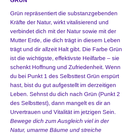
GRÜN
Grün repräsentiert die substanzgebenden
Kräfte der Natur, wirkt vitalisierend und
verbindet dich mit der Natur sowie mit der
Mutter Erde, die dich trägt in diesem Leben
trägt und dir allzeit Halt gibt. Die Farbe Grün
ist die wichtigste, effektivste Heilfarbe – sie
schenkt Hoffnung und Zufriedenheit. Wenn
du bei Punkt 1 des Selbsttest Grün erspürt
hast, bist du gut aufgestellt im derzeitigen
Leben. Sehnst du dich nach Grün (Punkt 2
des Selbsttest), dann mangelt es dir an
Urvertrauen und Vitalität im jetzigen Sein.
Bewege dich zum Ausgleich viel in der
Natur, umarme Bäume und streiche