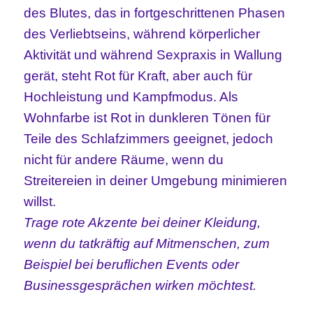
des Blutes, das in fortgeschrittenen Phasen
des Verliebtseins, während körperlicher
Aktivität und während Sexpraxis in Wallung
gerät, steht Rot für Kraft, aber auch für
Hochleistung und Kampfmodus. Als
Wohnfarbe ist Rot in dunkleren Tönen für
Teile des Schlafzimmers geeignet, jedoch
nicht für andere Räume, wenn du
Streitereien in deiner Umgebung minimieren
willst.
Trage rote Akzente bei deiner Kleidung,
wenn du tatkräftig auf Mitmenschen, zum
Beispiel bei beruflichen Events oder
Businessgesprächen wirken möchtest.