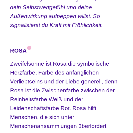
dein Selbstwertgefühl und deine
Außenwirkung aufpeppen willst. So
signalisierst du Kraft mit Fröhlichkeit.
•
ROSA
Zweifelsohne ist Rosa die symbolische
Herzfarbe, Farbe des anfänglichen
Verliebtseins und der Liebe generell, denn
Rosa ist die Zwischenfarbe zwischen der
Reinheitsfarbe Weiß und der
Leidenschaftsfarbe Rot. Rosa hilft
Menschen, die sich unter
Menschenansammlungen überfordert