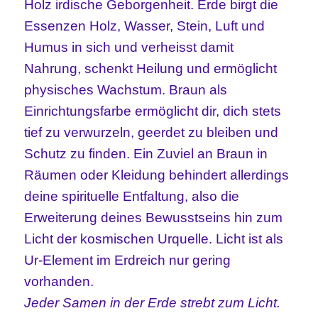
Holz irdische Geborgenheit. Erde birgt die
Essenzen Holz, Wasser, Stein, Luft und
Humus in sich und verheisst damit
Nahrung, schenkt Heilung und ermöglicht
physisches Wachstum. Braun als
Einrichtungsfarbe ermöglicht dir, dich stets
tief zu verwurzeln, geerdet zu bleiben und
Schutz zu finden. Ein Zuviel an Braun in
Räumen oder Kleidung behindert allerdings
deine spirituelle Entfaltung, also die
Erweiterung deines Bewusstseins hin zum
Licht der kosmischen Urquelle. Licht ist als
Ur-Element im Erdreich nur gering
vorhanden.
Jeder Samen in der Erde strebt zum Licht.