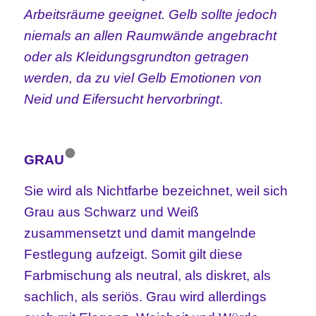
Arbeitsräume geeignet. Gelb sollte
jedoch
niemals an allen Raumwände angebracht
oder als Kleidungsgrundton getragen
werden, da zu viel Gelb Emotionen von
Neid und Eifersucht hervorbringt
.
•
GRAU
Sie wird als Nichtfarbe bezeichnet, weil sich
Grau aus Schwarz und Weiß
zusammensetzt und damit mangelnde
Festlegung aufzeigt. Somit gilt diese
Farbmischung als neutral, als diskret, als
sachlich, als seriös. Grau wird allerdings