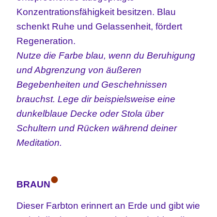
Konzentrationsfähigkeit besitzen. Blau
schenkt Ruhe und Gelassenheit, fördert
Regeneration.
Nutze die Farbe blau, wenn du Beruhigung
und Abgrenzung von äußeren
Begebenheiten und Geschehnissen
brauchst. Lege dir beispielsweise eine
dunkelblaue Decke oder Stola über
Schultern und Rücken während deiner
Meditation.
•
BRAUN
Dieser Farbton erinnert an Erde und gibt wie