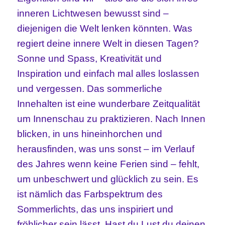
inneren Lichtwesen bewusst sind –
diejenigen die Welt lenken könnten. Was
regiert deine innere Welt in diesen Tagen?
Sonne und Spass, Kreativität und
Inspiration und einfach mal alles loslassen
und vergessen. Das sommerliche
Innehalten ist eine wunderbare Zeitqualität
um Innenschau zu praktizieren. Nach Innen
blicken, in uns hineinhorchen und
herausfinden, was uns sonst – im Verlauf
des Jahres wenn keine Ferien sind – fehlt,
um unbeschwert und glücklich zu sein. Es
ist nämlich das Farbspektrum des
Sommerlichts, das uns inspiriert und
fröhlicher sein lässt. Hast du Lust du deinen