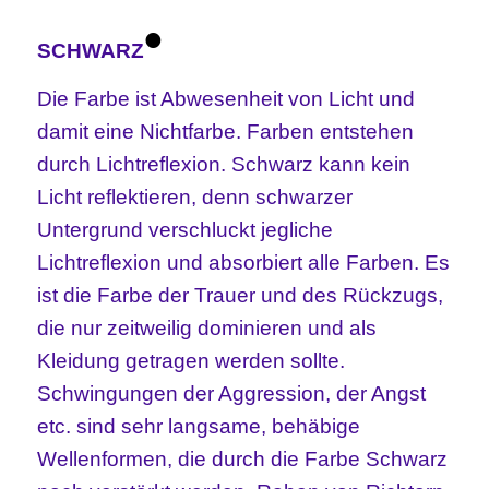
•
SCHWARZ
Die Farbe ist Abwesenheit von Licht und
damit eine Nichtfarbe. Farben entstehen
durch Lichtreflexion. Schwarz kann kein
Licht reflektieren, denn schwarzer
Untergrund verschluckt jegliche
Lichtreflexion und absorbiert alle Farben. Es
ist die Farbe der Trauer und des Rückzugs,
die nur zeitweilig dominieren und als
Kleidung getragen werden sollte.
Schwingungen der Aggression, der Angst
etc. sind sehr langsame, behäbige
Wellenformen, die durch die Farbe Schwarz