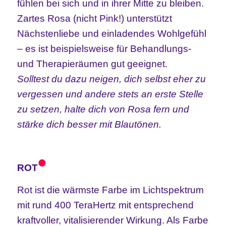
fühlen bei sich und in ihrer Mitte zu bleiben.
Zartes Rosa (nicht Pink!) unterstützt
Nächstenliebe und einladendes Wohlgefühl
– es ist beispielsweise für Behandlungs-
und Therapieräumen gut geeignet.
Solltest du dazu neigen, dich selbst eher zu
vergessen und andere stets an erste Stelle
zu setzen, halte dich von Rosa fern und
stärke dich besser mit Blautönen.
•
ROT
Rot ist die wärmste Farbe im Lichtspektrum
mit rund 400 TeraHertz mit entsprechend
kraftvoller, vitalisierender Wirkung. Als Farbe