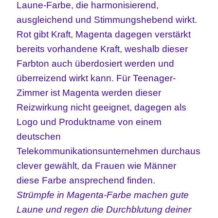
Laune-Farbe, die harmonisierend,
ausgleichend und Stimmungshebend wirkt.
Rot gibt Kraft, Magenta dagegen verstärkt
bereits vorhandene Kraft, weshalb dieser
Farbton auch überdosiert werden und
überreizend wirkt kann. Für Teenager-
Zimmer ist Magenta werden dieser
Reizwirkung nicht geeignet, dagegen als
Logo und Produktname von einem
deutschen
Telekommunikationsunternehmen durchaus
clever gewählt, da Frauen wie Männer
diese Farbe ansprechend finden.
Strümpfe in Magenta-Farbe machen gute
Laune und regen die Durchblutung deiner