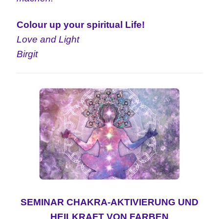
Colour up your spiritual Life!
Love and Light
Birgit
SEMINAR CHAKRA-AKTIVIERUNG UND
HEILKRAFT VON FARBEN