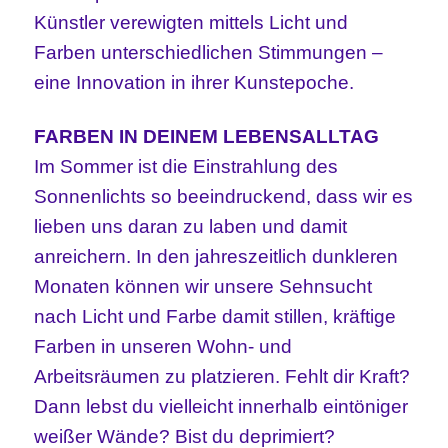
Künstler verewigten mittels Licht und
Farben unterschiedlichen Stimmungen –
eine Innovation in ihrer Kunstepoche.
FARBEN IN DEINEM LEBENSALLTAG
Im Sommer ist die Einstrahlung des
Sonnenlichts so beeindruckend, dass wir es
lieben uns daran zu laben und damit
anreichern. In den jahreszeitlich dunkleren
Monaten können wir unsere Sehnsucht
nach Licht und Farbe damit stillen, kräftige
Farben in unseren Wohn- und
Arbeitsräumen zu platzieren. Fehlt dir Kraft?
Dann lebst du vielleicht innerhalb eintöniger
weißer Wände? Bist du deprimiert?