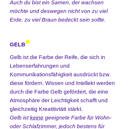
Auch du bist ein Samen, der wachsen
möchte und deswegen nicht von zu viel
Erde, zu viel Braun bedeckt sein sollte.
•
GELB
Gelb ist die Farbe der Reife, die sich in
Lebenserfahrungen und
Kommunikationsfähigkeit ausdrückt bzw.
diese fördern. Wissen und Intellekt werden
durch die Farbe Gelb gefördert, die eine
Atmosphäre der Leichtigkeit schafft und
gleichzeitig Kreatitivtätt stärkt.
Gelb ist
keine
geeignete Farbe für Wohn-
oder Schlafzimmer, jedoch bestens für