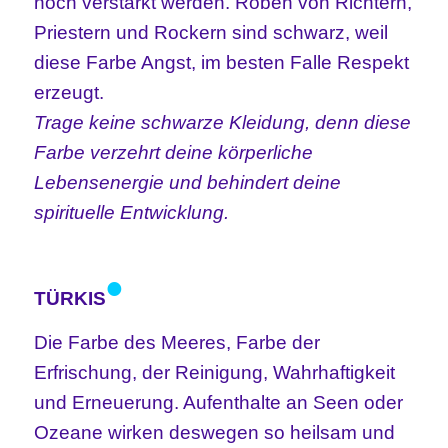
noch verstärkt werden. Roben von Richtern,
Priestern und Rockern sind schwarz, weil
diese Farbe Angst, im besten Falle Respekt
erzeugt.
Trage keine schwarze Kleidung, denn diese
Farbe verzehrt deine
körperliche
Lebensenergie und behindert deine
spirituelle Entwicklung.
•
TÜRKIS
Die Farbe des Meeres, Farbe der
Erfrischung, der Reinigung, Wahrhaftigkeit
und Erneuerung. Aufenthalte an Seen oder
Ozeane wirken deswegen so heilsam und