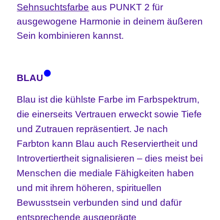
Sehnsuchtsfarbe
aus PUNKT 2 für
ausgewogene Harmonie in deinem äußeren
Sein kombinieren kannst.
•
BLAU
Blau ist die kühlste Farbe im Farbspektrum,
die einerseits Vertrauen erweckt sowie Tiefe
und Zutrauen repräsentiert. Je nach
Farbton kann Blau auch Reserviertheit und
Introvertiertheit signalisieren – dies meist bei
Menschen die mediale Fähigkeiten haben
und mit ihrem höheren, spirituellen
Bewusstsein verbunden sind und dafür
entsprechende ausgeprägte