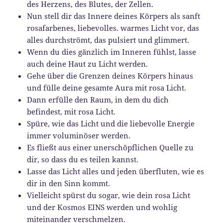
des Herzens, des Blutes, der Zellen.
Nun stell dir das Innere deines Körpers als sanft
rosafarbenes, liebevolles. warmes Licht vor, das
alles durchströmt, das pulsiert und glimmert.
Wenn du dies gänzlich im Inneren fühlst, lasse
auch deine Haut zu Licht werden.
Gehe über die Grenzen deines Körpers hinaus
und fülle deine gesamte Aura mit rosa Licht.
Dann erfülle den Raum, in dem du dich
befindest, mit rosa Licht.
Spüre, wie das Licht und die liebevolle Energie
immer voluminöser werden.
Es fließt aus einer unerschöpflichen Quelle zu
dir, so dass du es teilen kannst.
Lasse das Licht alles und jeden überfluten, wie es
dir in den Sinn kommt.
Vielleicht spürst du sogar, wie dein rosa Licht
und der Kosmos EINS werden und wohlig
miteinander verschmelzen.