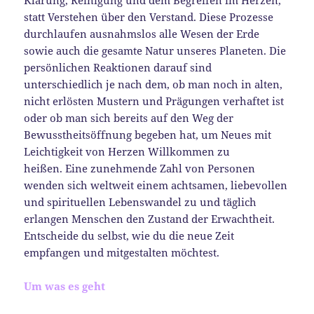
statt Verstehen über den Verstand. Diese Prozesse
durchlaufen ausnahmslos alle Wesen der Erde
sowie auch die gesamte Natur unseres Planeten. Die
persönlichen Reaktionen darauf sind
unterschiedlich je nach dem, ob man noch in alten,
nicht erlösten Mustern und Prägungen verhaftet ist
oder ob man sich bereits auf den Weg der
Bewusstheitsöffnung begeben hat, um Neues mit
Leichtigkeit von Herzen Willkommen zu
heißen. Eine zunehmende Zahl von Personen
wenden sich weltweit einem achtsamen, liebevollen
und spirituellen Lebenswandel zu und täglich
erlangen Menschen den Zustand der Erwachtheit.
Entscheide du selbst, wie du die neue Zeit
empfangen und mitgestalten möchtest.
Um was es geht