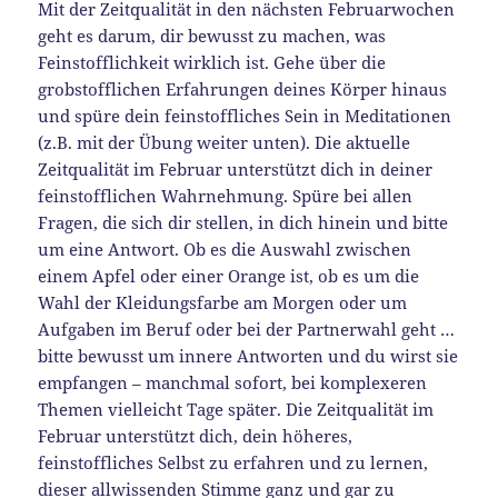
Mit der Zeitqualität in den nächsten Februarwochen
geht es darum, dir bewusst zu machen, was
Feinstofflichkeit wirklich ist. Gehe über die
grobstofflichen Erfahrungen deines Körper hinaus
und spüre dein feinstoffliches Sein in Meditationen
(z.B. mit der Übung weiter unten). Die aktuelle
Zeitqualität im Februar unterstützt dich in deiner
feinstofflichen Wahrnehmung. Spüre bei allen
Fragen, die sich dir stellen, in dich hinein und bitte
um eine Antwort. Ob es die Auswahl zwischen
einem Apfel oder einer Orange ist, ob es um die
Wahl der Kleidungsfarbe am Morgen oder um
Aufgaben im Beruf oder bei der Partnerwahl geht …
bitte bewusst um innere Antworten und du wirst sie
empfangen – manchmal sofort, bei komplexeren
Themen vielleicht Tage später. Die Zeitqualität im
Februar unterstützt dich, dein höheres,
feinstoffliches Selbst zu erfahren und zu lernen,
dieser allwissenden Stimme ganz und gar zu