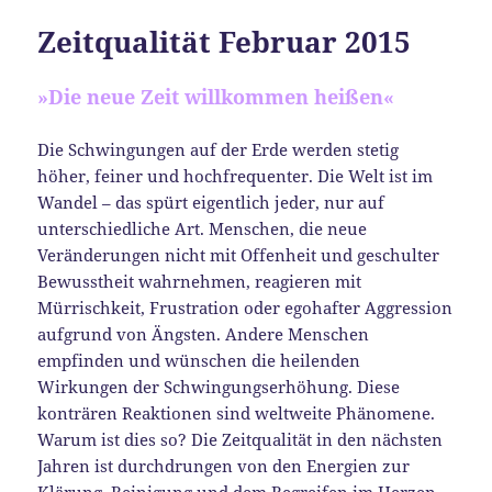
Zeitqualität Februar 2015
»Die neue Zeit willkommen heißen«
Die Schwingungen auf der Erde werden stetig
höher, feiner und hochfrequenter. Die Welt ist im
Wandel – das spürt eigentlich jeder, nur auf
unterschiedliche Art. Menschen, die neue
Veränderungen nicht mit Offenheit und geschulter
Bewusstheit wahrnehmen, reagieren mit
Mürrischkeit, Frustration oder egohafter Aggression
aufgrund von Ängsten. Andere Menschen
empfinden und wünschen die heilenden
Wirkungen der Schwingungserhöhung. Diese
konträren Reaktionen sind weltweite Phänomene.
Warum ist dies so? Die Zeitqualität in den nächsten
Jahren ist durchdrungen von den Energien zur
Klärung, Reinigung und dem Begreifen im Herzen,