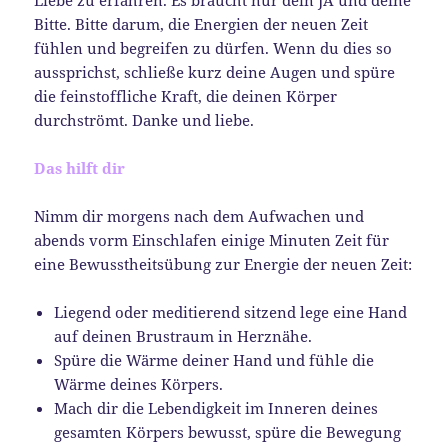
Bitte. Bitte darum, die Energien der neuen Zeit
fühlen und begreifen zu dürfen. Wenn du dies so
aussprichst, schließe kurz deine Augen und spüre
die feinstoffliche Kraft, die deinen Körper
durchströmt. Danke und liebe.
Das hilft dir
Nimm dir morgens nach dem Aufwachen und
abends vorm Einschlafen einige Minuten Zeit für
eine Bewusstheitsübung zur Energie der neuen Zeit:
Liegend oder meditierend sitzend lege eine Hand
auf deinen Brustraum in Herznähe.
Spüre die Wärme deiner Hand und fühle die
Wärme deines Körpers.
Mach dir die Lebendigkeit im Inneren deines
gesamten Körpers bewusst, spüre die Bewegung