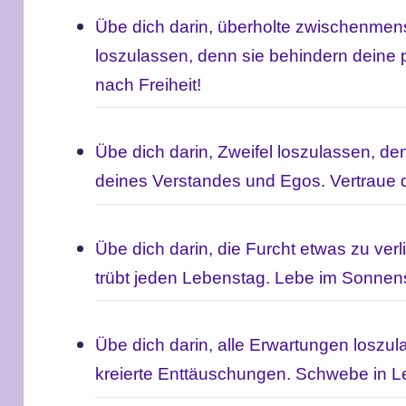
Übe dich darin, überholte zwischenmen
loszulassen, denn sie behindern deine 
nach Freiheit!
Übe dich darin, Zweifel loszulassen, de
deines Verstandes und Egos. Vertraue 
Übe dich darin, die Furcht etwas zu ver
trübt jeden Lebenstag.
Lebe im Sonnen
Übe dich darin, alle Erwartungen loszul
kreierte Enttäuschungen.
Schwebe in Lei