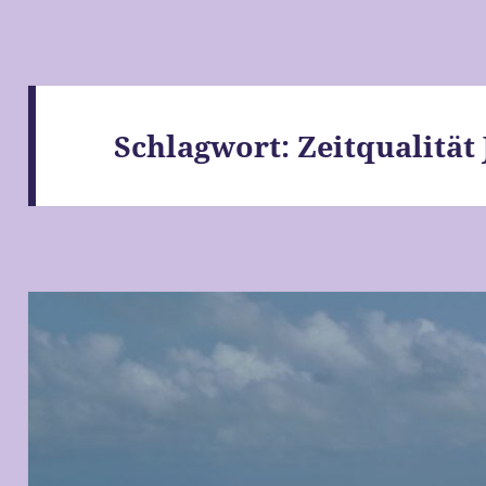
Schlagwort:
Zeitqualität 