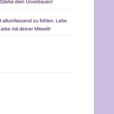
 Stärke dein Urvertrauen!
d allumfassend zu fühlen.
Lebe
iebe mit deiner Mitwelt!