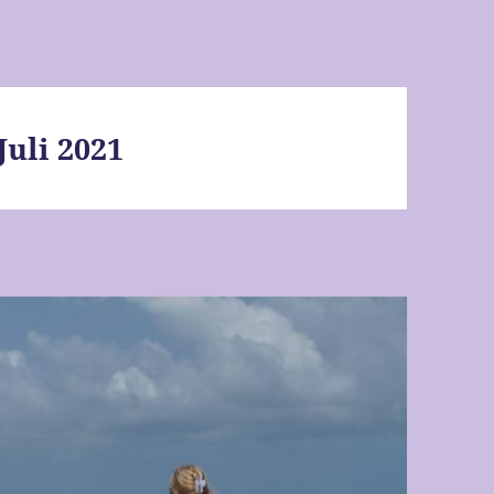
Juli 2021