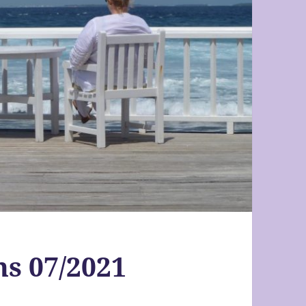
ns 07/2021