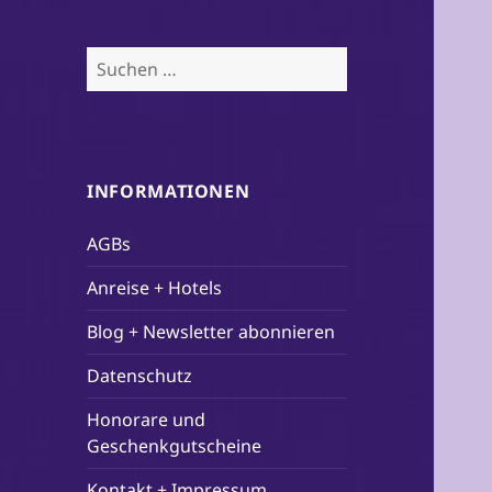
Suchen
nach:
INFORMATIONEN
AGBs
Anreise + Hotels
Blog + Newsletter abonnieren
Datenschutz
Honorare und
Geschenkgutscheine
Kontakt + Impressum