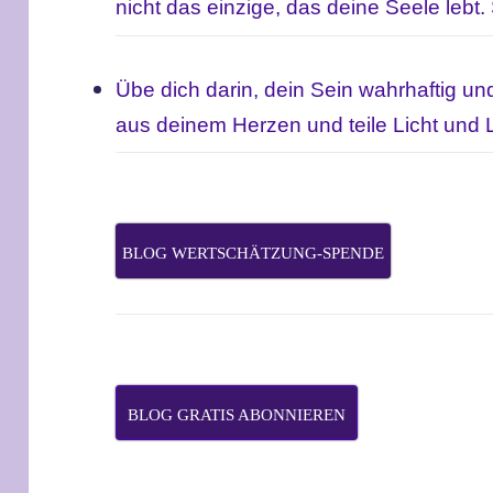
nicht das einzige, das deine Seele lebt.
Übe dich darin, dein Sein wahrhaftig un
aus deinem Herzen und teile Licht und L
BLOG WERTSCHÄTZUNG-SPENDE
BLOG GRATIS ABONNIEREN