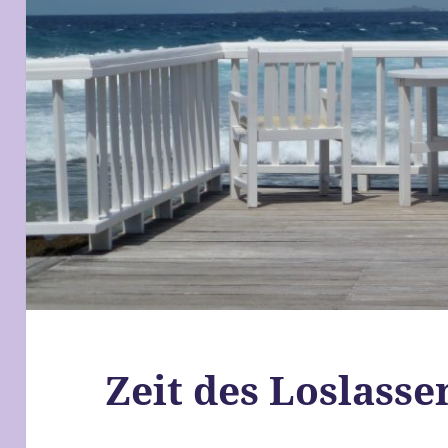
Zeit des Loslasse