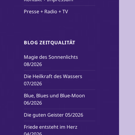
Presse + Radio + TV
BLOG ZEITQUALITÄT
Magie des Sonnenlichts
08/2026
Die Heilkraft des Wassers
07/2026
Blue, Blues und Blue-Moon
06/2026
Die guten Geister 05/2026
Friede entsteht im Herz
04/2026