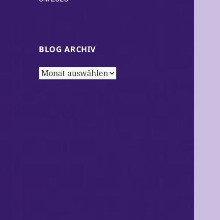
BLOG ARCHIV
Blog
Archiv