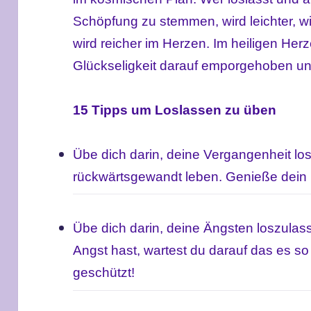
Schöpfung zu stemmen, wird leichter, wir
wird reicher im Herzen. Im heiligen He
Glückseligkeit darauf emporgehoben un
15 Tipps um Loslassen zu üben
Übe dich darin, deine Vergangenheit los
rückwärtsgewandt leben.
Genieße dein 
Übe dich darin, deine Ängsten loszula
Angst hast, wartest du darauf das es so e
geschützt!