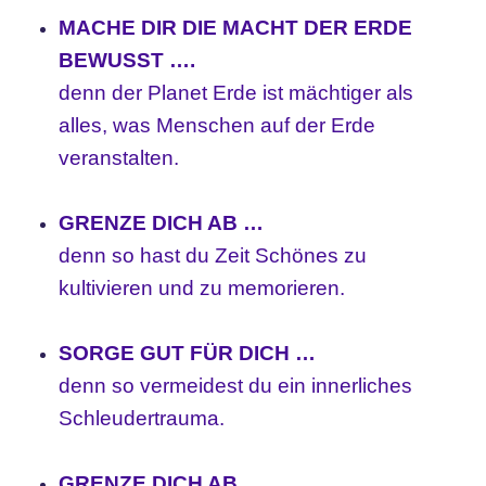
MACHE DIR DIE MACHT DER ERDE
BEWUSST ….
denn der Planet Erde ist mächtiger als
alles, was Menschen auf der Erde
veranstalten.
GRENZE DICH AB …
denn so hast du Zeit Schönes zu
kultivieren und zu memorieren.
SORGE GUT FÜR DICH …
denn so vermeidest du ein innerliches
Schleudertrauma.
GRENZE DICH AB …