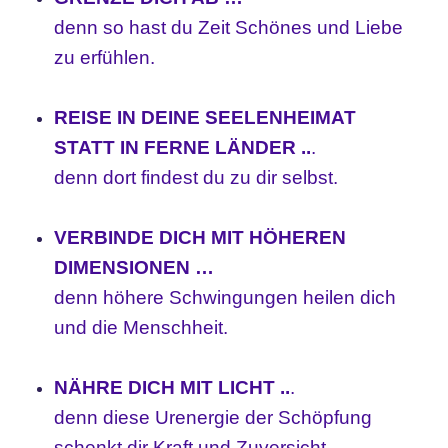
denn so hast du Zeit Schönes und Liebe
zu erfühlen.
REISE IN DEINE SEELENHEIMAT
STATT IN FERNE LÄNDER ..
.
denn dort findest du zu dir selbst.
VERBINDE DICH MIT HÖHEREN
DIMENSIONEN …
denn höhere Schwingungen heilen dich
und die Menschheit.
NÄHRE DICH MIT LICHT ..
.
denn diese Urenergie der Schöpfung
schenkt dir Kraft und Zuversicht.