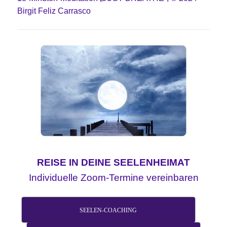
Birgit Feliz Carrasco
REISE IN DEINE SEELENHEIMAT
Individuelle Zoom-Termine vereinbaren
SEELEN-COACHING