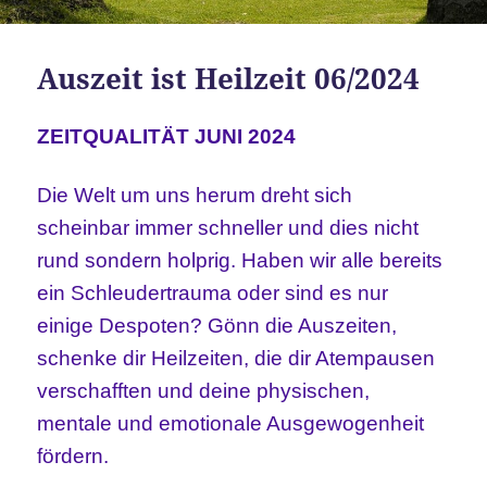
Auszeit ist Heilzeit 06/2024
ZEITQUALITÄT JUNI 2024
Die Welt um uns herum dreht sich
scheinbar immer schneller und dies nicht
rund sondern holprig. Haben wir alle bereits
ein Schleudertrauma oder sind es nur
einige Despoten? Gönn die Auszeiten,
schenke dir Heilzeiten, die dir Atempausen
verschafften und deine physischen,
mentale und emotionale Ausgewogenheit
fördern.