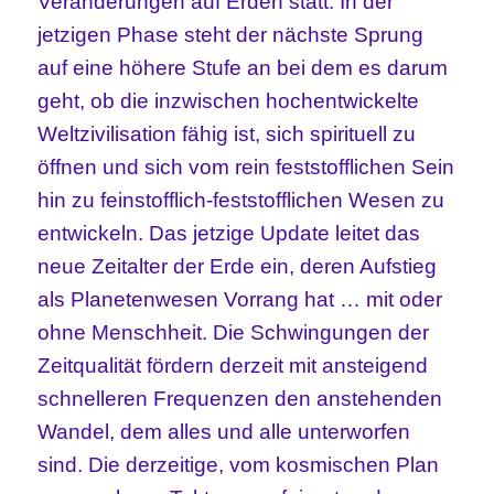
Veränderungen auf Erden statt. In der
jetzigen Phase steht der nächste Sprung
auf eine höhere Stufe an bei dem es darum
geht, ob die inzwischen hochentwickelte
Weltzivilisation fähig ist, sich spirituell zu
öffnen und sich vom rein feststofflichen Sein
hin zu feinstofflich-feststofflichen Wesen zu
entwickeln. Das jetzige Update leitet das
neue Zeitalter der Erde ein, deren Aufstieg
als Planetenwesen Vorrang hat … mit oder
ohne Menschheit. Die Schwingungen der
Zeitqualität fördern derzeit mit ansteigend
schnelleren Frequenzen den anstehenden
Wandel, dem alles und alle unterworfen
sind. Die derzeitige, vom kosmischen Plan