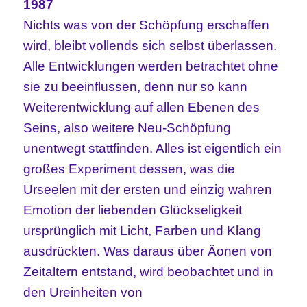
1987
Nichts was von der Schöpfung erschaffen
wird, bleibt vollends sich selbst überlassen.
Alle Entwicklungen werden betrachtet ohne
sie zu beeinflussen, denn nur so kann
Weiterentwicklung auf allen Ebenen des
Seins, also weitere Neu-Schöpfung
unentwegt stattfinden. Alles ist eigentlich ein
großes Experiment dessen, was die
Urseelen mit der ersten und einzig wahren
Emotion der liebenden Glückseligkeit
ursprünglich mit Licht, Farben und Klang
ausdrückten. Was daraus über Äonen von
Zeitaltern entstand, wird beobachtet und in
den Ureinheiten von