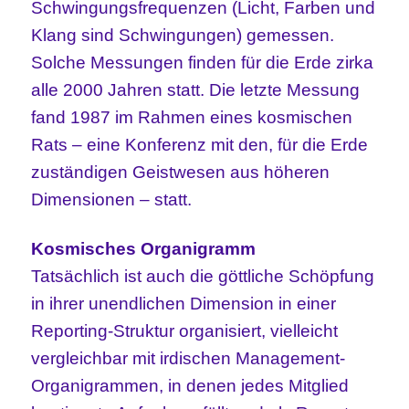
Schwingungsfrequenzen (Licht, Farben und
Klang sind Schwingungen) gemessen.
Solche Messungen finden für die Erde zirka
alle 2000 Jahren statt. Die letzte Messung
fand 1987 im Rahmen eines kosmischen
Rats – eine Konferenz mit den, für die Erde
zuständigen Geistwesen aus höheren
Dimensionen – statt.
Kosmisches Organigramm
Tatsächlich ist auch die göttliche Schöpfung
in ihrer unendlichen Dimension in einer
Reporting-Struktur organisiert, vielleicht
vergleichbar mit irdischen Management-
Organigrammen, in denen jedes Mitglied