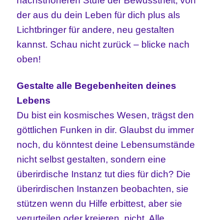
nächsthöheren Stufe der Bewusstheit, von
der aus du dein Leben für dich plus als
Lichtbringer für andere, neu gestalten
kannst. Schau nicht zurück – blicke nach
oben!
Gestalte alle Begebenheiten deines
Lebens
Du bist ein kosmisches Wesen, trägst den
göttlichen Funken in dir. Glaubst du immer
noch, du könntest deine Lebensumstände
nicht selbst gestalten, sondern eine
überirdische Instanz tut dies für dich? Die
überirdischen Instanzen beobachten, sie
stützen wenn du Hilfe erbittest, aber sie
verurteilen oder kreieren nicht. Alle