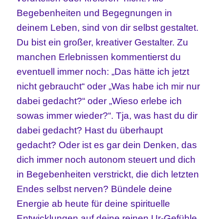
Begebenheiten und Begegnungen in
deinem Leben, sind von dir selbst gestaltet.
Du bist ein großer, kreativer Gestalter. Zu
manchen Erlebnissen kommentierst du
eventuell immer noch: „Das hätte ich jetzt
nicht gebraucht“ oder „Was habe ich mir nur
dabei gedacht?“ oder „Wieso erlebe ich
sowas immer wieder?“. Tja, was hast du dir
dabei gedacht? Hast du überhaupt
gedacht? Oder ist es gar dein Denken, das
dich immer noch autonom steuert und dich
in Begebenheiten verstrickt, die dich letzten
Endes selbst nerven? Bündele deine
Energie ab heute für deine spirituelle
Entwicklungen auf deine reinen Ur-Gefühle