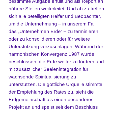
bestimmte Aufgabe erfüllt und als Report an
höhere Stellen weiterleitet. Und ab zu treffen
sich alle beteiligten Helfer und Beobachter,
um die Unternehmung – in unserem Fall
das „Unternehmen Erde“ – zu terminieren
oder zu konsolidieren oder für weitere
Unterstützung vorzuschlagen. Während der
harmonischen Konvergenz 1987 wurde
beschlossen, die Erde weiter zu fördern und
mit zusätzlicher Seelenintegration für
wachsende Spiritualisierung zu
unterstützen. Die göttliche Urquelle stimmte
der Empfehlung des Rates zu, sieht die
Erdgemeinschaft als einen besonderes
Projekt an und speist seit dem Beschluss