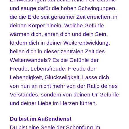
und sauge dafür die hohen Schwingungen,
die die Erde seit geraumer Zeit erreichen, in
deinen Körper hinein. Welche Gefühle
wärmen dich, ehren dich und dein Sein,
fördern dich in deiner Weiterentwicklung,
heilen dich in dieser zentralen Zeit des
Weltenwandels? Es die Gefühle der
Freude, Lebensfreude, Freude der
Lebendigkeit, Glückseligkeit. Lasse dich
von nun an nicht mehr von der Ratio deines
Verstandes, sondern von deinen Ur-Gefühle
und deiner Liebe im Herzen führen.
Du bist im Außendienst
Du bist eine Seele der Schöpfung im