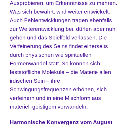
Ausprobieren, um Erkenntnisse zu mehren.
Was sich bewährt, wird weiter entwickelt.
Auch Fehlentwicklungen tragen ebenfalls
zur Weiterentwicklung bei, dürfen aber nun
gehen und das Spielfeld verlassen. Die
Verfeinerung des Seins findet einerseits
durch physischen wie spirituellen
Formenwandel statt. So können sich
feststoffliche Moleküle – die Materie allen
irdischen Sein – ihre
Schwingungsfrequenzen erhöhen, sich
verfeinern und in eine Mischform aus
materiell-geistigem verwandeln.
Harmonische Konvergenz vom August