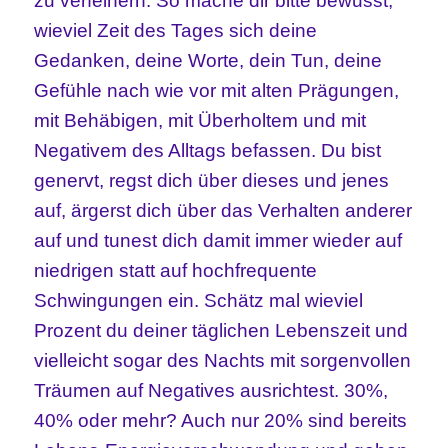
zu verfeinern. So mache dir bitte bewusst,
wieviel Zeit des Tages sich deine
Gedanken, deine Worte, dein Tun, deine
Gefühle nach wie vor mit alten Prägungen,
mit Behäbigen, mit Überholtem und mit
Negativem des Alltags befassen. Du bist
genervt, regst dich über dieses und jenes
auf, ärgerst dich über das Verhalten anderer
auf und tunest dich damit immer wieder auf
niedrigen statt auf hochfrequente
Schwingungen ein. Schätz mal wieviel
Prozent du deiner täglichen Lebenszeit und
vielleicht sogar des Nachts mit sorgenvollen
Träumen auf Negatives ausrichtest. 30%,
40% oder mehr? Auch nur 20% sind bereits