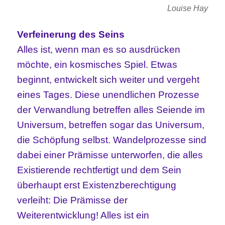
Louise Hay
Verfeinerung des Seins
Alles ist, wenn man es so ausdrücken
möchte, ein kosmisches Spiel. Etwas
beginnt, entwickelt sich weiter und vergeht
eines Tages. Diese unendlichen Prozesse
der Verwandlung betreffen alles Seiende im
Universum, betreffen sogar das Universum,
die Schöpfung selbst. Wandelprozesse sind
dabei einer Prämisse unterworfen, die alles
Existierende rechtfertigt und dem Sein
überhaupt erst Existenzberechtigung
verleiht: Die Prämisse der
Weiterentwicklung! Alles ist ein