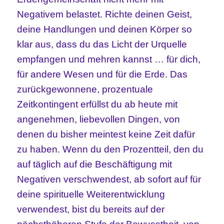
Negativem belastet. Richte deinen Geist,
deine Handlungen und deinen Körper so
klar aus, dass du das Licht der Urquelle
empfangen und mehren kannst … für dich,
für andere Wesen und für die Erde. Das
zurückgewonnene, prozentuale
Zeitkontingent erfüllst du ab heute mit
angenehmen, liebevollen Dingen, von
denen du bisher meintest keine Zeit dafür
zu haben. Wenn du den Prozentteil, den du
auf täglich auf die Beschäftigung mit
Negativen verschwendest, ab sofort auf für
deine spirituelle Weiterentwicklung
verwendest, bist du bereits auf der