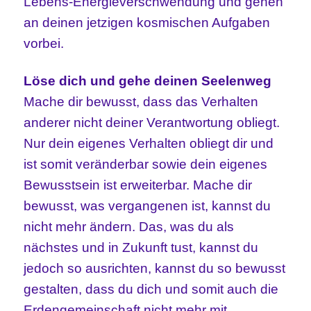
Lebens-Energieverschwendung und gehen
an deinen jetzigen kosmischen Aufgaben
vorbei.
Löse dich und gehe deinen Seelenweg
Mache dir bewusst, dass das Verhalten
anderer nicht deiner Verantwortung obliegt.
Nur dein eigenes Verhalten obliegt dir und
ist somit veränderbar sowie dein eigenes
Bewusstsein ist erweiterbar. Mache dir
bewusst, was vergangenen ist, kannst du
nicht mehr ändern. Das, was du als
nächstes und in Zukunft tust, kannst du
jedoch so ausrichten, kannst du so bewusst
gestalten, dass du dich und somit auch die
Erdengemeinschaft nicht mehr mit