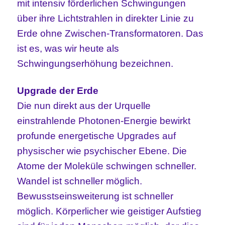
mit intensiv förderlichen Schwingungen
über ihre Lichtstrahlen in direkter Linie zu
Erde ohne Zwischen-Transformatoren. Das
ist es, was wir heute als
Schwingungserhöhung bezeichnen.
Upgrade der Erde
Die nun direkt aus der Urquelle
einstrahlende Photonen-Energie bewirkt
profunde energetische Upgrades auf
physischer wie psychischer Ebene. Die
Atome der Moleküle schwingen schneller.
Wandel ist schneller möglich.
Bewusstseinsweiterung ist schneller
möglich. Körperlicher wie geistiger Aufstieg