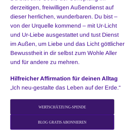
derzeitigen, freiwilligen Außendienst auf
dieser herrlichen, wunderbaren.
Du bist –
von der Urquelle kommend – mit Ur-Licht
und Ur-Liebe ausgestattet und tust Dienst
im Außen, um Liebe und das Licht göttlicher
Bewusstheit in dir selbst zum Wohle Aller
und für andere zu mehren.
Hilfreicher Affirmation für deinen Alltag
„Ich neu-gestalte das Leben auf der Erde.“
WERTSCHÄTZUNG-SPENDE
BLOG GRATIS ABONNIEREN