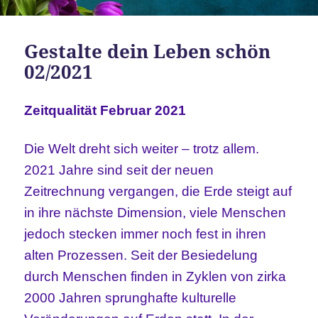
Gestalte dein Leben schön
02/2021
Zeitqualität Februar 2021
Die Welt dreht sich weiter – trotz allem.
2021 Jahre sind seit der neuen
Zeitrechnung vergangen, die Erde steigt auf
in ihre nächste Dimension, viele Menschen
jedoch stecken immer noch fest in ihren
alten Prozessen. Seit der Besiedelung
durch Menschen finden in Zyklen von zirka
2000 Jahren sprunghafte kulturelle