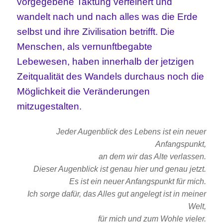
vorgegebene Taktung verfeinert und
wandelt nach und nach alles was die Erde
selbst und ihre Zivilisation betrifft. Die
Menschen, als vernunftbegabte
Lebewesen, haben innerhalb der jetzigen
Zeitqualität des Wandels durchaus noch die
Möglichkeit die Veränderungen
mitzugestalten.
Jeder Augenblick des Lebens ist ein neuer
Anfangspunkt,
an dem wir das Alte verlassen.
Dieser Augenblick ist genau hier und genau jetzt.
Es ist ein neuer Anfangspunkt für mich.
Ich sorge dafür, das Alles gut angelegt ist in meiner
Welt,
für mich und zum Wohle vieler.