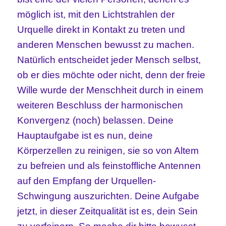
möglich ist, mit den Lichtstrahlen der
Urquelle direkt in Kontakt zu treten und
anderen Menschen bewusst zu machen.
Natürlich entscheidet jeder Mensch selbst,
ob er dies möchte oder nicht, denn der freie
Wille wurde der Menschheit durch in einem
weiteren Beschluss der harmonischen
Konvergenz (noch) belassen. Deine
Hauptaufgabe ist es nun, deine
Körperzellen zu reinigen, sie so von Altem
zu befreien und als feinstoffliche Antennen
auf den Empfang der Urquellen-
Schwingung auszurichten. Deine Aufgabe
jetzt, in dieser Zeitqualität ist es, dein Sein