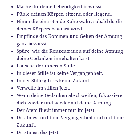
Mache dir deine Lebendigkeit bewusst.
Fühle deinen Körper, sitzend oder liegend.
Nimm die eintretende Ruhe wahr, sobald du dir
deines Körpers bewusst wirst.
Empfinde das Kommen und Gehen der Atmung
ganz bewusst.
Spüre, wie die Konzentration auf deine Atmung
deine Gedanken innehalten lässt.
Lausche der inneren Stille.
In dieser Stille ist keine Vergangenheit.
In der Stille gibt es keine Zukunft.
Verweile im stillen Jetzt.
Wenn deine Gedanken abschweifen, fokussiere
dich wieder und wieder auf deine Atmung.
Der Atem fließt immer nur im Jetzt.
Du atmest nicht die Vergangenheit und nicht die
Zukunft.
Du atmest das Jetzt.