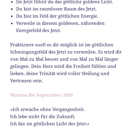
Im Jetzt fühlst du das göttliche goldene Licht.
Du bist im raumlosen Raum des Jetzt.
Du bist im Feld der göttlichen Energie.
Verweile in diesem goldenen, nährenden
Energiefeld des Jetzt.
Praktiziere sooft es dir möglich ist im göttlichen
Schwingungsfeld des Jetzt zu verweilen. Es wird dir
von Mal zu Mal besser und von Mal zu Mal länger
gelingen. Dein Herz wird die Freiheit fühlen und
lieben, deine Trinität wird voller Heilung und
Vertrauen sein.
Mantra für September 2016
»Ich erwache ohne Vergangenheit.
Ich lebe nicht für die Zukunft.
Ich bin im göttlichen Licht des Jetzt.«