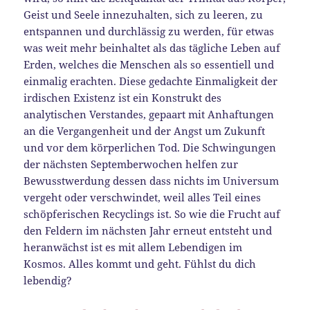
Geist und Seele innezuhalten, sich zu leeren, zu
entspannen und durchlässig zu werden, für etwas
was weit mehr beinhaltet als das tägliche Leben auf
Erden, welches die Menschen als so essentiell und
einmalig erachten. Diese gedachte Einmaligkeit der
irdischen Existenz ist ein Konstrukt des
analytischen Verstandes, gepaart mit Anhaftungen
an die Vergangenheit und der Angst um Zukunft
und vor dem körperlichen Tod. Die Schwingungen
der nächsten Septemberwochen helfen zur
Bewusstwerdung dessen dass nichts im Universum
vergeht oder verschwindet, weil alles Teil eines
schöpferischen Recyclings ist. So wie die Frucht auf
den Feldern im nächsten Jahr erneut entsteht und
heranwächst ist es mit allem Lebendigen im
Kosmos. Alles kommt und geht. Fühlst du dich
lebendig?