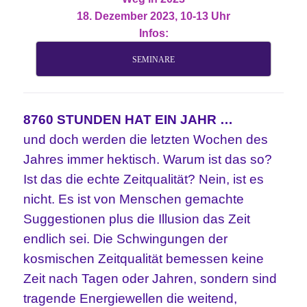
18. Dezember 2023, 10-13 Uhr
Infos:
SEMINARE
8760 STUNDEN HAT EIN JAHR …
und doch werden die letzten Wochen des
Jahres immer hektisch. Warum ist das so?
Ist das die echte Zeitqualität? Nein, ist es
nicht. Es ist von Menschen gemachte
Suggestionen plus die Illusion das Zeit
endlich sei. Die Schwingungen der
kosmischen Zeitqualität bemessen keine
Zeit nach Tagen oder Jahren, sondern sind
tragende Energiewellen die weitend,