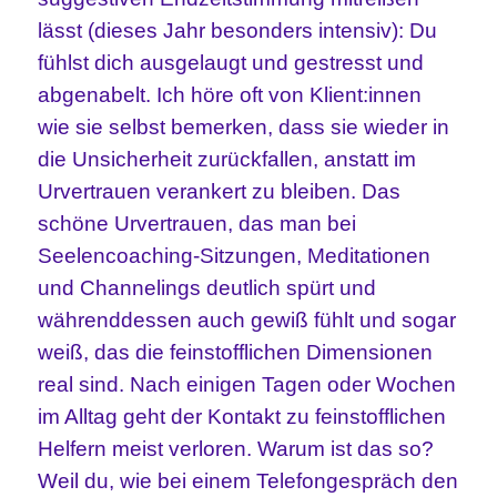
lässt (dieses Jahr besonders intensiv): Du
fühlst dich ausgelaugt und gestresst und
abgenabelt. Ich höre oft von Klient:innen
wie sie selbst bemerken, dass sie wieder in
die Unsicherheit zurückfallen, anstatt im
Urvertrauen verankert zu bleiben. Das
schöne Urvertrauen, das man bei
Seelencoaching-Sitzungen, Meditationen
und Channelings deutlich spürt und
währenddessen auch gewiß fühlt und sogar
weiß, das die feinstofflichen Dimensionen
real sind. Nach einigen Tagen oder Wochen
im Alltag geht der Kontakt zu feinstofflichen
Helfern meist verloren. Warum ist das so?
Weil du, wie bei einem Telefongespräch den