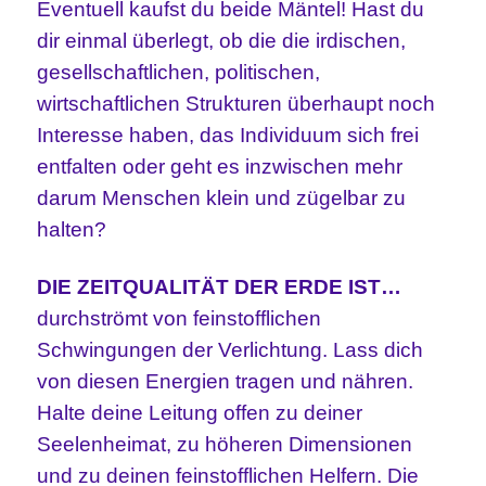
Eventuell kaufst du beide Mäntel! Hast du
dir einmal überlegt, ob die die irdischen,
gesellschaftlichen, politischen,
wirtschaftlichen Strukturen überhaupt noch
Interesse haben, das Individuum sich frei
entfalten oder geht es inzwischen mehr
darum Menschen klein und zügelbar zu
halten?
DIE ZEITQUALITÄT DER ERDE IST…
durchströmt von feinstofflichen
Schwingungen der Verlichtung. Lass dich
von diesen Energien tragen und nähren.
Halte deine Leitung offen zu deiner
Seelenheimat, zu höheren Dimensionen
und zu deinen feinstofflichen Helfern. Die