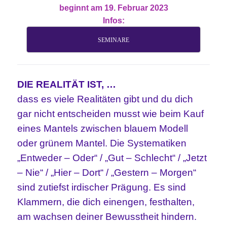
beginnt am 19. Februar 2023
Infos:
SEMINARE
DIE REALITÄT IST, …
dass es viele Realitäten gibt und du dich
gar nicht entscheiden musst wie beim Kauf
eines Mantels zwischen blauem Modell
oder grünem Mantel. Die Systematiken
„Entweder – Oder“ / „Gut – Schlecht“ / „Jetzt
– Nie“ / „Hier – Dort“ / „Gestern – Morgen“
sind zutiefst irdischer Prägung. Es sind
Klammern, die dich einengen, festhalten,
am wachsen deiner Bewusstheit hindern.