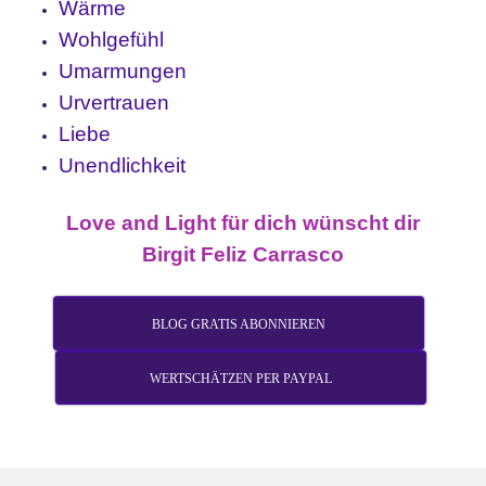
Wärme
Wohlgefühl
Umarmungen
Urvertrauen
Liebe
Unendlichkeit
Love and Light für dich wünscht dir
Birgit Feliz Carrasco
BLOG GRATIS ABONNIEREN
WERTSCHÄTZEN PER PAYPAL