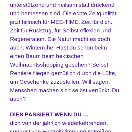
unterstützend und heilsam statt drückend
und bemessen sind. Die echte Zeitqualität
jetzt hilfreich für MEE-TIME. Zeit für dich.
Zeit für Rückzug, für Selbstreflexion und
Regeneration. Die Natur macht es doch
auch: Winterruhe. Hast du schon beim
einen Baum beim hektischen
Weihnachtsshopping gesehen? Selbst
Rentiere fliegen gemütlich durch die Lüfte,
um Geschenke zuzustellen. Will sagen:
Menschen machen sich selbst verrückt. Du
auch?
DIES PASSIERT WENN DU …
dich von der jährlich wiederkehrenden,
suggestiven Endzeitstimmung mitreißen