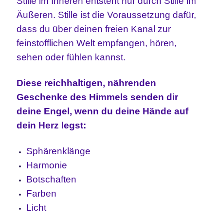
Stille im Inneren entsteht nur durch Stille im
Äußeren. Stille ist die Voraussetzung dafür,
dass du über deinen freien Kanal zur
feinstofflichen Welt empfangen, hören,
sehen oder fühlen kannst.
Diese reichhaltigen, nährenden
Geschenke des Himmels senden dir
deine Engel, wenn du deine Hände auf
dein Herz legst:
Sphärenklänge
Harmonie
Botschaften
Farben
Licht