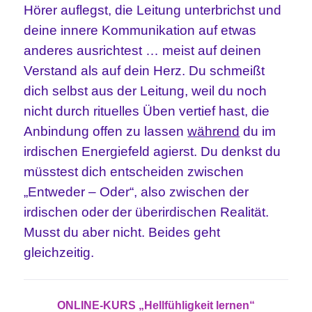
Hörer auflegst, die Leitung unterbrichst und
deine innere Kommunikation auf etwas
anderes ausrichtest … meist auf deinen
Verstand als auf dein Herz. Du schmeißt
dich selbst aus der Leitung, weil du noch
nicht durch rituelles Üben vertief hast, die
Anbindung offen zu lassen
während
du im
irdischen Energiefeld agierst. Du denkst du
müsstest dich entscheiden zwischen
„Entweder – Oder“, also zwischen der
irdischen oder der überirdischen Realität.
Musst du aber nicht. Beides geht
gleichzeitig.
ONLINE-KURS „Hellfühligkeit lernen“