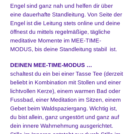
Engel sind ganz nah und helfen dir über
eine dauerhafte Standleitung. Von Seite der
Engel ist die Leitung stets online und deine
öffnest du mittels regelmäßige, tägliche
meditative Momente im MEE-TIME-
MODUS, bis deine Standleitung stabil ist.
DEINEN MEE-TIME-MODUS …
schaltest du ein bei einer Tasse Tee (derzeit
beliebt in Kombination mit Stollen und einer
lichtvollen Kerze), einem warmen Bad oder
Fussbad, einer Meditation im Sitzen, einem
Gebet beim Waldspaziergang. Wichtig ist,
du bist allein, ganz ungestört und ganz auf
dein innere Wahrnehmung ausgerichtet.