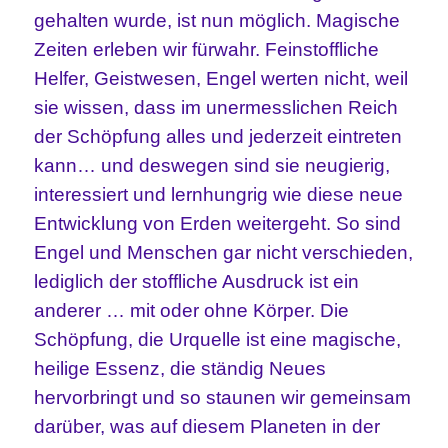
gehalten wurde, ist nun möglich. Magische
Zeiten erleben wir fürwahr. Feinstoffliche
Helfer, Geistwesen, Engel werten nicht, weil
sie wissen, dass im unermesslichen Reich
der Schöpfung alles und jederzeit eintreten
kann… und deswegen sind sie neugierig,
interessiert und lernhungrig wie diese neue
Entwicklung von Erden weitergeht. So sind
Engel und Menschen gar nicht verschieden,
lediglich der stoffliche Ausdruck ist ein
anderer … mit oder ohne Körper. Die
Schöpfung, die Urquelle ist eine magische,
heilige Essenz, die ständig Neues
hervorbringt und so staunen wir gemeinsam
darüber, was auf diesem Planeten in der