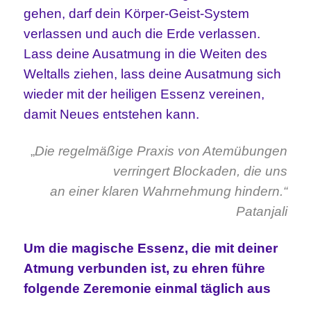
gehen, darf dein Körper-Geist-System
verlassen und auch die Erde verlassen.
Lass deine Ausatmung in die Weiten des
Weltalls ziehen, lass deine Ausatmung sich
wieder mit der heiligen Essenz vereinen,
damit Neues entstehen kann.
„
Die regelmäßige Praxis von Atemübungen
verringert Blockaden, die uns
an einer klaren Wahrnehmung hindern.“
Patanjali
Um die magische Essenz, die mit deiner
Atmung verbunden ist, zu ehren führe
folgende Zeremonie einmal täglich aus