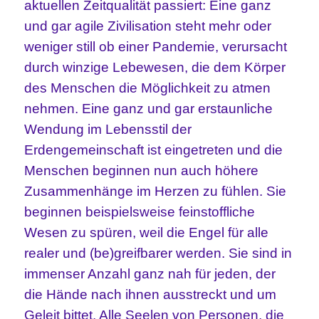
aktuellen Zeitqualität passiert: Eine ganz
und gar agile Zivilisation steht mehr oder
weniger still ob einer Pandemie, verursacht
durch winzige Lebewesen, die dem Körper
des Menschen die Möglichkeit zu atmen
nehmen. Eine ganz und gar erstaunliche
Wendung im Lebensstil der
Erdengemeinschaft ist eingetreten und die
Menschen beginnen nun auch höhere
Zusammenhänge im Herzen zu fühlen. Sie
beginnen beispielsweise feinstoffliche
Wesen zu spüren, weil die Engel für alle
realer und (be)greifbarer werden. Sie sind in
immenser Anzahl ganz nah für jeden, der
die Hände nach ihnen ausstreckt und um
Geleit bittet. Alle Seelen von Personen, die