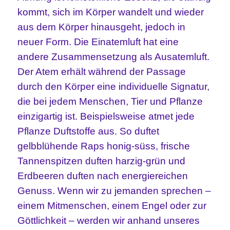
kommt, sich im Körper wandelt und wieder
aus dem Körper hinausgeht, jedoch in
neuer Form. Die Einatemluft hat eine
andere Zusammensetzung als Ausatemluft.
Der Atem erhält während der Passage
durch den Körper eine individuelle Signatur,
die bei jedem Menschen, Tier und Pflanze
einzigartig ist. Beispielsweise atmet jede
Pflanze Duftstoffe aus. So duftet
gelbblühende Raps honig-süss, frische
Tannenspitzen duften harzig-grün und
Erdbeeren duften nach energiereichen
Genuss. Wenn wir zu jemanden sprechen –
einem Mitmenschen, einem Engel oder zur
Göttlichkeit – werden wir anhand unseres