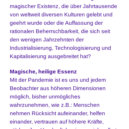
magischer Existenz, die über Jahrtausende
von weltweit diversen Kulturen gelebt und
geehrt wurde oder die Auffassung der
rationalen Beherrschbarkeit, die sich seit
den wenigen Jahrzehnten der
Industrialisierung, Technologisierung und
Kapitalisierung ausgebreitet hat?
Magische, heilige Essenz
Mit der Pandemie ist es uns und jedem
Beobachter aus höheren Dimensionen
möglich, bisher unmögliches
wahrzunehmen, wie z.B.: Menschen
nehmen Rücksicht aufeinander, helfen
einander, vertrauen auf höhere Kräfte,