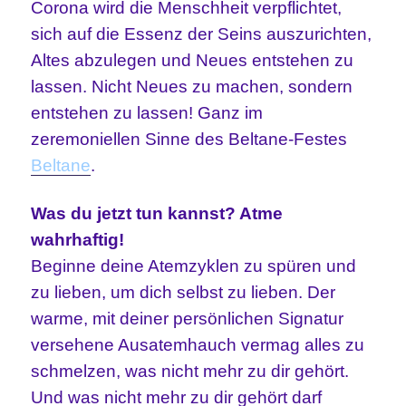
Corona wird die Menschheit verpflichtet,
sich auf die Essenz der Seins auszurichten,
Altes abzulegen und Neues entstehen zu
lassen. Nicht Neues zu machen, sondern
entstehen zu lassen! Ganz im
zeremoniellen Sinne des Beltane-Festes
Beltane
.
Was du jetzt tun kannst? Atme
wahrhaftig!
Beginne deine Atemzyklen zu spüren und
zu lieben, um dich selbst zu lieben. Der
warme, mit deiner persönlichen Signatur
versehene Ausatemhauch vermag alles zu
schmelzen, was nicht mehr zu dir gehört.
Und was nicht mehr zu dir gehört darf