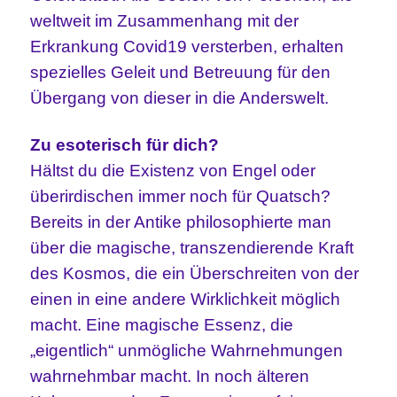
weltweit im Zusammenhang mit der
Erkrankung Covid19 versterben, erhalten
spezielles Geleit und Betreuung für den
Übergang von dieser in die Anderswelt.
Zu esoterisch für dich?
Hältst du die Existenz von Engel oder
überirdischen immer noch für Quatsch?
Bereits in der Antike philosophierte man
über die magische, transzendierende Kraft
des Kosmos, die ein Überschreiten von der
einen in eine andere Wirklichkeit möglich
macht. Eine magische Essenz, die
„eigentlich“ unmögliche Wahrnehmungen
wahrnehmbar macht. In noch älteren