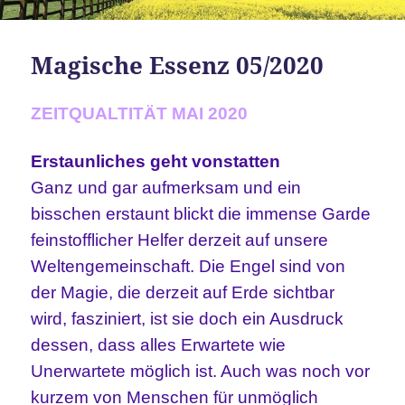
Magische Essenz 05/2020
ZEITQUALTITÄT MAI 2020
Erstaunliches geht vonstatten
Ganz und gar aufmerksam und ein
bisschen erstaunt blickt die immense Garde
feinstofflicher Helfer derzeit auf unsere
Weltengemeinschaft. Die Engel sind von
der Magie, die derzeit auf Erde sichtbar
wird, fasziniert, ist sie doch ein Ausdruck
dessen, dass alles Erwartete wie
Unerwartete möglich ist. Auch was noch vor
kurzem von Menschen für unmöglich