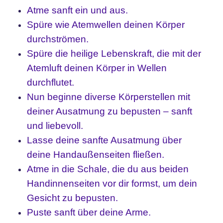
Atme sanft ein und aus.
Spüre wie Atemwellen deinen Körper
durchströmen.
Spüre die heilige Lebenskraft, die mit der
Atemluft deinen Körper in Wellen
durchflutet.
Nun beginne diverse Körperstellen mit
deiner Ausatmung zu bepusten – sanft
und liebevoll.
Lasse deine sanfte Ausatmung über
deine Handaußenseiten fließen.
Atme in die Schale, die du aus beiden
Handinnenseiten vor dir formst, um dein
Gesicht zu bepusten.
Puste sanft über deine Arme.