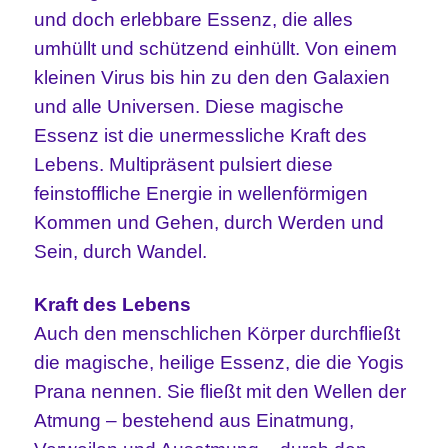
und doch erlebbare Essenz, die alles
umhüllt und schützend einhüllt. Von einem
kleinen Virus bis hin zu den den Galaxien
und alle Universen. Diese magische
Essenz ist die unermessliche Kraft des
Lebens. Multipräsent pulsiert diese
feinstoffliche Energie in wellenförmigen
Kommen und Gehen, durch Werden und
Sein, durch Wandel.
Kraft des Lebens
Auch den menschlichen Körper durchfließt
die magische, heilige Essenz, die die Yogis
Prana nennen. Sie fließt mit den Wellen der
Atmung – bestehend aus Einatmung,