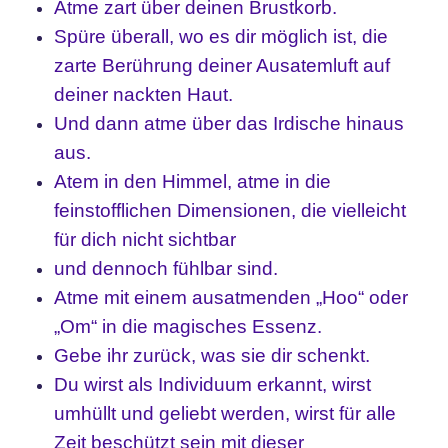
Atme zart über deinen Brustkorb.
Spüre überall, wo es dir möglich ist, die
zarte Berührung deiner Ausatemluft auf
deiner nackten Haut.
Und dann atme über das Irdische hinaus
aus.
Atem in den Himmel, atme in die
feinstofflichen Dimensionen, die vielleicht
für dich nicht sichtbar
und dennoch fühlbar sind.
Atme mit einem ausatmenden „Hoo“ oder
„Om“ in die magisches Essenz.
Gebe ihr zurück, was sie dir schenkt.
Du wirst als Individuum erkannt, wirst
umhüllt und geliebt werden, wirst für alle
Zeit beschützt sein
mit dieser