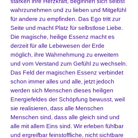
stärken ihre Herzkraft, beginnen sich selbst
wahrzunehmen und zu lieben und Mitgefühl
für andere zu empfinden. Das Ego tritt zur
Seite und macht Platz für selbstlose Liebe.
Die magische, heilige Essenz macht es
derzeit für alle Lebewesen der Erde
möglich, ihre Wahrnehmung zu erweitern
und vom Verstand zum Gefühl zu wechseln.
Das Feld der magischen Essenz verbindet
schon immer alles und alle, jetzt jedoch
werden sich Menschen dieses heiligen
Energiefeldes der Schöpfung bewusst, weil
sie realisieren, dass alle Menschen
Menschen sind, dass alle gleich sind und
alle mit allem Eins sind. Wir erleben fühlbar
und ergreifbar feinstoffliche, nicht sichtbare