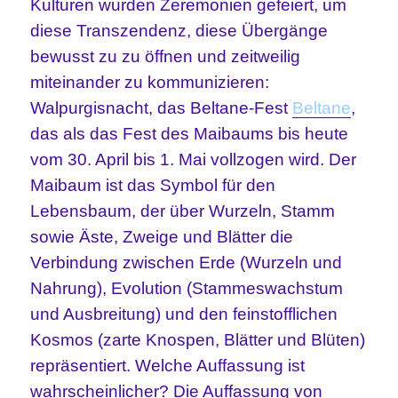
Kulturen wurden Zeremonien gefeiert, um
diese Transzendenz, diese Übergänge
bewusst zu zu öffnen und zeitweilig
miteinander zu kommunizieren:
Walpurgisnacht, das Beltane-Fest
Beltane
,
das als das Fest des Maibaums bis heute
vom 30. April bis 1. Mai vollzogen wird. Der
Maibaum ist das Symbol für den
Lebensbaum, der über Wurzeln, Stamm
sowie Äste, Zweige und Blätter die
Verbindung zwischen Erde (Wurzeln und
Nahrung), Evolution (Stammeswachstum
und Ausbreitung) und den feinstofflichen
Kosmos (zarte Knospen, Blätter und Blüten)
repräsentiert. Welche Auffassung ist
wahrscheinlicher? Die Auffassung von