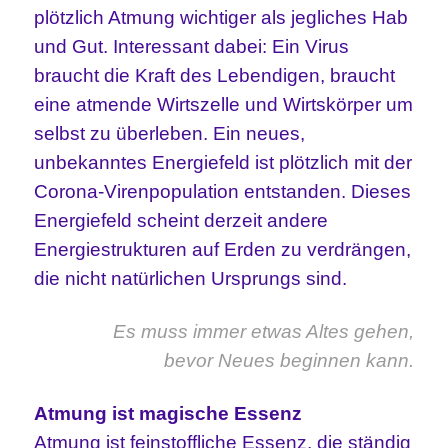
plötzlich Atmung wichtiger als jegliches Hab
und Gut. Interessant dabei: Ein Virus
braucht die Kraft des Lebendigen, braucht
eine atmende Wirtszelle und Wirtskörper um
selbst zu überleben. Ein neues,
unbekanntes Energiefeld ist plötzlich mit der
Corona-Virenpopulation entstanden. Dieses
Energiefeld scheint derzeit andere
Energiestrukturen auf Erden zu verdrängen,
die nicht natürlichen Ursprungs sind.
Es muss immer etwas Altes gehen,
bevor Neues beginnen kann.
Atmung ist magische Essenz
Atmung ist feinstoffliche Essenz, die ständig