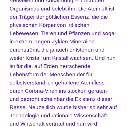
Verweilen und Ausatmung – durch den
Organismus und belebt ihn. Die Atemluft ist
der Träger der göttlichen Essenz, die die
physischen Körper von irdischen
Lebewesen, Tieren und Pflanzen und sogar
in extrem langen Zyklen Mineralien
durchströmt, die ja auch entstehen und
weiter Kristall um Kristall wachsen. Und nun
ist für die, auf Erden herrschende
Lebensform der Menschen der für
selbstverständlich gehaltene Atemfluss
durch Corona-Viren ins stocken geraten
und bedroht scheinbar die Existenz dieser
Rasse. Neuzeitlich wurde bisher so sehr auf
Technologie und rationale Wissenschaft
und Wirtschaft vertraut und nun wird