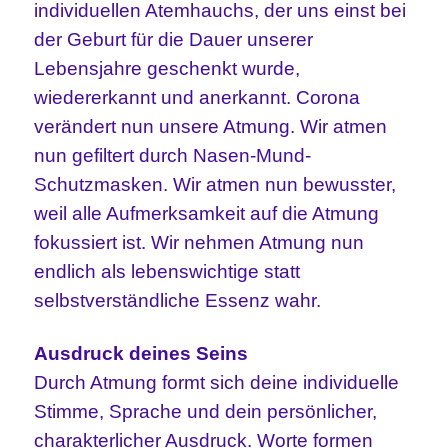
individuellen Atemhauchs, der uns einst bei
der Geburt für die Dauer unserer
Lebensjahre geschenkt wurde,
wiedererkannt und anerkannt. Corona
verändert nun unsere Atmung. Wir atmen
nun gefiltert durch Nasen-Mund-
Schutzmasken. Wir atmen nun bewusster,
weil alle Aufmerksamkeit auf die Atmung
fokussiert ist. Wir nehmen Atmung nun
endlich als lebenswichtige statt
selbstverständliche Essenz wahr.
Ausdruck deines Seins
Durch Atmung formt sich deine individuelle
Stimme, Sprache und dein persönlicher,
charakterlicher Ausdruck. Worte formen