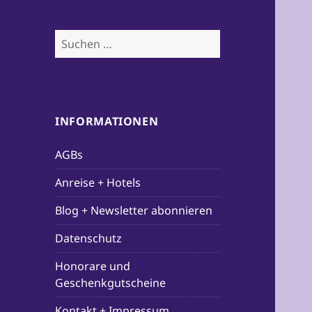
Suchen
nach:
INFORMATIONEN
AGBs
Anreise + Hotels
Blog + Newsletter abonnieren
Datenschutz
Honorare und
Geschenkgutscheine
Kontakt + Impressum