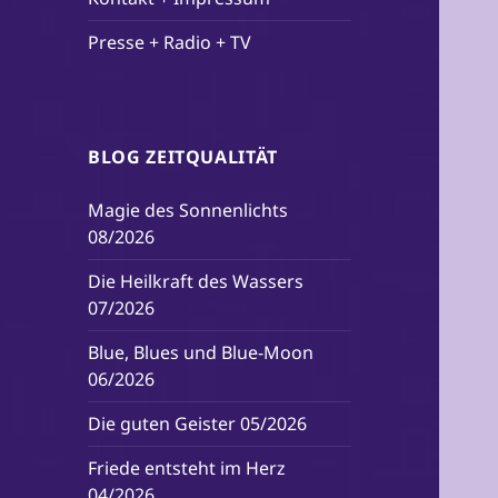
Presse + Radio + TV
BLOG ZEITQUALITÄT
Magie des Sonnenlichts
08/2026
Die Heilkraft des Wassers
07/2026
Blue, Blues und Blue-Moon
06/2026
Die guten Geister 05/2026
Friede entsteht im Herz
04/2026