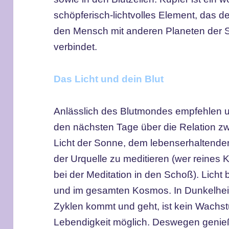
schöpferisch-lichtvolles Element, das 
den Mensch mit anderen Planeten der 
verbindet.
Das Licht und dein Blut
Anlässlich des Blutmondes empfehlen uns
den nächsten Tage über die Relation 
Licht der Sonne, dem lebenserhaltenden
der Urquelle zu meditieren (wer reines 
bei der Meditation in den Schoß). Licht
und im gesamten Kosmos. In Dunkelheit
Zyklen kommt und geht, ist kein Wachs
Lebendigkeit möglich. Deswegen genieß