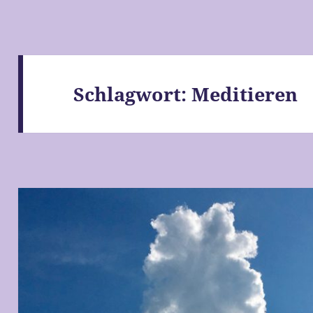
Schlagwort:
Meditieren