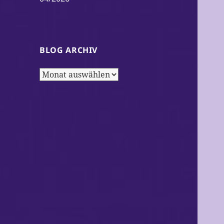
BLOG ARCHIV
Blog
Archiv