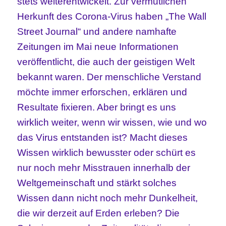
stets weiterentwickelt. Zur vermutlichen
Herkunft des Corona-Virus haben „The Wall
Street Journal“ und andere namhafte
Zeitungen im Mai neue Informationen
veröffentlicht, die auch der geistigen Welt
bekannt waren. Der menschliche Verstand
möchte immer erforschen, erklären und
Resultate fixieren. Aber bringt es uns
wirklich weiter, wenn wir wissen, wie und wo
das Virus entstanden ist? Macht dieses
Wissen wirklich bewusster oder schürt es
nur noch mehr Misstrauen innerhalb der
Weltgemeinschaft und stärkt solches
Wissen dann nicht noch mehr Dunkelheit,
die wir derzeit auf Erden erleben? Die