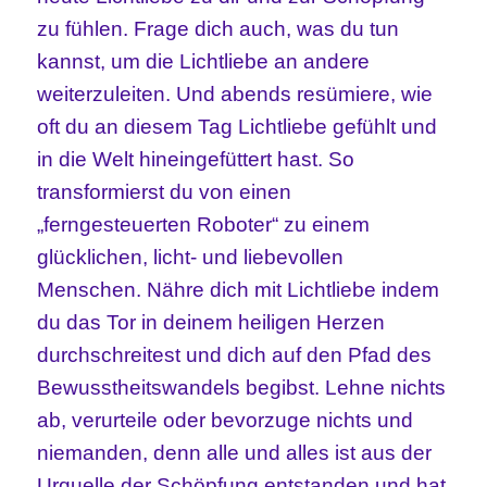
zu fühlen. Frage dich auch, was du tun
kannst, um die Lichtliebe an andere
weiterzuleiten. Und abends resümiere, wie
oft du an diesem Tag Lichtliebe gefühlt und
in die Welt hineingefüttert hast. So
transformierst du von einen
„ferngesteuerten Roboter“ zu einem
glücklichen, licht- und liebevollen
Menschen. Nähre dich mit Lichtliebe indem
du das Tor in deinem heiligen Herzen
durchschreitest und dich auf den Pfad des
Bewusstheitswandels begibst. Lehne nichts
ab, verurteile oder bevorzuge nichts und
niemanden, denn alle und alles ist aus der
Urquelle der Schöpfung entstanden und hat