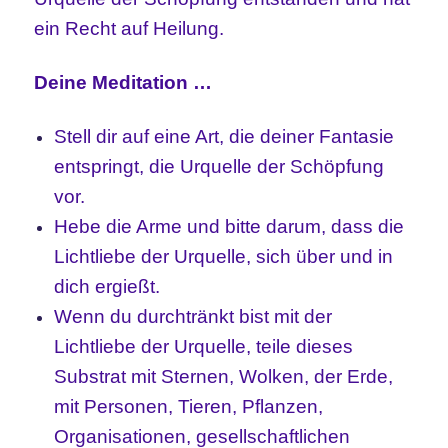
ein Recht auf Heilung.
Deine Meditation …
Stell dir auf eine Art, die deiner Fantasie
entspringt, die Urquelle der Schöpfung
vor.
Hebe die Arme und bitte darum, dass die
Lichtliebe der Urquelle, sich über und in
dich ergießt.
Wenn du durchtränkt bist mit der
Lichtliebe der Urquelle, teile dieses
Substrat mit Sternen, Wolken, der Erde,
mit Personen, Tieren, Pflanzen,
Organisationen, gesellschaftlichen