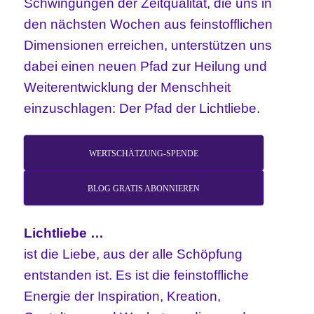
Schwingungen der Zeitqualität, die uns in
den nächsten Wochen aus feinstofflichen
Dimensionen erreichen, unterstützen uns
dabei einen neuen Pfad zur Heilung und
Weiterentwicklung der Menschheit
einzuschlagen: Der Pfad der Lichtliebe.
WERTSCHÄTZUNG-SPENDE
BLOG GRATIS ABONNIEREN
Lichtliebe …
ist die Liebe, aus der alle Schöpfung
entstanden ist. Es ist die feinstoffliche
Energie der Inspiration, Kreation,