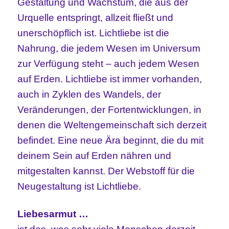
Gestaltung und Wachstum, die aus der
Urquelle entspringt, allzeit fließt und
unerschöpflich ist. Lichtliebe ist die
Nahrung, die jedem Wesen im Universum
zur Verfügung steht – auch jedem Wesen
auf Erden. Lichtliebe ist immer vorhanden,
auch in Zyklen des Wandels, der
Veränderungen, der Fortentwicklungen, in
denen die Weltengemeinschaft sich derzeit
befindet. Eine neue Ära beginnt, die du mit
deinem Sein auf Erden nähren und
mitgestalten kannst. Der Webstoff für die
Neugestaltung ist Lichtliebe.
Liebesarmut …