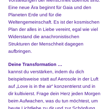
Vorstellungen der Menschheit überholt sind.
Eine neue Ära beginnt für Gaia und den
Planeten Erde und für die
Weltengemeinschaft. Es ist der kosmischen
Plan der alles in Liebe vereint, egal wie viel
Widerstand die anachronistischen
Strukturen der Menschheit dagegen
aufbringen.
Deine Transformation …
kannst du verstärken, indem du dich
beispielsweise statt auf Aerosole in der Luft
auf „Love is in the air“ konzentrierst und in
dir kultivierst. Frage dein Herz jeden Morgen
beim Aufwachen, was du tun möchtest, um
heute Lichtliebe zu dir und zur Schöpfung