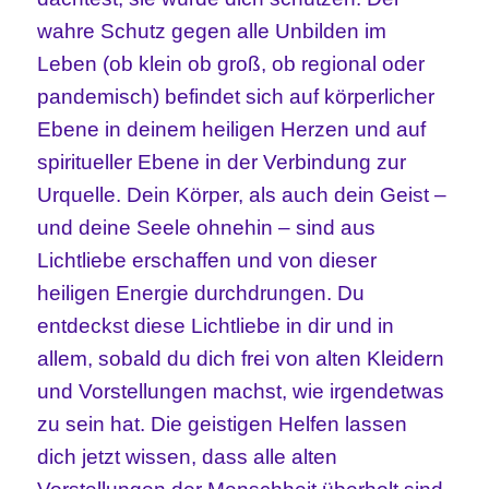
wahre Schutz gegen alle Unbilden im
Leben (ob klein ob groß, ob regional oder
pandemisch) befindet sich auf körperlicher
Ebene in deinem heiligen Herzen und auf
spiritueller Ebene in der Verbindung zur
Urquelle. Dein Körper, als auch dein Geist –
und deine Seele ohnehin – sind aus
Lichtliebe erschaffen und von dieser
heiligen Energie durchdrungen. Du
entdeckst diese Lichtliebe in dir und in
allem, sobald du dich frei von alten Kleidern
und Vorstellungen machst, wie irgendetwas
zu sein hat. Die geistigen Helfen lassen
dich jetzt wissen, dass alle alten