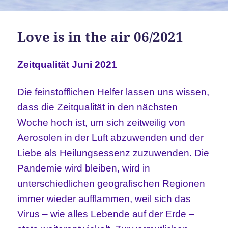
Love is in the air 06/2021
Zeitqualität Juni 2021
Die feinstofflichen Helfer lassen uns wissen,
dass die Zeitqualität in den nächsten
Woche hoch ist, um sich zeitweilig von
Aerosolen in der Luft abzuwenden und der
Liebe als Heilungsessenz zuzuwenden. Die
Pandemie wird bleiben, wird in
unterschiedlichen geografischen Regionen
immer wieder aufflammen, weil sich das
Virus – wie alles Lebende auf der Erde –