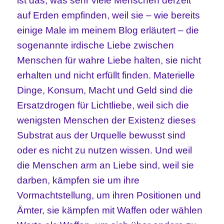
ist das, was sehr viele Menschen derzeit
auf Erden empfinden, weil sie – wie bereits
einige Male im meinem Blog erläutert – die
sogenannte irdische Liebe zwischen
Menschen für wahre Liebe halten, sie nicht
erhalten und nicht erfüllt finden. Materielle
Dinge, Konsum, Macht und Geld sind die
Ersatzdrogen für Lichtliebe, weil sich die
wenigsten Menschen der Existenz dieses
Substrat aus der Urquelle bewusst sind
oder es nicht zu nutzen wissen. Und weil
die Menschen arm an Liebe sind, weil sie
darben, kämpfen sie um ihre
Vormachtstellung, um ihren Positionen und
Ämter, sie kämpfen mit Waffen oder wählen