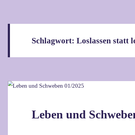
Schlagwort:
Loslassen statt 
Leben und Schwebe