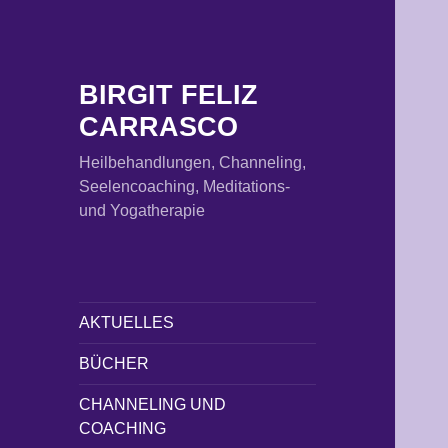
BIRGIT FELIZ
CARRASCO
Heilbehandlungen, Channeling,
Seelencoaching, Meditations-
und Yogatherapie
AKTUELLES
BÜCHER
CHANNELING UND
COACHING