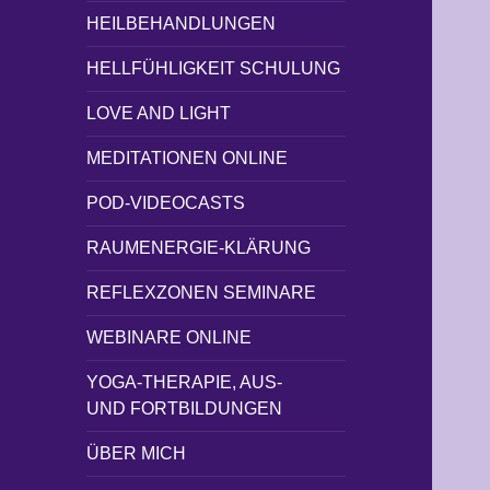
HEILBEHANDLUNGEN
HELLFÜHLIGKEIT SCHULUNG
LOVE AND LIGHT
MEDITATIONEN ONLINE
POD-VIDEOCASTS
RAUMENERGIE-KLÄRUNG
REFLEXZONEN SEMINARE
WEBINARE ONLINE
YOGA-THERAPIE, AUS-
UND FORTBILDUNGEN
ÜBER MICH