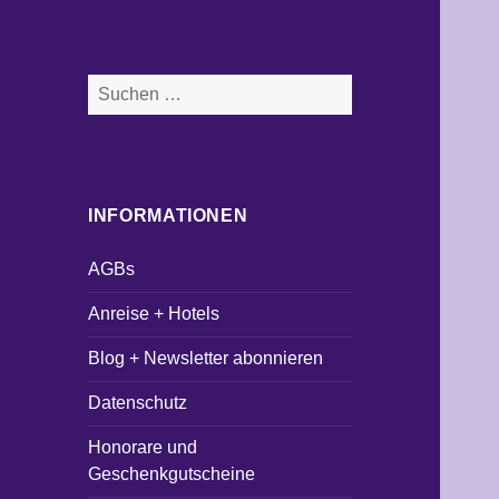
Suchen
nach:
INFORMATIONEN
AGBs
Anreise + Hotels
Blog + Newsletter abonnieren
Datenschutz
Honorare und
Geschenkgutscheine