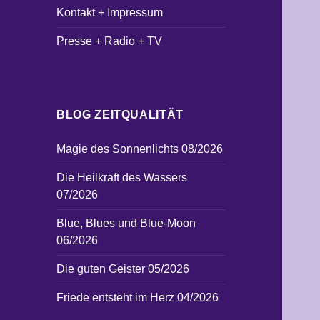
Kontakt + Impressum
Presse + Radio + TV
BLOG ZEITQUALITÄT
Magie des Sonnenlichts 08/2026
Die Heilkraft des Wassers
07/2026
Blue, Blues und Blue-Moon
06/2026
Die guten Geister 05/2026
Friede entsteht im Herz 04/2026