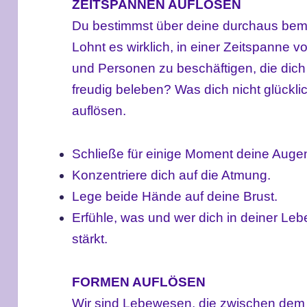
ZEITSPANNEN AUFLÖSEN
Du bestimmst über deine durchaus bem
Lohnt es wirklich, in einer Zeitspanne 
und Personen zu beschäftigen, die dich 
freudig beleben? Was dich nicht glückli
auflösen.
Schließe für einige Moment deine Auge
Konzentriere dich auf die Atmung.
Lege beide Hände auf deine Brust.
Erfühle, was und wer dich in deiner Lebe
stärkt.
FORMEN AUFLÖSEN
Wir sind
Lebewesen,
die
zwischen dem 