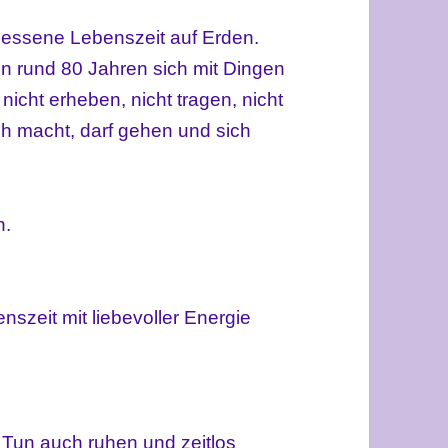
essene Lebenszeit auf Erden.
von rund 80 Jahren sich mit Dingen
nicht erheben, nicht tragen, nicht
ch macht, darf gehen und sich
n.
nszeit mit liebevoller Energie
Tun auch ruhen und zeitlos