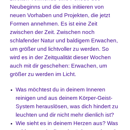
Neubeginns und die des initiieren von
neuen Vorhaben und Projekten, die jetzt
Formen annehmen. Es ist eine Zeit
zwischen der Zeit. Zwischen noch
schlafender Natur und baldigem Erwachen,
um größer und lichtvoller zu werden. So
wird es in der Zeitqualität dieser Wochen
auch mit dir geschehen: Erwachen, um
größer zu werden im Licht.
Was möchtest du in deinem Inneren
reinigen und aus deinem Körper-Geist-
System herauslösen, was dich hindert zu
leuchten und dir nicht mehr dienlich ist?
Wie sieht es in deinem Herzen aus? Was