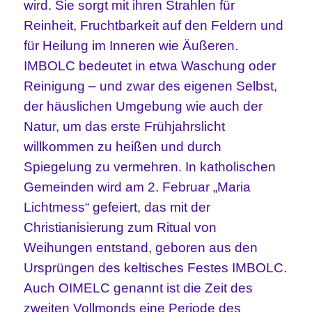
wird. Sie sorgt mit ihren Strahlen für
Reinheit, Fruchtbarkeit auf den Feldern und
für Heilung im Inneren wie Äußeren.
IMBOLC bedeutet in etwa Waschung oder
Reinigung – und zwar des eigenen Selbst,
der häuslichen Umgebung wie auch der
Natur, um das erste Frühjahrslicht
willkommen zu heißen und durch
Spiegelung zu vermehren. In katholischen
Gemeinden wird am 2. Februar „Maria
Lichtmess“ gefeiert, das mit der
Christianisierung zum Ritual von
Weihungen entstand, geboren aus den
Ursprüngen des keltisches Festes IMBOLC.
Auch OIMELC genannt ist die Zeit des
zweiten Vollmonds eine Periode des