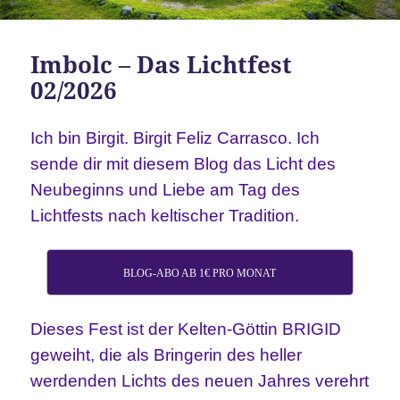
Imbolc – Das Lichtfest
02/2026
Ich bin Birgit. Birgit Feliz Carrasco. Ich
sende dir mit diesem Blog das Licht des
Neubeginns und Liebe am Tag des
Lichtfests nach keltischer Tradition.
BLOG-ABO AB 1€ PRO MONAT
Dieses Fest ist der Kelten-Göttin BRIGID
geweiht, die als Bringerin des heller
werdenden Lichts des neuen Jahres verehrt