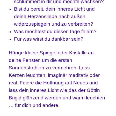
schlummert in dir und möchte wachsen?
Bist du bereit, dein inneres Licht und
deine Herzensliebe nach außen
widerzuspiegeln und zu verbreiten?
Was möchtest du dieser Tage feiern?
Für was wirst du dankbar sein?
Hänge kleine Spiegel oder Kristalle an
deine Fenster, um die ersten
Sonnenstrahlen zu vermehren. Lass
Kerzen leuchten, imaginär meditativ oder
real. Feiere die Hoffnung auf Neues und
lass dein inneres Licht wie das der Göttin
Brigid glänzend werden und warm leuchten
… für dich und andere.