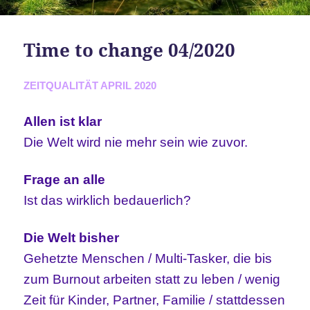
Time to change 04/2020
ZEITQUALITÄT APRIL 2020
Allen ist klar
Die Welt wird nie mehr sein wie zuvor.
Frage an alle
Ist das wirklich bedauerlich?
Die Welt bisher
Gehetzte Menschen / Multi-Tasker, die bis
zum Burnout arbeiten statt zu leben / wenig
Zeit für Kinder, Partner, Familie / stattdessen