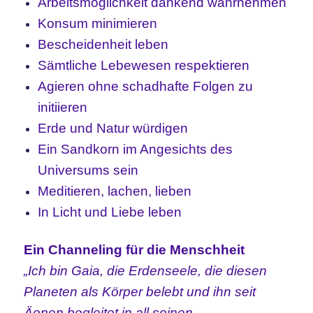
Arbeitsmöglichkeit dankend wahrnehmen
Konsum minimieren
Bescheidenheit leben
Sämtliche Lebewesen respektieren
Agieren ohne schadhafte Folgen zu
initiieren
Erde und Natur würdigen
Ein Sandkorn im Angesichts des
Universums sein
Meditieren, lachen, lieben
In Licht und Liebe leben
Ein Channeling für die Menschheit
„Ich bin Gaia, die Erdenseele, die diesen
Planeten als Körper belebt und ihn seit
Äonen begleitet in all seinen