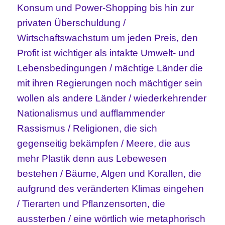
Konsum und Power-Shopping bis hin zur
privaten Überschuldung /
Wirtschaftswachstum um jeden Preis, den
Profit ist wichtiger als intakte Umwelt- und
Lebensbedingungen / mächtige Länder die
mit ihren Regierungen noch mächtiger sein
wollen als andere Länder / wiederkehrender
Nationalismus und aufflammender
Rassismus / Religionen, die sich
gegenseitig bekämpfen / Meere, die aus
mehr Plastik denn aus Lebewesen
bestehen / Bäume, Algen und Korallen, die
aufgrund des veränderten Klimas eingehen
/ Tierarten und Pflanzensorten, die
aussterben / eine wörtlich wie metaphorisch