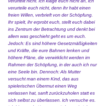
verurteilt nicht. Ich klage euch nicht an, ich
verurteile euch nicht, denn ihr habt einen
freien Willen, verbrieft von der Schöpfung.
Ihr spielt, ihr erprobt euch, stellt euch dabei
ins Zentrum der Betrachtung und denkt bei
allem was geschieht geht es um euch.
Jedoch: Es sind höhere Gesetzmäßigkeiten
und Kräfte, die eure Bahnen lenken und
höhere Pläne, die verwirklicht werden im
Rahmen der Schöpfung, in der auch ich nur
eine Seele bin. Dennoch: Als Mutter
versucht man einem Kind, das aus
spielerischen Übermut einen Weg
verlassen hat, sanft zurückzuholen statt es
sich selbst zu überlassen. Ich versuche es.