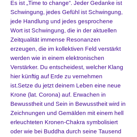
Es ist „Time to change“. Jeder Gedanke ist
Schwingung, jedes Gefühl ist Schwingung,
jede Handlung und jedes gesprochene
Wort ist Schwingung, die in der aktuellen
Zeitqualität immense Resonanzen
erzeugen, die im kollektiven Feld verstärkt
werden wie in einem elektronischen
Verstärker. Du entscheidest, welcher Klang
hier künftig auf Erde zu vernehmen
ist.
Setze du jetzt deinem Leben eine neue
Krone (lat. Corona) auf. Erwachen in
Bewusstheit und Sein in Bewusstheit wird in
Zeichnungen und Gemälden mit einem hell
erleuchteten Kronen-Chakra symbolisiert
oder wie bei Buddha durch seine Tausend