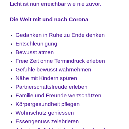
Licht ist nun erreichbar wie nie zuvor.
Die Welt mit und nach Corona
Gedanken in Ruhe zu Ende denken
Entschleunigung
Bewusst atmen
Freie Zeit ohne Termindruck erleben
Gefühle bewusst wahrnehmen
Nähe mit Kindern spüren
Partnerschaftsfreude erleben
Familie und Freunde wertschätzen
Körpergesundheit pflegen
Wohnschutz geniessen
Essengenuss zelebrieren