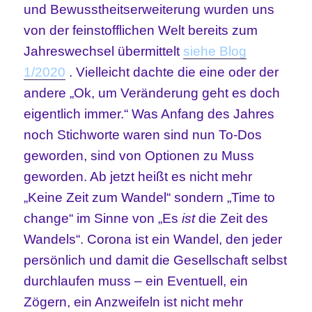
und Bewusstheitserweiterung wurden uns
von der feinstofflichen Welt bereits zum
Jahreswechsel übermittelt
siehe Blog
1/2020
. Vielleicht dachte die eine oder der
andere „Ok, um Veränderung geht es doch
eigentlich immer.“ Was Anfang des Jahres
noch Stichworte waren sind nun To-Dos
geworden, sind von Optionen zu Muss
geworden. Ab jetzt heißt es nicht mehr
„Keine Zeit zum Wandel“ sondern „Time to
change“ im Sinne von „Es
ist
die Zeit des
Wandels“. Corona ist ein Wandel, den jeder
persönlich und damit die Gesellschaft selbst
durchlaufen muss – ein Eventuell, ein
Zögern, ein Anzweifeln ist nicht mehr