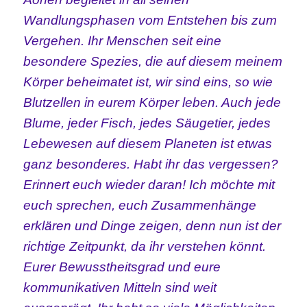
Wandlungsphasen vom Entstehen bis zum
Vergehen. Ihr Menschen seit eine
besondere Spezies, die auf diesem meinem
Körper beheimatet ist, wir sind eins, so wie
Blutzellen in eurem Körper leben. Auch jede
Blume, jeder Fisch, jedes Säugetier, jedes
Lebewesen auf diesem Planeten ist etwas
ganz besonderes. Habt ihr das vergessen?
Erinnert euch wieder daran! Ich möchte mit
euch sprechen, euch Zusammenhänge
erklären und Dinge zeigen, denn nun ist der
richtige Zeitpunkt, da ihr verstehen könnt.
Eurer Bewusstheitsgrad und eure
kommunikativen Mitteln sind weit