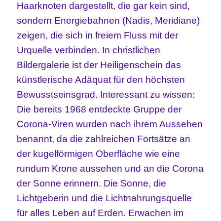
Haarknoten dargestellt, die gar kein sind,
sondern Energiebahnen (Nadis, Meridiane)
zeigen, die sich in freiem Fluss mit der
Urquelle verbinden. In christlichen
Bildergalerie ist der Heiligenschein das
künstlerische Adäquat für den höchsten
Bewusstseinsgrad. Interessant zu wissen:
Die bereits 1968 entdeckte Gruppe der
Corona-Viren wurden nach ihrem Aussehen
benannt, da die zahlreichen Fortsätze an
der kugelförmigen Oberfläche wie eine
rundum Krone aussehen und an die Corona
der Sonne erinnern. Die Sonne, die
Lichtgeberin und die Lichtnahrungsquelle
für alles Leben auf Erden. Erwachen im