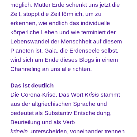
möglich. Mutter Erde schenkt uns jetzt die
Zeit, stoppt die Zeit förmlich, um zu
erkennen, wie endlich das individuelle
körperliche Leben und wie terminiert der
Lebenswandel der Menschheit auf diesem
Planeten ist. Gaia, die Erdenseele selbst,
wird sich am Ende dieses Blogs in einem
Channeling an uns alle richten.
Das ist deutlich
Die Corona-Krise. Das Wort
Krisis
stammt
aus der altgriechischen Sprache und
bedeutet als Substantiv Entscheidung,
Beurteilung und als Verb
krinein
unterscheiden, voneinander trennen.