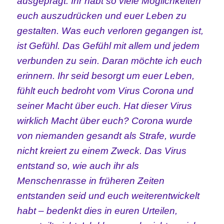
ausgeprägt. Ihr habt so viele Möglichkeiten
euch auszudrücken und euer Leben zu
gestalten. Was euch verloren gegangen ist,
ist Gefühl. Das Gefühl mit allem und jedem
verbunden zu sein. Daran möchte ich euch
erinnern. Ihr seid besorgt um euer Leben,
fühlt euch bedroht vom Virus Corona und
seiner Macht über euch. Hat dieser Virus
wirklich Macht über euch? Corona wurde
von niemanden gesandt als Strafe, wurde
nicht kreiert zu einem Zweck. Das Virus
entstand so, wie auch ihr als
Menschenrasse in früheren Zeiten
entstanden seid und euch weiterentwickelt
habt – bedenkt dies in euren Urteilen,