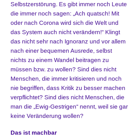
Selbstzerstörung. Es gibt immer noch Leute
die immer noch sagen: „Ach quatsch! Mit
oder nach Corona wird sich die Welt und
das System auch nicht verändern!“ Klingt
das nicht sehr nach Ignoranz und vor allem
nach einer bequemen Ausrede, selbst
nichts zu einem Wandel beitragen zu
müssen bzw. zu wollen? Sind dies nicht
Menschen, die immer kritisieren und noch
nie begriffen, dass Kritik zu besser machen
verpflichtet? Sind dies nicht Menschen, die
man die „Ewig-Gestrigen“ nennt, weil sie gar
keine Veränderung wollen?
Das ist machbar