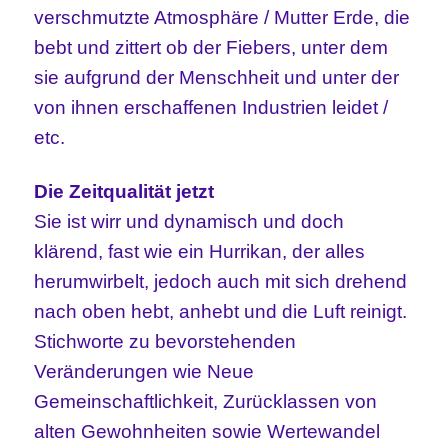
verschmutzte Atmosphäre / Mutter Erde, die
bebt und zittert ob der Fiebers, unter dem
sie aufgrund der Menschheit und unter der
von ihnen erschaffenen Industrien leidet /
etc.
Die Zeitqualität jetzt
Sie ist wirr und dynamisch und doch
klärend, fast wie ein Hurrikan, der alles
herumwirbelt, jedoch auch mit sich drehend
nach oben hebt, anhebt und die Luft reinigt.
Stichworte zu bevorstehenden
Veränderungen wie Neue
Gemeinschaftlichkeit, Zurücklassen von
alten Gewohnheiten sowie Wertewandel