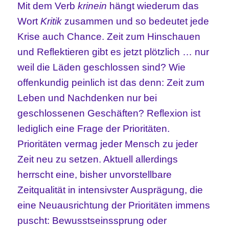
Mit dem Verb
krinein
hängt wiederum das
Wort
Kritik
zusammen und so bedeutet jede
Krise auch Chance. Zeit zum Hinschauen
und Reflektieren gibt es jetzt plötzlich … nur
weil die Läden geschlossen sind? Wie
offenkundig peinlich ist das denn: Zeit zum
Leben und Nachdenken nur bei
geschlossenen Geschäften? Reflexion ist
lediglich eine Frage der Prioritäten.
Prioritäten vermag jeder Mensch zu jeder
Zeit neu zu setzen. Aktuell allerdings
herrscht eine, bisher unvorstellbare
Zeitqualität in intensivster Ausprägung, die
eine Neuausrichtung der Prioritäten immens
puscht: Bewusstseinssprung oder