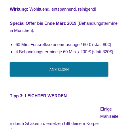
Wirkung:
Wohltuend, entspannend, reinigend!
Special Offer bis Ende März 2019
(Behandlungstermine
in München):
60 Min. Fussreflexzonenmassage / 60 € (statt 80€)
4 Behandlungstermine je 60 Min. / 200 € (statt 320€)
ANMELDEN
Tipp 3: LEICHTER WERDEN
Einige
Mahlzeite
n durch Shakes zu ersetzen hilft deinem Körper