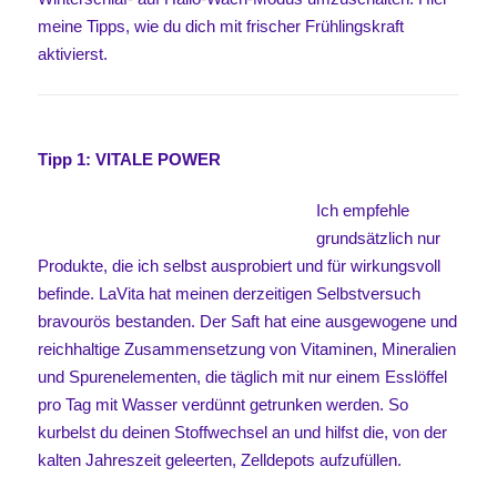
meine Tipps, wie du dich mit frischer Frühlingskraft
aktivierst.
Tipp 1:
VITALE POWER
Ich empfehle
grundsätzlich nur
Produkte, die ich selbst ausprobiert und für wirkungsvoll
befinde. LaVita hat meinen derzeitigen Selbstversuch
bravourös bestanden. Der Saft hat eine ausgewogene und
reichhaltige Zusammensetzung von Vitaminen, Mineralien
und Spurenelementen, die täglich mit nur einem Esslöffel
pro Tag mit Wasser verdünnt getrunken werden. So
kurbelst du deinen Stoffwechsel an und hilfst die, von der
kalten Jahreszeit geleerten, Zelldepots aufzufüllen.