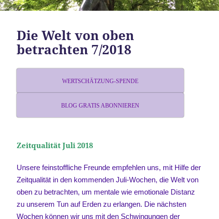
Die Welt von oben
betrachten 7/2018
WERTSCHÄTZUNG-SPENDE
BLOG GRATIS ABONNIEREN
Zeitqualität Juli 2018
Unsere feinstoffliche Freunde empfehlen uns, mit Hilfe der
Zeitqualität in den kommenden Juli-Wochen, die Welt von
oben zu betrachten, um mentale wie emotionale Distanz
zu unserem Tun auf Erden zu erlangen. Die nächsten
Wochen können wir uns mit den Schwingungen der