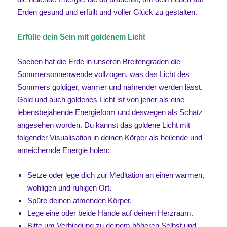
Erden gesund und erfüllt und voller Glück zu gestalten.
Erfülle dein Sein mit goldenem Licht
Soeben hat die Erde in unseren Breitengraden die
Sommersonnenwende vollzogen, was das Licht des
Sommers goldiger, wärmer und nährender werden lässt.
Gold und auch goldenes Licht ist von jeher als eine
lebensbejahende Energieform und deswegen als Schatz
angesehen worden. Du kannst das goldene Licht mit
folgender Visualisation in deinen Körper als heilende und
anreichernde Energie holen:
Setze oder lege dich zur Meditation an einen warmen,
wohligen und ruhigen Ort.
Spüre deinen atmenden Körper.
Lege eine oder beide Hände auf deinen Herzraum.
Bitte um Verbindung zu deinem höheren Selbst und