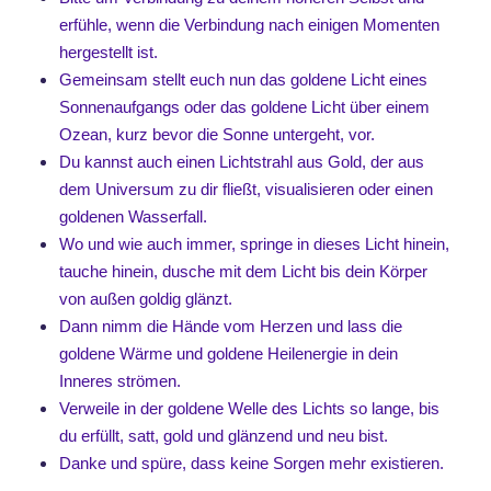
erfühle, wenn die Verbindung nach einigen Momenten
hergestellt ist.
Gemeinsam stellt euch nun das goldene Licht eines
Sonnenaufgangs oder das goldene Licht über einem
Ozean, kurz bevor die Sonne untergeht, vor.
Du kannst auch einen Lichtstrahl aus Gold, der aus
dem Universum zu dir fließt, visualisieren oder einen
goldenen Wasserfall.
Wo und wie auch immer, springe in dieses Licht hinein,
tauche hinein, dusche mit dem Licht bis dein Körper
von außen goldig glänzt.
Dann nimm die Hände vom Herzen und lass die
goldene Wärme und goldene Heilenergie in dein
Inneres strömen.
Verweile in der goldene Welle des Lichts so lange, bis
du erfüllt, satt, gold und glänzend und neu bist.
Danke und spüre, dass keine Sorgen mehr existieren.