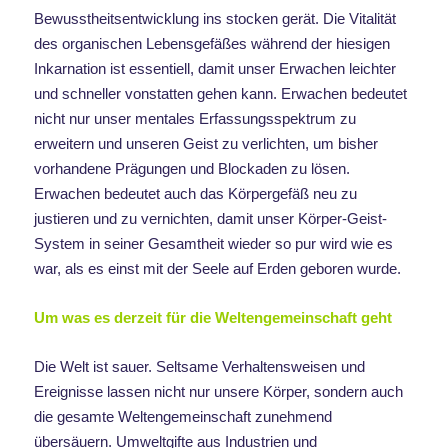
Bewusstheitsentwicklung ins stocken gerät. Die Vitalität
des organischen Lebensgefäßes während der hiesigen
Inkarnation ist essentiell, damit unser Erwachen leichter
und schneller vonstatten gehen kann. Erwachen bedeutet
nicht nur unser mentales Erfassungsspektrum zu
erweitern und unseren Geist zu verlichten, um bisher
vorhandene Prägungen und Blockaden zu lösen.
Erwachen bedeutet auch das Körpergefäß neu zu
justieren und zu vernichten, damit unser Körper-Geist-
System in seiner Gesamtheit wieder so pur wird wie es
war, als es einst mit der Seele auf Erden geboren wurde.
Um was es derzeit für die Weltengemeinschaft geht
Die Welt ist sauer. Seltsame Verhaltensweisen und
Ereignisse lassen nicht nur unsere Körper, sondern auch
die gesamte Weltengemeinschaft zunehmend
übersäuern. Umweltgifte aus Industrien und