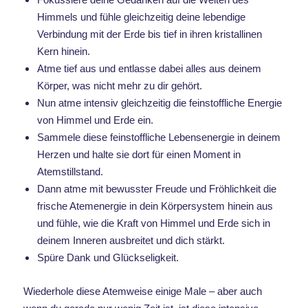
Himmels und fühle gleichzeitig deine lebendige
Verbindung mit der Erde bis tief in ihren kristallinen
Kern hinein.
Atme tief aus und entlasse dabei alles aus deinem
Körper, was nicht mehr zu dir gehört.
Nun atme intensiv gleichzeitig die feinstoffliche Energie
von Himmel und Erde ein.
Sammele diese feinstoffliche Lebensenergie in deinem
Herzen und halte sie dort für einen Moment in
Atemstillstand.
Dann atme mit bewusster Freude und Fröhlichkeit die
frische Atemenergie in dein Körpersystem hinein aus
und fühle, wie die Kraft von Himmel und Erde sich in
deinem Inneren ausbreitet und dich stärkt.
Spüre Dank und Glückseligkeit.
Wiederhole diese Atemweise einige Male – aber auch