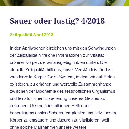
Sauer oder lustig? 4/2018
Zeitqualität April 2018
In den Aprilwochen erreichen uns mit den Schwingungen
der Zeitqualität hilfreiche Informationen zur Vitalität
unserer Körper, die wir ausgiebig nutzen dürfen. Die
aktuelle Zeitqualität hilft uns, unser Verständnis für das
wundervolle Körper-Geist-System, in dem wir auf Erden
existieren, zu erhöhen und wertvolle Zusammenhänge
zwischen der Biochemie des feststofflichen Organismus
und feinstofflichen Erweiterung unseres Geistes zu
erkennen. Unsere feinstofflichen Helfer aus
höherdimensionalen Sphären empfehlen uns, jetzt unsere
Körper zu entsäuern und dadurch zu vitalisieren, weil
ohne solche Maßnahmen unsere weitere