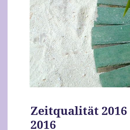
Zeitqualität 2016
2016