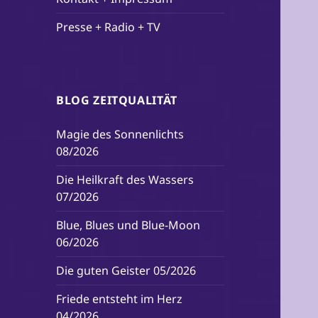
Presse + Radio + TV
BLOG ZEITQUALITÄT
Magie des Sonnenlichts
08/2026
Die Heilkraft des Wassers
07/2026
Blue, Blues und Blue-Moon
06/2026
Die guten Geister 05/2026
Friede entsteht im Herz
04/2026