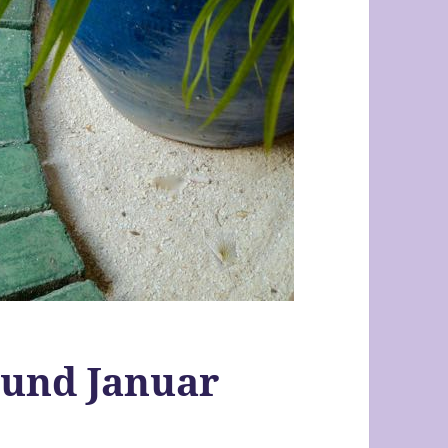
 und Januar