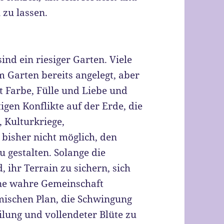
 zu lassen.
nd ein riesiger Garten. Viele
 Garten bereits angelegt, aber
it Farbe, Fülle und Liebe und
igen Konflikte auf der Erde, die
 Kulturkriege,
 bisher nicht möglich, den
 gestalten. Solange die
 ihr Terrain zu sichern, sich
ne wahre Gemeinschaft
mischen Plan, die Schwingung
ilung und vollendeter Blüte zu