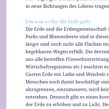
in neue Richtungen des Lebens tragen
Um was es für die Erde geht
Die Erde und die Erdengemeinschaft si
Parks und Blumenbeete sind in diesem
längst sind noch nicht alle Flächen m
begehbaren Wegen erfüllt. Die derzeit
uns alle betreffen (Umweltzerstörung,
Wirtschaftsegoismus etc.) machten es
Garten Erde mit Liebe und Weisheit zu
Menschen noch damit beschäftigt sind,
abzugrenzen, einzumauern, wird kei
entstehen. Dennoch gibt es einen kos
der Erde zu erhöhen und zu Licht, He