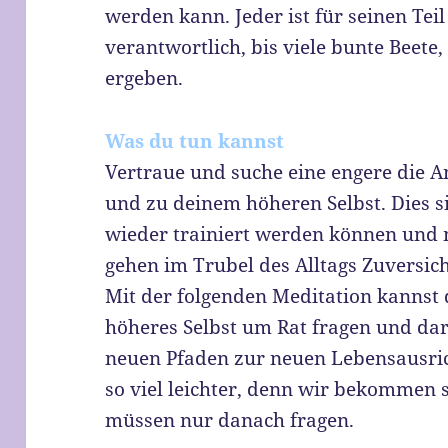
werden kann. Jeder ist für seinen Tei
verantwortlich, bis viele bunte Beete
ergeben.
Was du tun kannst
Vertraue und suche eine engere die A
und zu deinem höheren Selbst. Dies s
wieder trainiert werden können und 
gehen im Trubel des Alltags Zuversic
Mit der folgenden Meditation kannst d
höheres Selbst um Rat fragen und dar
neuen Pfaden zur neuen Lebensausrich
so viel leichter, denn wir bekommen st
müssen nur danach fragen.