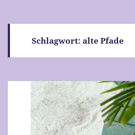
Schlagwort:
alte Pfade