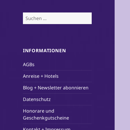
Suchen
nach:
INFORMATIONEN
AGBs
Anreise + Hotels
Blog + Newsletter abonnieren
Datenschutz
Honorare und
Geschenkgutscheine
Kontakt + Impressum