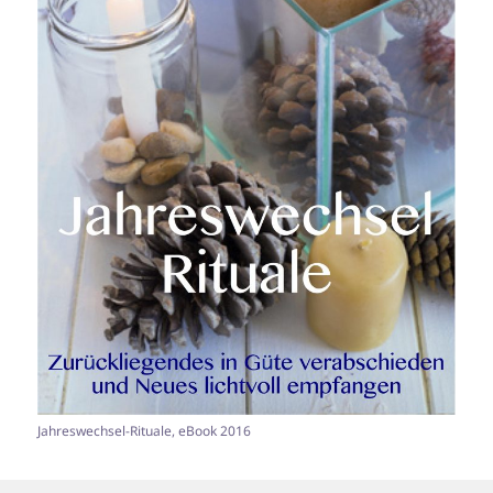
Jahreswechsel-Rituale, eBook 2016