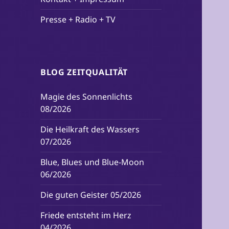
Presse + Radio + TV
BLOG ZEITQUALITÄT
Magie des Sonnenlichts
08/2026
Die Heilkraft des Wassers
07/2026
Blue, Blues und Blue-Moon
06/2026
Die guten Geister 05/2026
Friede entsteht im Herz
04/2026