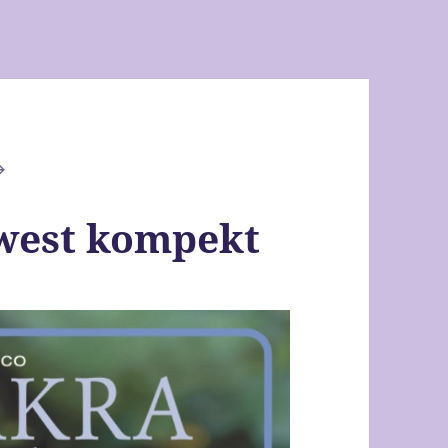
west kompekt