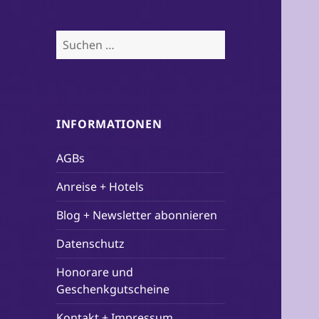
Suchen
nach:
INFORMATIONEN
AGBs
Anreise + Hotels
Blog + Newsletter abonnieren
Datenschutz
Honorare und
Geschenkgutscheine
Kontakt + Impressum