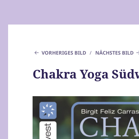
VORHERIGES BILD
NÄCHSTES BILD
Chakra Yoga Süd