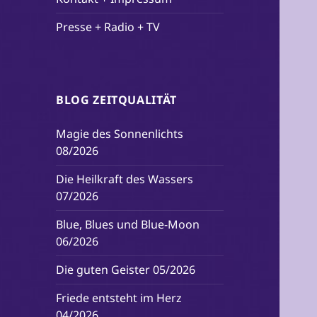
Presse + Radio + TV
BLOG ZEITQUALITÄT
Magie des Sonnenlichts
08/2026
Die Heilkraft des Wassers
07/2026
Blue, Blues und Blue-Moon
06/2026
Die guten Geister 05/2026
Friede entsteht im Herz
04/2026