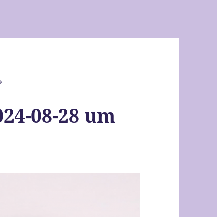
024-08-28 um