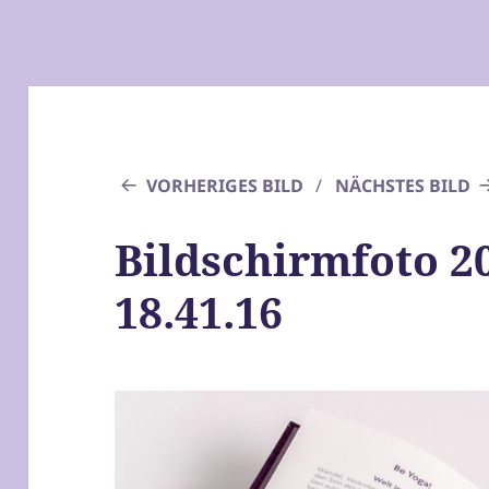
VORHERIGES BILD
NÄCHSTES BILD
Bildschirmfoto 2
18.41.16