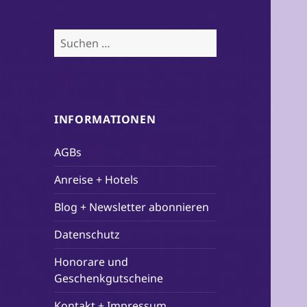
Suchen
nach:
INFORMATIONEN
AGBs
Anreise + Hotels
Blog + Newsletter abonnieren
Datenschutz
Honorare und
Geschenkgutscheine
Kontakt + Impressum