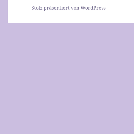
Stolz präsentiert von WordPress