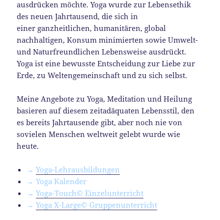
ausdrücken möchte. Yoga wurde zur Lebensethik
des neuen Jahrtausend, die sich in
einer ganzheitlichen, humanitären, global
nachhaltigen, Konsum minimierten sowie Umwelt-
und Naturfreundlichen Lebensweise ausdrückt.
Yoga ist eine bewusste Entscheidung zur Liebe zur
Erde, zu Weltengemeinschaft und zu sich selbst.
Meine Angebote zu Yoga, Meditation und Heilung
basieren auf diesem zeitadäquaten Lebensstil, den
es bereits Jahrtausende gibt, aber noch nie von
sovielen Menschen weltweit gelebt wurde wie
heute.
→
Yoga-Lehrausbildungen
→ Yoga Kalender
→
Yoga-Touch© Einzelunterricht
→
Yoga X-Large© Gruppenunterricht