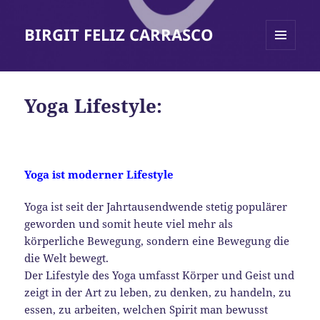
BIRGIT FELIZ CARRASCO
MENÜ
UND
WIDGETS
Yoga Lifestyle:
Yoga ist moderner Lifestyle
Yoga ist seit der Jahrtausendwende stetig populärer
geworden und somit heute viel mehr als
körperliche Bewegung, sondern eine Bewegung die
die Welt bewegt.
Der Lifestyle des Yoga umfasst Körper und Geist und
zeigt in der Art zu leben, zu denken, zu handeln, zu
essen, zu arbeiten, welchen Spirit man bewusst