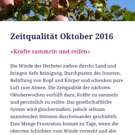
Zeitqualität Oktober 2016
»Kräfte samm
eln
und reifen«
Die Winde des Herbstes ziehen durchs Land und
bringen tiefe Reinigung, Durchpusten des Inneren,
Belüftung von Kopf und Körper und schenken pure
Luft zum Atmen. Die Zeitqualität der nächsten
Oktoberwochen verhilft dazu, Kräfte zu sammeln
und persönlich zu reifen. Das gesellschaftliche
System wird gleichermaßen, jedoch seltsam
anmutenden Stürmen durcheinander geschüttelt.
Eine Menge Frustration kommt zu Tage, wenn die
obersten Schichten vom Winde verweht und alte