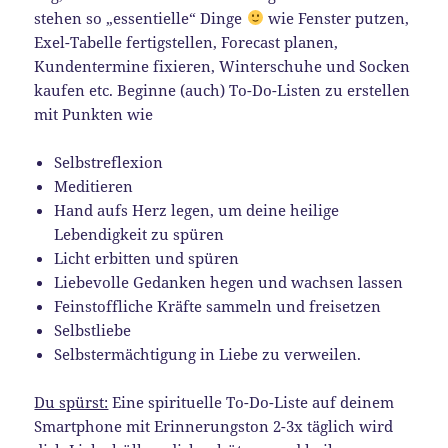
stehen so „essentielle“ Dinge
wie Fenster putzen,
Exel-Tabelle fertigstellen, Forecast planen,
Kundentermine fixieren, Winterschuhe und Socken
kaufen etc. Beginne (auch) To-Do-Listen zu erstellen
mit Punkten wie
Selbstreflexion
Meditieren
Hand aufs Herz legen, um deine heilige
Lebendigkeit zu spüren
Licht erbitten und spüren
Liebevolle Gedanken hegen und wachsen lassen
Feinstoffliche Kräfte sammeln und freisetzen
Selbstliebe
Selbstermächtigung in Liebe zu verweilen.
Du spürst:
Eine spirituelle To-Do-Liste auf deinem
Smartphone mit Erinnerungston 2-3x täglich wird