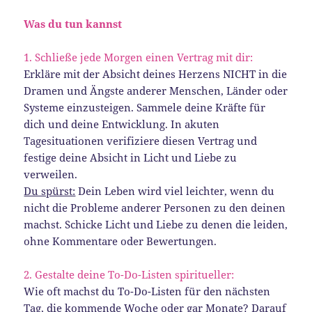
Was du tun kannst
1. Schließe jede Morgen einen Vertrag mit dir:
Erkläre mit der Absicht deines Herzens NICHT in die
Dramen und Ängste anderer Menschen, Länder oder
Systeme einzusteigen. Sammele deine Kräfte für
dich und deine Entwicklung. In akuten
Tagesituationen verifiziere diesen Vertrag und
festige deine Absicht in Licht und Liebe zu
verweilen.
Du spürst:
Dein Leben wird viel leichter, wenn du
nicht die Probleme anderer Personen zu den deinen
machst. Schicke Licht und Liebe zu denen die leiden,
ohne Kommentare oder Bewertungen.
2. Gestalte deine To-Do-Listen spiritueller:
Wie oft machst du To-Do-Listen für den nächsten
Tag, die kommende Woche oder gar Monate? Darauf