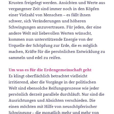
Krusten freigelegt werden. Ansichten und Werte aus
vergangener Zeit sind immer noch in den Köpfen
einer Vielzahl von Menschen – es fällt ihnen
schwer, sich Veränderungen und höheren
Schwingungen anzuvertrauen. Für jeden, der eine
andere Welt mit liebevollen Werten wünscht,
kommen nun unterstützende Energie von der
Urquelle der Schöpfung zur Erde, die es möglich
machen, Kräfte für die persönlichen Entwicklung zu
sammeln und edel zu reifen.
Um was es für die Erdengemeinschaft geht
Es klingt oberflächlich betrachtet vielleicht
irritierend, aber die Vorgänge in der politischen
Welt sind ebensolche Reifungsprozesse wie jeder
persönlich derzeit parallele durchläuft. Nur sind die
Ausrichtungen und Absichten verschieden. Die
einen möchten mit Hilfe von neuschöpferischer
Schwingung – die monatlich mehr und mehr von