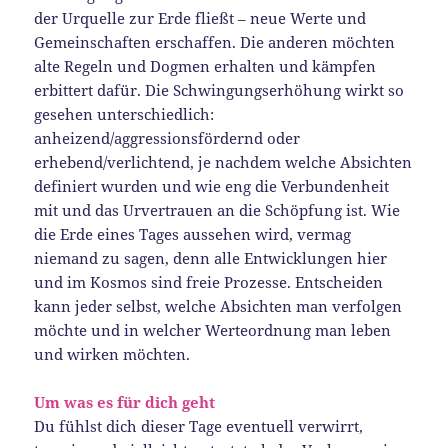
der Urquelle zur Erde fließt – neue Werte und
Gemeinschaften erschaffen. Die anderen möchten
alte Regeln und Dogmen erhalten und kämpfen
erbittert dafür. Die Schwingungserhöhung wirkt so
gesehen unterschiedlich:
anheizend/aggressionsfördernd oder
erhebend/verlichtend, je nachdem welche Absichten
definiert wurden und wie eng die Verbundenheit
mit und das Urvertrauen an die Schöpfung ist. Wie
die Erde eines Tages aussehen wird, vermag
niemand zu sagen, denn alle Entwicklungen hier
und im Kosmos sind freie Prozesse. Entscheiden
kann jeder selbst, welche Absichten man verfolgen
möchte und in welcher Werteordnung man leben
und wirken möchten.
Um was es für dich geht
Du fühlst dich dieser Tage eventuell verwirrt,