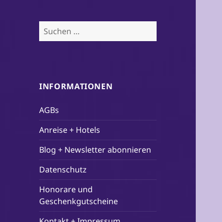
Suchen
nach:
INFORMATIONEN
AGBs
Anreise + Hotels
Blog + Newsletter abonnieren
Datenschutz
Honorare und
Geschenkgutscheine
Kontakt + Impressum