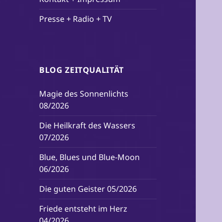
Presse + Radio + TV
BLOG ZEITQUALITÄT
Magie des Sonnenlichts
08/2026
Die Heilkraft des Wassers
07/2026
Blue, Blues und Blue-Moon
06/2026
Die guten Geister 05/2026
Friede entsteht im Herz
04/2026