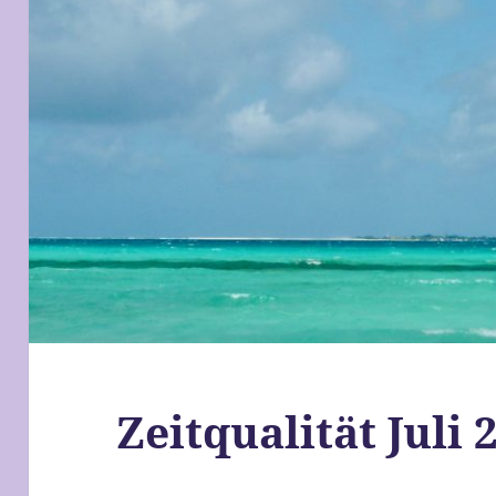
Zeitqualität Juli 