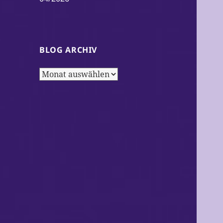
BLOG ARCHIV
Blog
Archiv