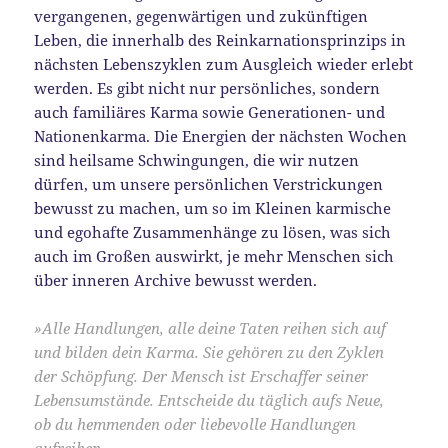
vergangenen, gegenwärtigen und zukünftigen
Leben, die innerhalb des Reinkarnationsprinzips in
nächsten Lebenszyklen zum Ausgleich wieder erlebt
werden. Es gibt nicht nur persönliches, sondern
auch familiäres Karma sowie Generationen- und
Nationenkarma. Die Energien der nächsten Wochen
sind heilsame Schwingungen, die wir nutzen
dürfen, um unsere persönlichen Verstrickungen
bewusst zu machen, um so im Kleinen karmische
und egohafte Zusammenhänge zu lösen, was sich
auch im Großen auswirkt, je mehr Menschen sich
über inneren Archive bewusst werden.
»Alle Handlungen, alle deine Taten reihen sich auf
und bilden dein Karma. Sie gehören zu den Zyklen
der Schöpfung. Der Mensch ist Erschaffer seiner
Lebensumstände. Entscheide du täglich aufs Neue,
ob du hemmenden oder liebevolle Handlungen