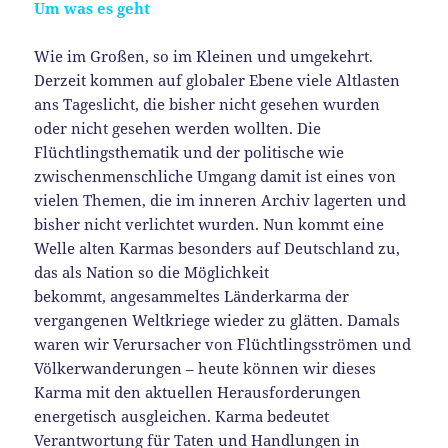
Um was es geht
Wie im Großen, so im Kleinen und umgekehrt.
Derzeit kommen auf globaler Ebene viele Altlasten
ans Tageslicht, die bisher nicht gesehen wurden
oder nicht gesehen werden wollten. Die
Flüchtlingsthematik und der politische wie
zwischenmenschliche Umgang damit ist eines von
vielen Themen, die im inneren Archiv lagerten und
bisher nicht verlichtet wurden. Nun kommt eine
Welle alten Karmas besonders auf Deutschland zu,
das als Nation so die Möglichkeit
bekommt, angesammeltes Länderkarma der
vergangenen Weltkriege wieder zu glätten. Damals
waren wir Verursacher von Flüchtlingsströmen und
Völkerwanderungen – heute können wir dieses
Karma mit den aktuellen Herausforderungen
energetisch ausgleichen. Karma bedeutet
Verantwortung für Taten und Handlungen in