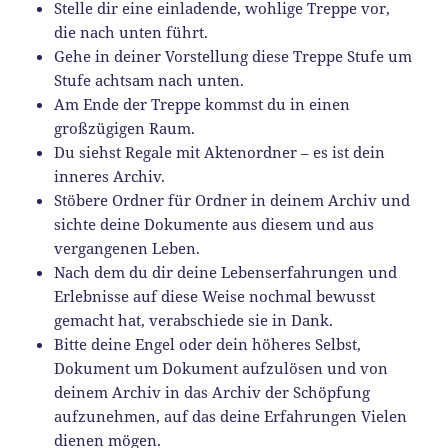
Stelle dir eine einladende, wohlige Treppe vor,
die nach unten führt.
Gehe in deiner Vorstellung diese Treppe Stufe um
Stufe achtsam nach unten.
Am Ende der Treppe kommst du in einen
großzügigen Raum.
Du siehst Regale mit Aktenordner – es ist dein
inneres Archiv.
Stöbere Ordner für Ordner in deinem Archiv und
sichte deine Dokumente aus diesem und aus
vergangenen Leben.
Nach dem du dir deine Lebenserfahrungen und
Erlebnisse auf diese Weise nochmal bewusst
gemacht hat, verabschiede sie in Dank.
Bitte deine Engel oder dein höheres Selbst,
Dokument um Dokument aufzulösen und von
deinem Archiv in das Archiv der Schöpfung
aufzunehmen, auf das deine Erfahrungen Vielen
dienen mögen.