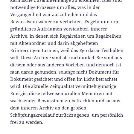
karmische Zusammenhänge zu erkennen. Dies sind
notwendige Prozesse um alles, was in der
Vergangenheit war auszuheilen und das
Bewusstsein weiter zu verlichten. Es geht nun um
gründliches Aufräumen verstaubter, innerer
Archive, in denen sich Regalreihen um Regalreihen
mit Aktenordner und darin abgehefteten
Erinnerungen türmen, weil das Ego daran festhalten
will. Diese Archive sind alt und dunkel. Sie sind aus
diesem oder aus anderen Vorleben und dennoch ist
man daran gebunden, solange nicht Dokument für
Dokument gesichtet und offen im Licht betrachtet
wird. Die aktuelle Zeitqualität vermittelt günstige
Energie, diese teilweisen uralten Memoiren mit
wachsender Bewusstheit zu betrachten und sie aus
dem inneren Archiv an den großen
Schöpfungskreislauf zurückzugeben, um persönlich
frei zu werden.