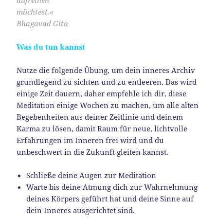
aufreihen
möchtest.«
Bhagavad Gita
Was du tun kannst
Nutze die folgende Übung, um dein inneres Archiv
grundlegend zu sichten und zu entleeren. Das wird
einige Zeit dauern, daher empfehle ich dir, diese
Meditation einige Wochen zu machen, um alle alten
Begebenheiten aus deiner Zeitlinie und deinem
Karma zu lösen, damit Raum für neue, lichtvolle
Erfahrungen im Inneren frei wird und du
unbeschwert in die Zukunft gleiten kannst.
Schließe deine Augen zur Meditation
Warte bis deine Atmung dich zur Wahrnehmung
deines Körpers geführt hat und deine Sinne auf
dein Inneres ausgerichtet sind.