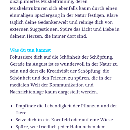
diszipliniertes Muskeltraining, deren
Muskelstrukturen sich ebenfalls kaum durch einen
einmaligen Spaziergang in der Natur festigen. Kläre
täglich deine Gedankenwelt und reinige dich von
externen Suggestionen. Spüre das Licht und Liebe in
deinem Herzen, die immer dort sind.
Was du tun kannst
Fokussiere dich auf die Schönheit der Schöpfung.
Gerade im August ist es wundervoll in der Natur zu
sein und dort die Kreativität der Schöpfung, die
Schönheit und den Frieden zu spüren, die in der
medialen Welt der Kommunikation und
Nachrichtenlage kaum dargestellt werden.
Empfinde die Lebendigkeit der Pflanzen und der
Tiere.
Setze dich in ein Kornfeld oder auf eine Wiese.
Spüre, wie friedlich jeder Halm neben dem