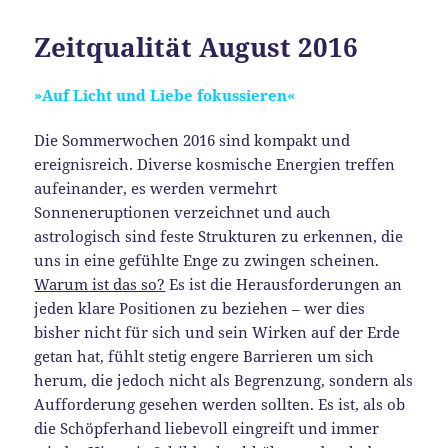
Zeitqualität August 2016
»Auf Licht und Liebe fokussieren«
Die Sommerwochen 2016 sind kompakt und
ereignisreich. Diverse kosmische Energien treffen
aufeinander, es werden vermehrt
Sonneneruptionen verzeichnet und auch
astrologisch sind feste Strukturen zu erkennen, die
uns in eine gefühlte Enge zu zwingen scheinen.
Warum ist das so?
Es ist die Herausforderungen an
jeden klare Positionen zu beziehen – wer dies
bisher nicht für sich und sein Wirken auf der Erde
getan hat, fühlt stetig engere Barrieren um sich
herum, die jedoch nicht als Begrenzung, sondern als
Aufforderung gesehen werden sollten. Es ist, als ob
die Schöpferhand liebevoll eingreift und immer