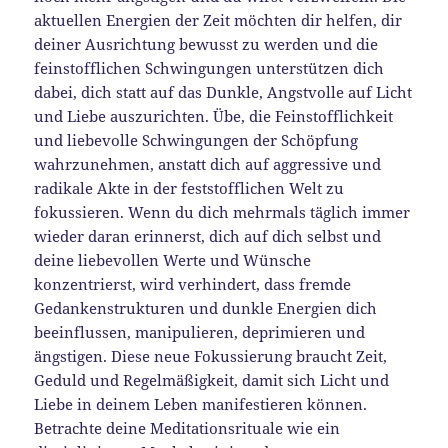
aktuellen Energien der Zeit möchten dir helfen, dir
deiner Ausrichtung bewusst zu werden und die
feinstofflichen Schwingungen unterstützen dich
dabei, dich statt auf das Dunkle, Angstvolle auf Licht
und Liebe auszurichten. Übe, die Feinstofflichkeit
und liebevolle Schwingungen der Schöpfung
wahrzunehmen, anstatt dich auf aggressive und
radikale Akte in der feststofflichen Welt zu
fokussieren. Wenn du dich mehrmals täglich immer
wieder daran erinnerst, dich auf dich selbst und
deine liebevollen Werte und Wünsche
konzentrierst, wird verhindert, dass fremde
Gedankenstrukturen und dunkle Energien dich
beeinflussen, manipulieren, deprimieren und
ängstigen. Diese neue Fokussierung braucht Zeit,
Geduld und Regelmäßigkeit, damit sich Licht und
Liebe in deinem Leben manifestieren können.
Betrachte deine Meditationsrituale wie ein