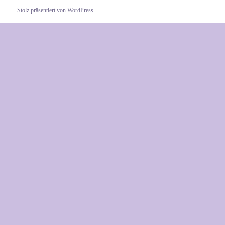
Stolz präsentiert von WordPress